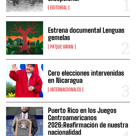
EDITORIAL
Estrena documental Lenguas
gemelas
PA’QUE VAYAN
Cero elecciones intervenidas
en Nicaragua
INTERNACIONALES
Puerto Rico en los Juegos
Centroamericanos
2026:Reafirmación de nuestra
nacionalidad