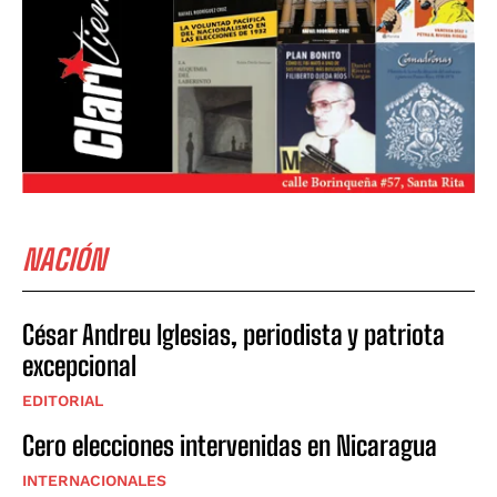
NACIÓN
César Andreu Iglesias, periodista y patriota
excepcional
EDITORIAL
Cero elecciones intervenidas en Nicaragua
INTERNACIONALES