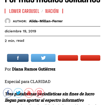
LOWER CAROUSEL
NACIÓN
Alida-Millan-Ferrer
AUTHOR:
diciembre 19, 2019
read
2
min.
Por
Diana Ramos Gutiérrez
Especial para CLARIDAD
Tres plataformas periodísticas sin fines de lucro
llegan para aportar al espectro informativo