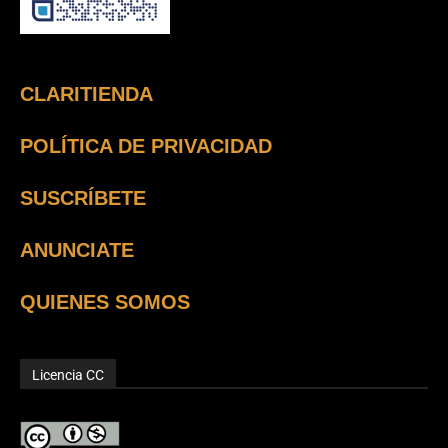
CLARITIENDA
POLÍTICA DE PRIVACIDAD
SUSCRÍBETE
ANUNCIATE
QUIENES SOMOS
Licencia CC