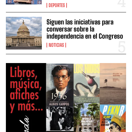
DEPORTES
Siguen las iniciativas para
conversar sobre la
independencia en el Congreso
NOTICIAS