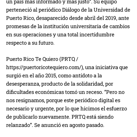
un país más informado y más justo”. Su equipo
perteneció al periódico Diálogo de la Universidad de
Puerto Rico, desaparecido desde abril del 2019, ante
promesas de la institución universitaria de cambios
en sus operaciones y una total incertidumbre
respecto a su futuro.
Puerto Rico Te Quiero (PRTQ /
https://puertoricotequiero.com/), una iniciativa que
surgió en el año 2015, como antídoto a la
desesperanza, producto de la solidaridad, por
dificultades económicas tomó un receso. “Pero no
nos resignamos, porque este periódico digital es
necesario y urgente, por lo que hicimos el esfuerzo
de publicarlo nuevamente. PRTQ está siendo
relanzado”. Se anunció en agosto pasado.