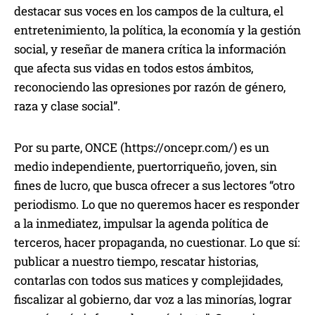
destacar sus voces en los campos de la cultura, el
entretenimiento, la política, la economía y la gestión
social, y reseñar de manera crítica la información
que afecta sus vidas en todos estos ámbitos,
reconociendo las opresiones por razón de género,
raza y clase social”.
Por su parte, ONCE (https://oncepr.com/) es un
medio independiente, puertorriqueño, joven, sin
fines de lucro, que busca ofrecer a sus lectores “otro
periodismo. Lo que no queremos hacer es responder
a la inmediatez, impulsar la agenda política de
terceros, hacer propaganda, no cuestionar. Lo que sí:
publicar a nuestro tiempo, rescatar historias,
contarlas con todos sus matices y complejidades,
fiscalizar al gobierno, dar voz a las minorías, lograr