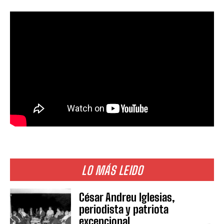
LO MÁS LEIDO
César Andreu Iglesias,
periodista y patriota
excepcional