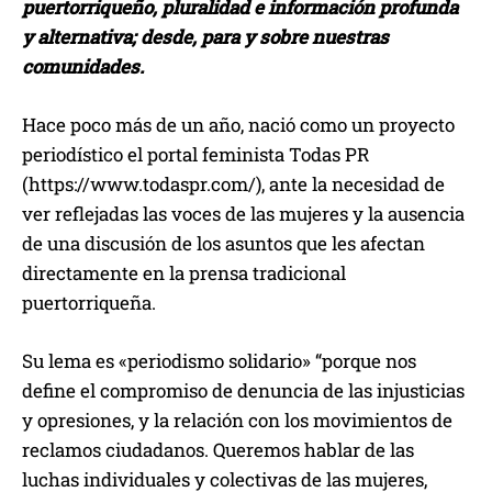
puertorriqueño, pluralidad e información profunda
y alternativa; desde, para y sobre nuestras
comunidades.
Hace poco más de un año, nació como un proyecto
periodístico el portal feminista Todas PR
(https://www.todaspr.com/), ante la necesidad de
ver reflejadas las voces de las mujeres y la ausencia
de una discusión de los asuntos que les afectan
directamente en la prensa tradicional
puertorriqueña.
Su lema es «periodismo solidario» “porque nos
define el compromiso de denuncia de las injusticias
y opresiones, y la relación con los movimientos de
reclamos ciudadanos. Queremos hablar de las
luchas individuales y colectivas de las mujeres,