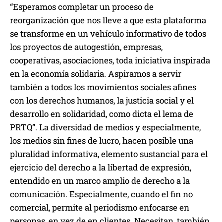
“Esperamos completar un proceso de
reorganización que nos lleve a que esta plataforma
se transforme en un vehículo informativo de todos
los proyectos de autogestión, empresas,
cooperativas, asociaciones, toda iniciativa inspirada
en la economía solidaria. Aspiramos a servir
también a todos los movimientos sociales afines
con los derechos humanos, la justicia social y el
desarrollo en solidaridad, como dicta el lema de
PRTQ”. La diversidad de medios y especialmente,
los medios sin fines de lucro, hacen posible una
pluralidad informativa, elemento sustancial para el
ejercicio del derecho a la libertad de expresión,
entendido en un marco amplio de derecho a la
comunicación. Especialmente, cuando el fin no
comercial, permite al periodismo enfocarse en
personas, en vez de en clientes. Necesitan, también,