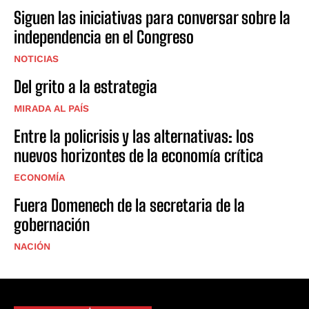
Siguen las iniciativas para conversar sobre la
independencia en el Congreso
NOTICIAS
Del grito a la estrategia
MIRADA AL PAÍS
Entre la policrisis y las alternativas: los
nuevos horizontes de la economía crítica
ECONOMÍA
Fuera Domenech de la secretaria de la
gobernación
NACIÓN