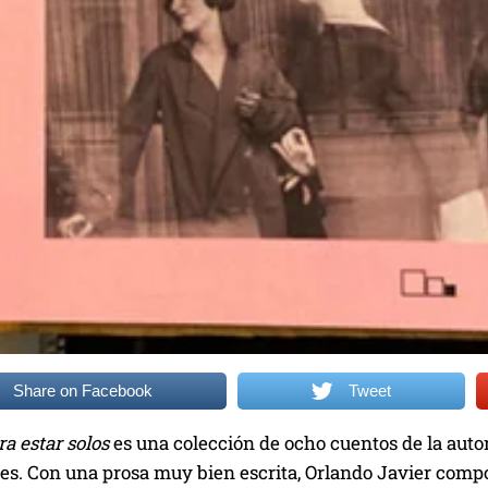
Share on Facebook
Tweet
a estar solos
es una colección de ocho cuentos de la autor
es. Con una prosa muy bien escrita, Orlando Javier compo