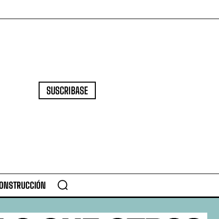
SUSCRIBASE
CONSTRUCCIÓN