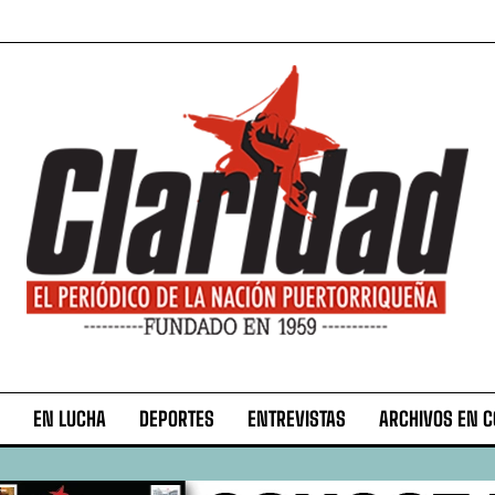
EN LUCHA
DEPORTES
ENTREVISTAS
ARCHIVOS EN 