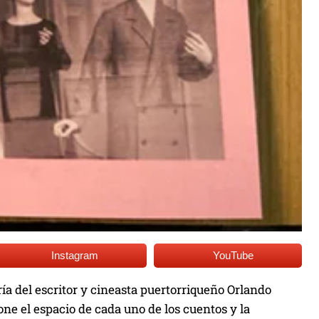
Instagram
YouTube
ía del escritor y cineasta puertorriqueño Orlando
ne el espacio de cada uno de los cuentos y la