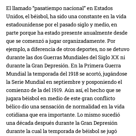
El llamado “pasatiempo nacional” en Estados
Unidos, el béisbol, ha sido una constante en la vida
estadounidense por el pasado siglo y medio, en
parte porque ha estado presente anualmente desde
que se comenzó a jugar organizadamente. Por
ejemplo, a diferencia de otros deportes, no se detuvo
durante las dos Guerras Mundiales del Siglo XX ni
durante la Gran Depresión. En la Primera Guerra
Mundial la temporada del 1918 se acortó, jugándose
la Serie Mundial en septiembre y posponiendo el
comienzo de la del 1919. Aún así, el hecho que se
jugara béisbol en medio de este gran conflicto
bélico dio una sensación de normalidad en la vida
cotidiana que era importante. Lo mismo sucedió
una década después durante la Gran Depresión
durante la cual la temporada de béisbol se jugó