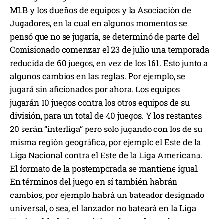
MLB y los dueños de equipos y la Asociación de
Jugadores, en la cual en algunos momentos se
pensó que no se jugaría, se determinó de parte del
Comisionado comenzar el 23 de julio una temporada
reducida de 60 juegos, en vez de los 161. Esto junto a
algunos cambios en las reglas. Por ejemplo, se
jugará sin aficionados por ahora. Los equipos
jugarán 10 juegos contra los otros equipos de su
división, para un total de 40 juegos. Y los restantes
20 serán “interliga” pero solo jugando con los de su
misma región geográfica, por ejemplo el Este de la
Liga Nacional contra el Este de la Liga Americana.
El formato de la postemporada se mantiene igual.
En términos del juego en sí también habrán
cambios, por ejemplo habrá un bateador designado
universal, o sea, el lanzador no bateará en la Liga