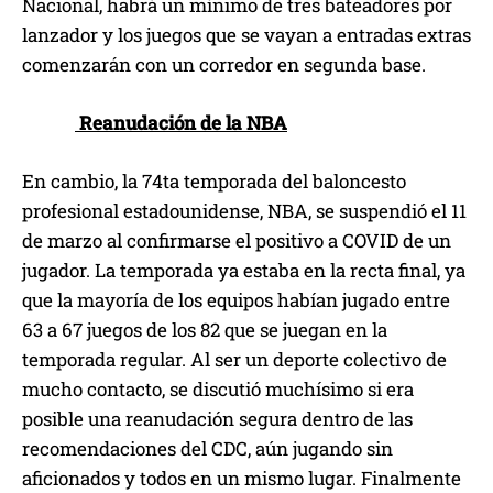
Nacional, habrá un mínimo de tres bateadores por
lanzador y los juegos que se vayan a entradas extras
comenzarán con un corredor en segunda base.
Reanudación de la NBA
En cambio, la 74ta temporada del baloncesto
profesional estadounidense, NBA, se suspendió el 11
de marzo al confirmarse el positivo a COVID de un
jugador. La temporada ya estaba en la recta final, ya
que la mayoría de los equipos habían jugado entre
63 a 67 juegos de los 82 que se juegan en la
temporada regular. Al ser un deporte colectivo de
mucho contacto, se discutió muchísimo si era
posible una reanudación segura dentro de las
recomendaciones del CDC, aún jugando sin
aficionados y todos en un mismo lugar. Finalmente