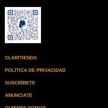
CLARITIENDA
POLÍTICA DE PRIVACIDAD
SUSCRÍBETE
ANUNCIATE
QUIENES SOMOS