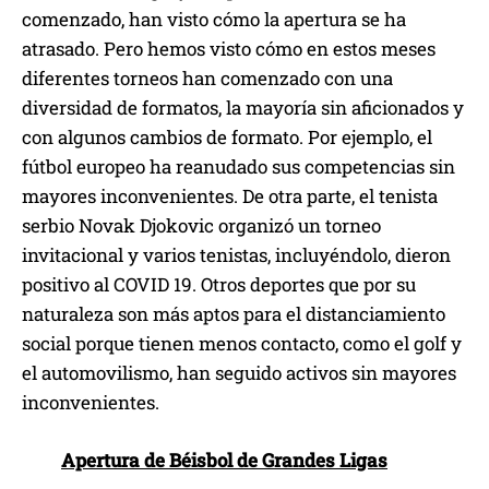
comenzado, han visto cómo la apertura se ha
atrasado. Pero hemos visto cómo en estos meses
diferentes torneos han comenzado con una
diversidad de formatos, la mayoría sin aficionados y
con algunos cambios de formato. Por ejemplo, el
fútbol europeo ha reanudado sus competencias sin
mayores inconvenientes. De otra parte, el tenista
serbio Novak Djokovic organizó un torneo
invitacional y varios tenistas, incluyéndolo, dieron
positivo al COVID 19. Otros deportes que por su
naturaleza son más aptos para el distanciamiento
social porque tienen menos contacto, como el golf y
el automovilismo, han seguido activos sin mayores
inconvenientes.
Apertura de Béisbol de Grandes Ligas