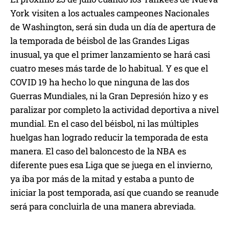
York visiten a los actuales campeones Nacionales
de Washington, será sin duda un día de apertura de
la temporada de béisbol de las Grandes Ligas
inusual, ya que el primer lanzamiento se hará casi
cuatro meses más tarde de lo habitual. Y es que el
COVID 19 ha hecho lo que ninguna de las dos
Guerras Mundiales, ni la Gran Depresión hizo y es
paralizar por completo la actividad deportiva a nivel
mundial. En el caso del béisbol, ni las múltiples
huelgas han logrado reducir la temporada de esta
manera. El caso del baloncesto de la NBA es
diferente pues esa Liga que se juega en el invierno,
ya iba por más de la mitad y estaba a punto de
iniciar la post temporada, así que cuando se reanude
será para concluirla de una manera abreviada.