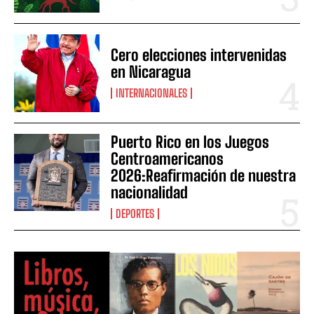
Cero elecciones intervenidas
en Nicaragua
INTERNACIONALES
Puerto Rico en los Juegos
Centroamericanos
2026:Reafirmación de nuestra
nacionalidad
DEPORTES