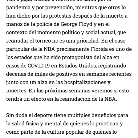
pandemia y por prevención, mientras que otros lo
han dicho por las protestas después de la muerte a
manos de la policía de George Floyd y en el
contexto del momento político y social actual, que
reanudar el torneo no es una prioridad. En el caso
particular de la NBA precisamente Florida es uno de
los estados que ha sido protagonista del alza en
casos de COVID 19 en Estados Unidos, registrando
decenas de miles de positivos en semanas recientes
junto con un alza en las hospitalizaciones y
muertes. En las próximas semanas veremos si esto
tendrá un efecto en la reanudación de la NBA.
Sin duda el deporte tiene múltiples beneficios para
la salud física y mental de quienes lo practican y
como parte de la cultura popular de quienes lo