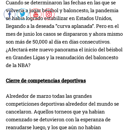
Cuando se determinaron las fechas en las que se
volvería a jugar béisbol y baloncesto, la pandemia
se había logrado estabilizar en Estados Unidos,
llegando a la deseada “curva aplanada”. Pero en el
mes de junio los casos se dispararon y ahora mismo
son más de 50,000 al día en días consecutivos.
¿Afectará este nuevo panorama el inicio del béisbol
en Grandes Ligas y la reanudación del baloncesto
de la NBA?
Cierre de competencias deportivas
Alrededor de marzo todas las grandes
competiciones deportivas alrededor del mundo se
cancelaron. Aquellos torneos que ya habían
comenzado se detuvieron con la esperanza de
reanudarse luego, y los que aún no habían