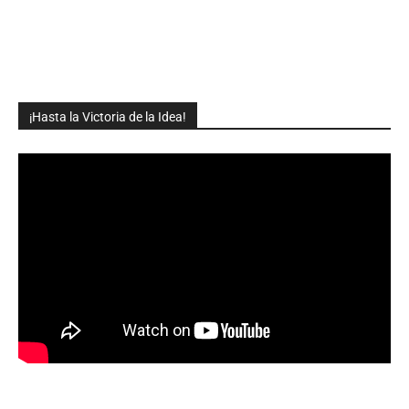
¡Hasta la Victoria de la Idea!