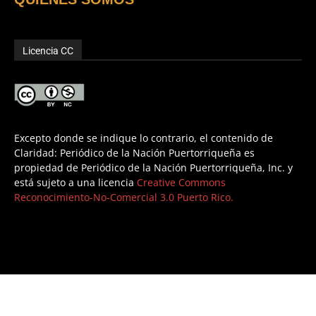
Licencia CC
Excepto donde se indique lo contrario, el contenido de
Claridad: Periódico de la Nación Puertorriqueña es
propiedad de Periódico de la Nación Puertorriqueña, Inc. y
está sujeto a una licencia
Creative Commons
Reconocimiento-No-Comercial 3.0 Puerto Rico.