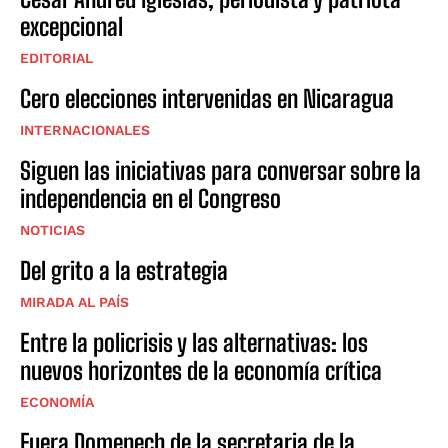
excepcional
EDITORIAL
Cero elecciones intervenidas en Nicaragua
INTERNACIONALES
Siguen las iniciativas para conversar sobre la
independencia en el Congreso
NOTICIAS
Del grito a la estrategia
MIRADA AL PAÍS
Entre la policrisis y las alternativas: los
nuevos horizontes de la economía crítica
ECONOMÍA
Fuera Domenech de la secretaria de la