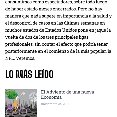
consumimos como espectadores, sobre todo luego
de haber estado meses encerrados. Pero no hay
manera que nada supere en importancia a la salud y
el descontrol de casos en las últimas semanas en
muchos estados de Estados Unidos pone en jaque la
vuelta de dos de los tres principales ligas
profesionales, sin contar el efecto que podría tener
posteriormente en el comienzo de la más popular, la
NFL. Veremos.
LO MÁS LEÍDO
El Adviento de una nueva
Economía
noviembre 24, 2020