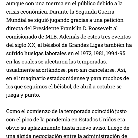
aunque con una merma en el público debido a la
crisis económica. Durante la Segunda Guerra
Mundial se siguió jugando gracias a una petición
directa del Presidente Franklin D. Roosevelt al
comisionado de MLB. Además de estos tres eventos
del siglo XX, el béisbol de Grandes Ligas también ha
sufrido huelgas laborales en el 1972, 1981, 1994-95
en las cuales se afectaron las temporadas,
usualmente acortándose, pero sin cancelarse. Así,
en el imaginario estadounidense y para muchos de
los que seguimos el béisbol, de abril a octubre se
juega y punto.
Como el comienzo de la temporada coincidió justo
con el pico de la pandemia en Estados Unidos era
obvio su aplazamiento hasta nuevo aviso. Luego de
una álgida negociación entre la administración de