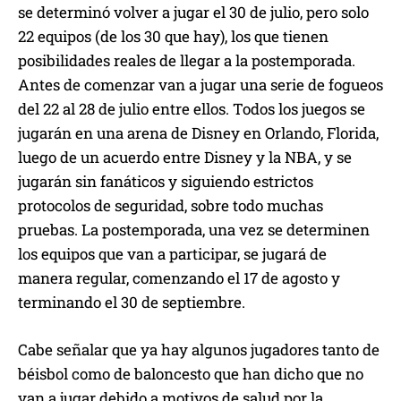
se determinó volver a jugar el 30 de julio, pero solo
22 equipos (de los 30 que hay), los que tienen
posibilidades reales de llegar a la postemporada.
Antes de comenzar van a jugar una serie de fogueos
del 22 al 28 de julio entre ellos. Todos los juegos se
jugarán en una arena de Disney en Orlando, Florida,
luego de un acuerdo entre Disney y la NBA, y se
jugarán sin fanáticos y siguiendo estrictos
protocolos de seguridad, sobre todo muchas
pruebas. La postemporada, una vez se determinen
los equipos que van a participar, se jugará de
manera regular, comenzando el 17 de agosto y
terminando el 30 de septiembre.
Cabe señalar que ya hay algunos jugadores tanto de
béisbol como de baloncesto que han dicho que no
van a jugar debido a motivos de salud por la