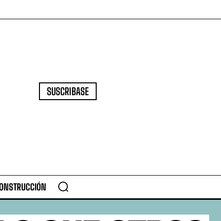
SUSCRIBASE
CONSTRUCCIÓN