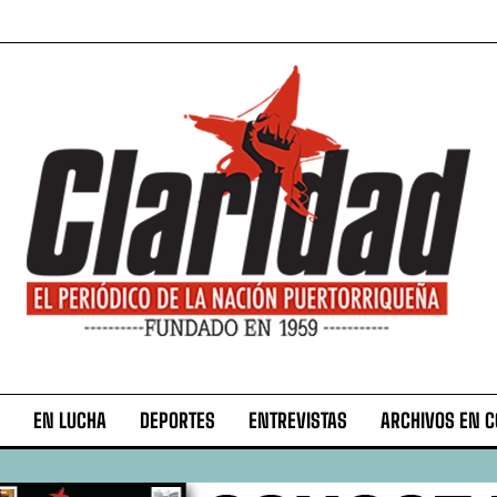
EN LUCHA
DEPORTES
ENTREVISTAS
ARCHIVOS EN 