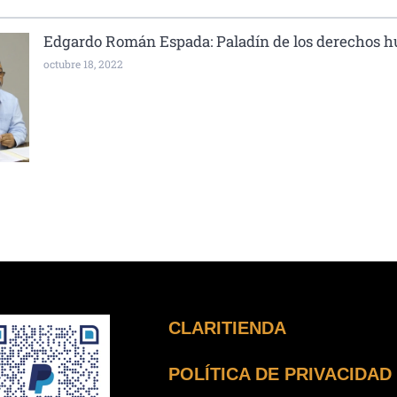
Edgardo Román Espada: Paladín de los derechos 
octubre 18, 2022
CLARITIENDA
POLÍTICA DE PRIVACIDAD