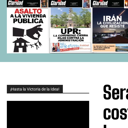
Ser
¡Hasta la Victoria de la Idea!
cos