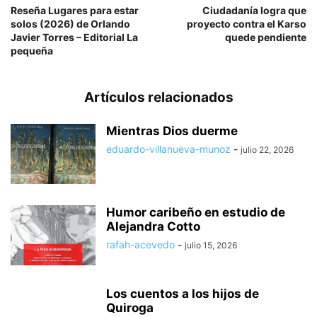
Reseña Lugares para estar
Ciudadanía logra que
solos (2026) de Orlando
proyecto contra el Karso
Javier Torres – Editorial La
quede pendiente
pequeña
Artículos relacionados
Mientras Dios duerme
eduardo-villanueva-munoz
-
julio 22, 2026
Humor caribeño en estudio de
Alejandra Cotto
rafah-acevedo
-
julio 15, 2026
Los cuentos a los hijos de
Quiroga