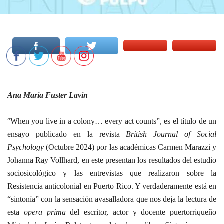
Ana María Fuster Lavín
“
When you live in a colony… every act counts”, es el título de un
ensayo publicado en la revista
British Journal of Social
Psychology
(Octubre 2024) por las académicas Carmen Marazzi y
Johanna Ray Vollhard, en este presentan los resultados del estudio
sociosicológico y las entrevistas que realizaron sobre la
Resistencia anticolonial en Puerto Rico. Y verdaderamente está en
“sintonía” con la sensación avasalladora que nos deja la lectura de
esta
opera prima
del escritor, actor y docente puertorriqueño