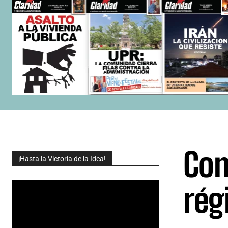
Con
¡Hasta la Victoria de la Idea!
rég