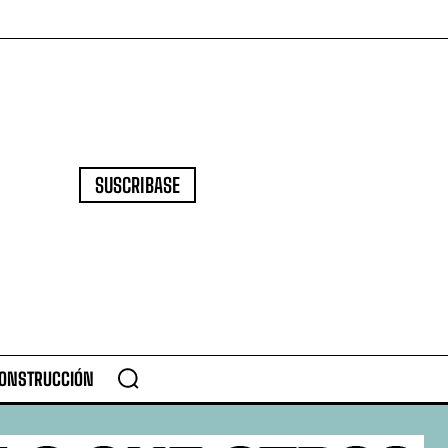
SUSCRIBASE
CONSTRUCCIÓN