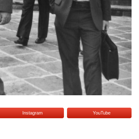
Instagram
YouTube