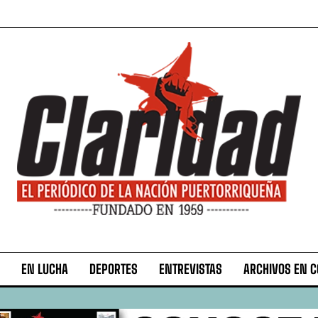
EN LUCHA
DEPORTES
ENTREVISTAS
ARCHIVOS EN 