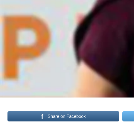
Share on Facebook