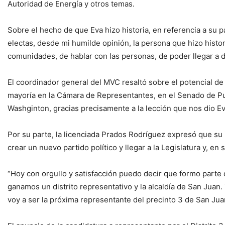
Autoridad de Energía y otros temas.
Sobre el hecho de que Eva hizo historia, en referencia a su 
electas, desde mi humilde opinión, la persona que hizo histo
comunidades, de hablar con las personas, de poder llegar a d
El coordinador general del MVC resaltó sobre el potencial de 
mayoría en la Cámara de Representantes, en el Senado de Pue
Washginton, gracias precisamente a la lección que nos dio Ev
Por su parte, la licenciada Prados Rodríguez expresó que su
crear un nuevo partido político y llegar a la Legislatura y, en s
“Hoy con orgullo y satisfacción puedo decir que formo parte
ganamos un distrito representativo y la alcaldía de San Juan
voy a ser la próxima representante del precinto 3 de San Juan