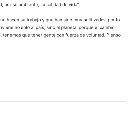
 por su ambiente, su calidad de vida”.
o hacen su trabajo y que han sido muy politizadas, por lo
iene no solo al país, sino al planeta, porque el cambio
o, tenemos que tener gente con fuerza de voluntad. Pienso