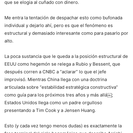
que se elogia al cuñado con dinero.
Me entra la tentación de despachar esto como bufonada
individual y dejarlo ahí, pero es que el fenómeno es
estructural y demasiado interesante como para pasarlo por
alto.
La poca sustancia que le queda a la posición estructural de
EEUU como hegemón se relega a Rubio y Bessent, que
después corren a CNBC a “aclarar” lo que el jefe
improvisó. Mientras China llega con una doctrina
articulada sobre “estabilidad estratégica constructiva”
como guía para los próximos tres años y más allá￼;
Estados Unidos llega como un padre orgulloso
presentando a Tim Cook y a Jensen Huang.
Esto (y cada vez tengo menos dudas) es exactamente la