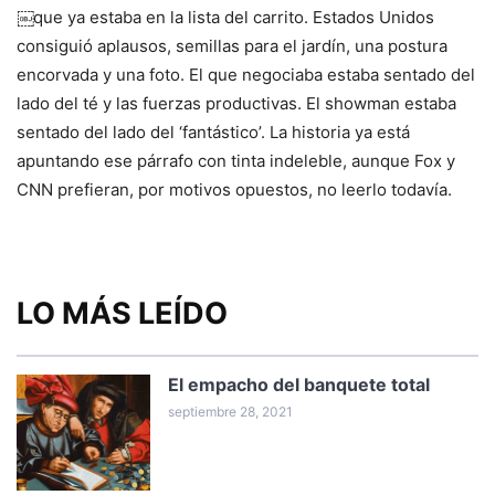
￼que ya estaba en la lista del carrito. Estados Unidos
consiguió aplausos, semillas para el jardín, una postura
encorvada y una foto. El que negociaba estaba sentado del
lado del té y las fuerzas productivas. El showman estaba
sentado del lado del ‘fantástico’. La historia ya está
apuntando ese párrafo con tinta indeleble, aunque Fox y
CNN prefieran, por motivos opuestos, no leerlo todavía.
LO MÁS LEÍDO
El empacho del banquete total
septiembre 28, 2021