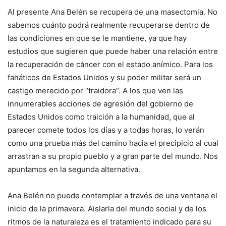
Al presente Ana Belén se recupera de una masectomia. No
sabemos cuánto podrá realmente recuperarse dentro de
las condiciones en que se le mantiene, ya que hay
estudios que sugieren que puede haber una relación entre
la recuperación de cáncer con el estado anímico. Para los
fanáticos de Estados Unidos y su poder militar será un
castigo merecido por “traidora”. A los que ven las
innumerables acciones de agresión del gobierno de
Estados Unidos como traición a la humanidad, que al
parecer comete todos los días y a todas horas, lo verán
como una prueba más del camino hacia el precipicio al cual
arrastran a su propio pueblo y a gran parte del mundo. Nos
apuntamos en la segunda alternativa.
Ana Belén no puede contemplar a través de una ventana el
inicio de la primavera. Aislarla del mundo social y de los
ritmos de la naturaleza es el tratamiento indicado para su