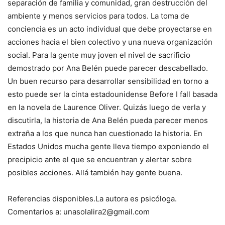
separación de familia y comunidad, gran destrucción del
ambiente y menos servicios para todos. La toma de
conciencia es un acto individual que debe proyectarse en
acciones hacia el bien colectivo y una nueva organización
social. Para la gente muy joven el nivel de sacrificio
demostrado por Ana Belén puede parecer descabellado.
Un buen recurso para desarrollar sensibilidad en torno a
esto puede ser la cinta estadounidense Before I fall basada
en la novela de Laurence Oliver. Quizás luego de verla y
discutirla, la historia de Ana Belén pueda parecer menos
extraña a los que nunca han cuestionado la historia. En
Estados Unidos mucha gente lleva tiempo exponiendo el
precipicio ante el que se encuentran y alertar sobre
posibles acciones. Allá también hay gente buena.
Referencias disponibles.La autora es psicóloga.
Comentarios a: unasolalira2@gmail.com