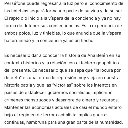
Perséfone puede regresar a la luz pero el conocimiento de
las tinieblas seguirá formando parte de su vida y de su ser.
El rapto dio inicio a la víspera de la conciencia y ya no hay
forma de detener sus consecuencias. Es la experiencia de
ambos polos, luz y tinieblas, lo que anuncia que la víspera
ha terminado y la conciencia ya es un hecho.
Es necesario dar a conocer la historia de Ana Belén en su
contexto histórico y la relación con el tablero geopolítico
del presente. Es necesario que se sepa que “la locura por
decreto” es una forma de represión muy vieja en nuestra
historia patria y que las “victorias” sobre los intentos en
paises de establecer gobiernos socialistas implicaron
crímenes monstruosos y desangre de dinero y recursos.
Mantener las economías actuales de casi el mundo entero
bajo el régimen de terror capitalista implica guerras
continuas, hambruna para una gran parte de la humanidad,