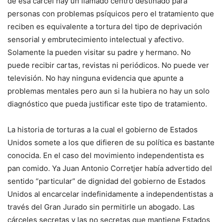
de esa cárcel hay un llamado centro destinado para
personas con problemas psíquicos pero el tratamiento que
reciben es equivalente a tortura del tipo de deprivación
sensorial y embrutecimiento intelectual y afectivo.
Solamente la pueden visitar su padre y hermano. No
puede recibir cartas, revistas ni periódicos. No puede ver
televisión. No hay ninguna evidencia que apunte a
problemas mentales pero aun si la hubiera no hay un solo
diagnóstico que pueda justificar este tipo de tratamiento.
La historia de torturas a la cual el gobierno de Estados
Unidos somete a los que difieren de su política es bastante
conocida. En el caso del movimiento independentista es
pan comido. Ya Juan Antonio Corretjer había advertido del
sentido “particular” de dignidad del gobierno de Estados
Unidos al encarcelar indefinidamente a independentistas a
través del Gran Jurado sin permitirle un abogado. Las
cárceles secretas y las no secretas que mantiene Estados