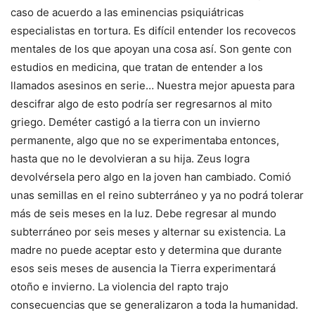
caso de acuerdo a las eminencias psiquiátricas
especialistas en tortura. Es difícil entender los recovecos
mentales de los que apoyan una cosa así. Son gente con
estudios en medicina, que tratan de entender a los
llamados asesinos en serie… Nuestra mejor apuesta para
descifrar algo de esto podría ser regresarnos al mito
griego. Deméter castigó a la tierra con un invierno
permanente, algo que no se experimentaba entonces,
hasta que no le devolvieran a su hija. Zeus logra
devolvérsela pero algo en la joven han cambiado. Comió
unas semillas en el reino subterráneo y ya no podrá tolerar
más de seis meses en la luz. Debe regresar al mundo
subterráneo por seis meses y alternar su existencia. La
madre no puede aceptar esto y determina que durante
esos seis meses de ausencia la Tierra experimentará
otoño e invierno. La violencia del rapto trajo
consecuencias que se generalizaron a toda la humanidad.