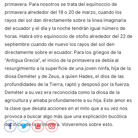
primavera. Para nosotros se trata del equinoccio de
primavera alrededor del 19 o 20 de marzo, cuando los
rayos del sol dan directamente sobre la linea imaginaria
del ecuador y el día y la noche tendrán igual número de
horas. Habrá otro equinoccio de otoño alrededor del 22 de
septiembre cuando de nuevo los rayos del sol den
directamente sobre el ecuador. Para los griegos de la
“Antigua Grecia”, el inicio de la primavera se debía al
resurgimiento a la superficie de una joven ninfa, hija de la
diosa Deméter y de Zeus, a quien Hades, el dios de las
profundidades de la Tierra, raptó y desposó por la fuerza.
Deméter a su vez era reconocida como la diosa de la
agricultura y amaba profundamente a su hija. Este amor es
la clave que desata acciones en el mito que a su vez nos
provoca a buscar algo más que una explicación bucólica
del inicio de la primavera. Volveremos sobre esto.