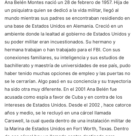
Ana Belén Montes nació un 28 de febrero de 1957. Hija de
un psiquiatra quien se dedicó a la vida militar, llegó al
mundo mientras sus padres se encontraban residiendo en
una base de Estados Unidos en Alemania. Creció en un
ambiente donde la lealtad al gobierno de Estados Unidos y
su poder militar eran incuestionados. Su hermano y
hermana trabajan o han trabajado para el FBI. Con sus
conexiones familiares, su inteligencia y sus estudios de
bachillerato y maestría de universidades de ese país, pudo
haber tenido muchas opciones de empleo y las puertas no
se le cerrarían. Algo pasó en su conciencia y su trayectoria
ha sido otra muy diferente. En el 2001 Ana Belén fue
acusada como espía a favor de Cuba y en contra de los
intereses de Estados Unidos. Desde el 2002 , hace catorce
años y medio, se le recluyó en una cárcel llamada
Carswell, la cual queda dentro de una instalación militar de
la Marina de Estados Unidos en Fort Worth, Texas. Dentro