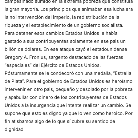
campesinado sumido en la extrema pobreza que constituía
la gran mayoría. Los principios que animaban esa lucha era
la no intervención del imperio, la redistribución de la
riqueza y el establecimiento de un gobierno socialista.
Para detener esos cambios Estados Unidos le había
gastado a sus contribuyentes solamente en ese pais un
billón de dólares. En ese ataque cayó el estadounidense
Gregory A. Fronius, sargento destacado de las fuerzas
“especiales” del Ejército de Estados Unidos.
Póstumamente se le condecoró con una medalla, “Estrella
de Plata”. Para el gobierno de Estados Unidos es heroísmo
intervenir en otro pais, pequeño y desolado por la pobreza
y apabullar con dinero de los contribuyentes de Estados
Unidos a la insurgencia que intente realizar un cambio. Se
supone que esto es digno ya que lo ven como heroico. Por
fin atisbamos algo de lo que sí cubre su sentido de
dignidad.