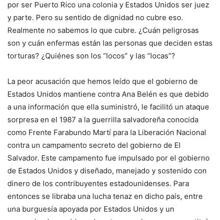
por ser Puerto Rico una colonia y Estados Unidos ser juez
y parte. Pero su sentido de dignidad no cubre eso.
Realmente no sabemos lo que cubre. ¿Cuán peligrosas
son y cuán enfermas están las personas que deciden estas
torturas? ¿Quiénes son los “locos” y las “locas”?
La peor acusación que hemos leído que el gobierno de
Estados Unidos mantiene contra Ana Belén es que debido
a una información que ella suministró, le facilitó un ataque
sorpresa en el 1987 a la guerrilla salvadoreña conocida
como Frente Farabundo Martí para la Liberación Nacional
contra un campamento secreto del gobierno de El
Salvador. Este campamento fue impulsado por el gobierno
de Estados Unidos y diseñado, manejado y sostenido con
dinero de los contribuyentes estadounidenses. Para
entonces se libraba una lucha tenaz en dicho país, entre
una burguesía apoyada por Estados Unidos y un