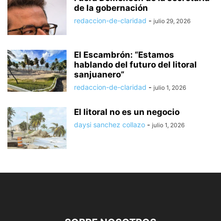
de la gobernación
redaccion-de-claridad
-
julio 29, 2026
El Escambrón: “Estamos
hablando del futuro del litoral
sanjuanero”
redaccion-de-claridad
-
julio 1, 2026
El litoral no es un negocio
daysi sanchez collazo
-
julio 1, 2026