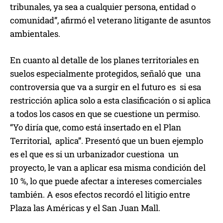
tribunales, ya sea a cualquier persona, entidad o
comunidad”, afirmó el veterano litigante de asuntos
ambientales.
En cuanto al detalle de los planes territoriales en
suelos especialmente protegidos, señaló que una
controversia que va a surgir en el futuro es si esa
restricción aplica solo a esta clasificación o si aplica
a todos los casos en que se cuestione un permiso.
“Yo diría que, como está insertado en el Plan
Territorial, aplica”. Presentó que un buen ejemplo
es el que es si un urbanizador cuestiona un
proyecto, le van a aplicar esa misma condición del
10 %, lo que puede afectar a intereses comerciales
también. A esos efectos recordó el litigio entre
Plaza las Américas y el San Juan Mall.