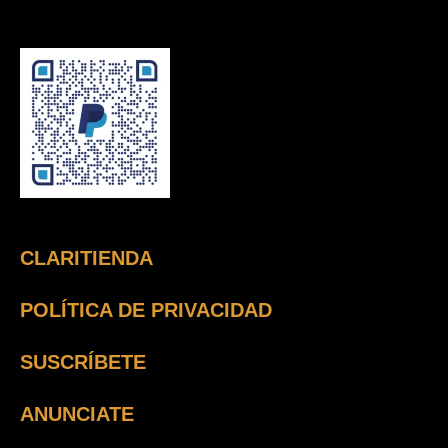
CLARITIENDA
POLÍTICA DE PRIVACIDAD
SUSCRÍBETE
ANUNCIATE