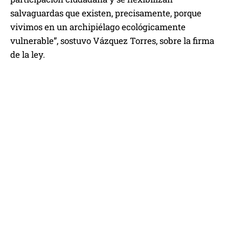
salvaguardas que existen, precisamente, porque
vivimos en un archipiélago ecológicamente
vulnerable”, sostuvo Vázquez Torres, sobre la firma
de la ley.