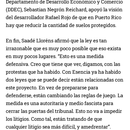
Departamento de Desarrollo Económico y Comercio
(DDEC), Sebastian Negrón Reichard, apoyó la visión
del desarrollador Rafael Rojo de que en Puerto Rico
hay que reducir la cantidad de suelos protegidos.
En fin, Saadé Lloréns afirmó que la ley es tan
irrazonable que es muy poco posible que eso exista
en muy pocos lugares. “Esto es una medida
defensiva. Creo que tiene que ver, digamos, con las
protestas que ha habido. Con Esencia ya ha habido
dos leyes que se puede decir están relacionadas con
este proyecto. En vez de prepararse para
defenderse, están cambiando las reglas de juego. La
medida es una autoritaria y medio fascista para
cerrar las puertas del tribunal. Esto no va a impedir
los litigios. Como tal, están tratando de que
cualquier litigio sea más difícil, y amedrentar”.