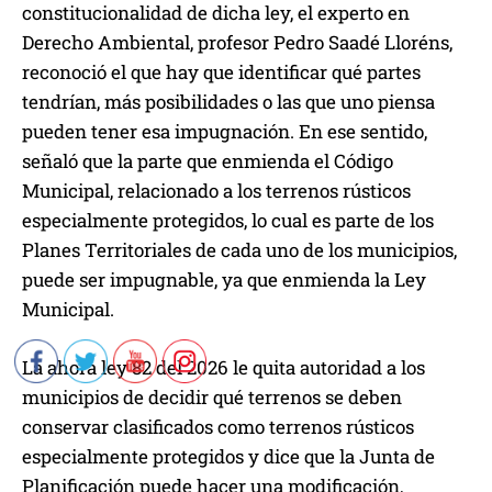
constitucionalidad de dicha ley, el experto en
Derecho Ambiental, profesor Pedro Saadé Lloréns,
reconoció el que hay que identificar qué partes
tendrían, más posibilidades o las que uno piensa
pueden tener esa impugnación. En ese sentido,
señaló que la parte que enmienda el Código
Municipal, relacionado a los terrenos rústicos
especialmente protegidos, lo cual es parte de los
Planes Territoriales de cada uno de los municipios,
puede ser impugnable, ya que enmienda la Ley
Municipal.
La ahora ley 82 del 2026 le quita autoridad a los
municipios de decidir qué terrenos se deben
conservar clasificados como terrenos rústicos
especialmente protegidos y dice que la Junta de
Planificación puede hacer una modificación,