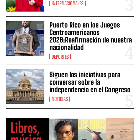
INTERNACIONALES
Puerto Rico en los Juegos
Centroamericanos
2026:Reafirmación de nuestra
nacionalidad
DEPORTES
Siguen las iniciativas para
conversar sobre la
independencia en el Congreso
NOTICIAS