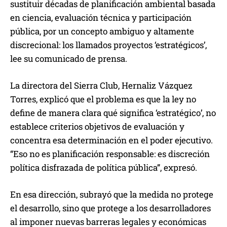
sustituir décadas de planificación ambiental basada
en ciencia, evaluación técnica y participación
pública, por un concepto ambiguo y altamente
discrecional: los llamados proyectos ‘estratégicos’,
lee su comunicado de prensa.
La directora del Sierra Club, Hernaliz Vázquez
Torres, explicó que el problema es que la ley no
define de manera clara qué significa ‘estratégico’, no
establece criterios objetivos de evaluación y
concentra esa determinación en el poder ejecutivo.
“Eso no es planificación responsable: es discreción
política disfrazada de política pública”, expresó.
En esa dirección, subrayó que la medida no protege
el desarrollo, sino que protege a los desarrolladores
al imponer nuevas barreras legales y económicas