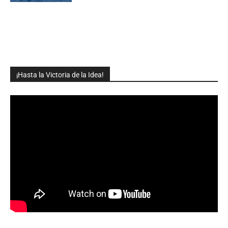
¡Hasta la Victoria de la Idea!