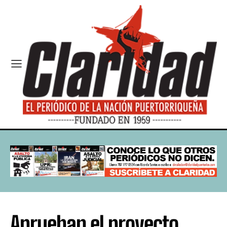
Aprueban el proyecto