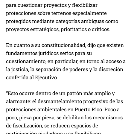
para cuestionar proyectos y flexibilizar
protecciones sobre terrenos especialmente
protegidos mediante categorías ambiguas como
proyectos estratégicos, prioritarios o críticos.
En cuanto a su constitucionalidad, dijo que existen
fundamentos jurídicos serios para su
cuestionamiento, en particular, en torno al acceso a
la justicia, la separación de poderes y la discreción
conferida al Ejecutivo.
“Esto ocurre dentro de un patrón más amplio y
alarmante: el desmantelamiento progresivo de las
protecciones ambientales en Puerto Rico. Poco a
poco, pieza por pieza, se debilitan los mecanismos
de fiscalización, se reducen espacios de
participación ciudadana y se flexibilizan