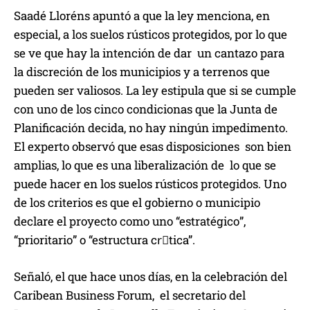
Saadé Lloréns apuntó a que la ley menciona, en
especial, a los suelos rústicos protegidos, por lo que
se ve que hay la intención de dar un cantazo para
la discreción de los municipios y a terrenos que
pueden ser valiosos. La ley estipula que si se cumple
con uno de los cinco condicionas que la Junta de
Planificación decida, no hay ningún impedimento.
El experto observó que esas disposiciones son bien
amplias, lo que es una liberalización de lo que se
puede hacer en los suelos rústicos protegidos. Uno
de los criterios es que el gobierno o municipio
declare el proyecto como uno “estratégico”,
“prioritario” o “estructura crٌtica”.
Señaló, el que hace unos días, en la celebración del
Caribean Business Forum, el secretario del