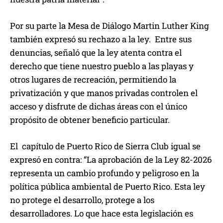
Por su parte la Mesa de Diálogo Martin Luther King
también expresó su rechazo a la ley. Entre sus
denuncias, señaló que la ley atenta contra el
derecho que tiene nuestro pueblo a las playas y
otros lugares de recreación, permitiendo la
privatización y que manos privadas controlen el
acceso y disfrute de dichas áreas con el único
propósito de obtener beneficio particular.
El capítulo de Puerto Rico de Sierra Club igual se
expresó en contra: “La aprobación de la Ley 82-2026
representa un cambio profundo y peligroso en la
política pública ambiental de Puerto Rico. Esta ley
no protege el desarrollo, protege a los
desarrolladores. Lo que hace esta legislación es