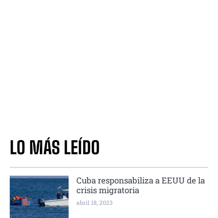
LO MÁS LEÍDO
Cuba responsabiliza a EEUU de la
crisis migratoria
abril 18, 2023