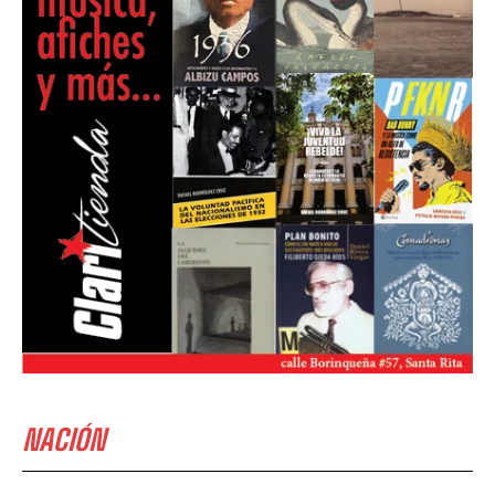
NACIÓN