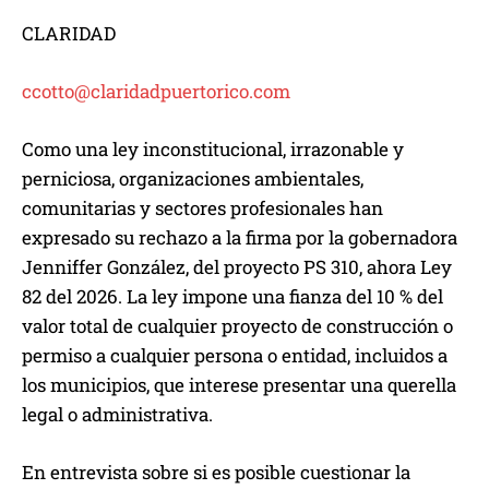
CLARIDAD
ccotto@claridadpuertorico.com
Como una ley inconstitucional, irrazonable y
perniciosa, organizaciones ambientales,
comunitarias y sectores profesionales han
expresado su rechazo a la firma por la gobernadora
Jenniffer González, del proyecto PS 310, ahora Ley
82 del 2026. La ley impone una fianza del 10 % del
valor total de cualquier proyecto de construcción o
permiso a cualquier persona o entidad, incluidos a
los municipios, que interese presentar una querella
legal o administrativa.
En entrevista sobre si es posible cuestionar la