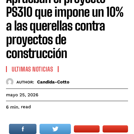
PS310 que impone un 10%
a las querellas contra
proyectos de
construcción
ULTIMAS NOTICIAS
Candida-Cotto
AUTHOR:
mayo 25, 2026
read
6
min.