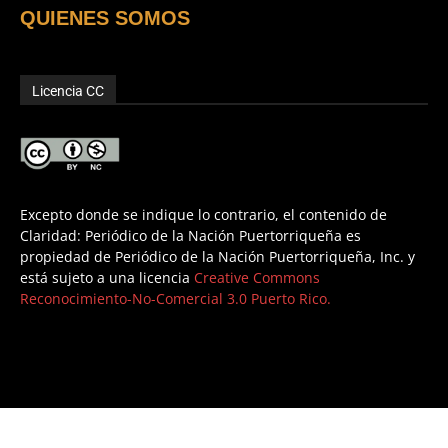
QUIENES SOMOS
Licencia CC
Excepto donde se indique lo contrario, el contenido de
Claridad: Periódico de la Nación Puertorriqueña es
propiedad de Periódico de la Nación Puertorriqueña, Inc. y
está sujeto a una licencia
Creative Commons
Reconocimiento-No-Comercial 3.0 Puerto Rico.