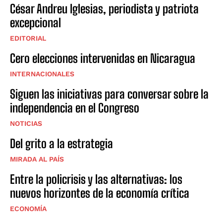
César Andreu Iglesias, periodista y patriota
excepcional
EDITORIAL
Cero elecciones intervenidas en Nicaragua
INTERNACIONALES
Siguen las iniciativas para conversar sobre la
independencia en el Congreso
NOTICIAS
Del grito a la estrategia
MIRADA AL PAÍS
Entre la policrisis y las alternativas: los
nuevos horizontes de la economía crítica
ECONOMÍA