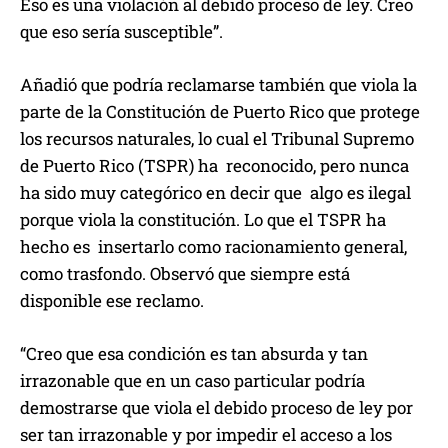
Eso es una violación al debido proceso de ley. Creo
que eso sería susceptible”.
Añadió que podría reclamarse también que viola la
parte de la Constitución de Puerto Rico que protege
los recursos naturales, lo cual el Tribunal Supremo
de Puerto Rico (TSPR) ha reconocido, pero nunca
ha sido muy categórico en decir que algo es ilegal
porque viola la constitución. Lo que el TSPR ha
hecho es insertarlo como racionamiento general,
como trasfondo. Observó que siempre está
disponible ese reclamo.
“Creo que esa condición es tan absurda y tan
irrazonable que en un caso particular podría
demostrarse que viola el debido proceso de ley por
ser tan irrazonable y por impedir el acceso a los