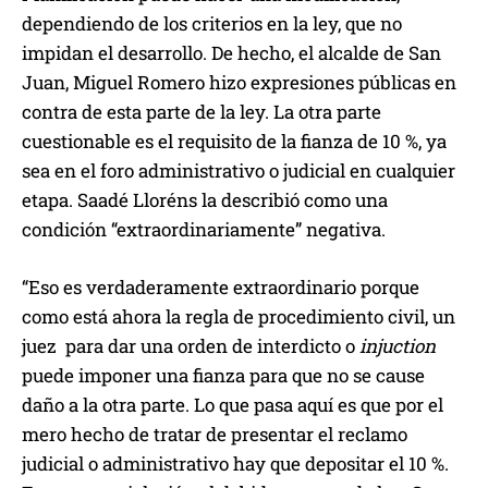
dependiendo de los criterios en la ley, que no
impidan el desarrollo. De hecho, el alcalde de San
Juan, Miguel Romero hizo expresiones públicas en
contra de esta parte de la ley. La otra parte
cuestionable es el requisito de la fianza de 10 %, ya
sea en el foro administrativo o judicial en cualquier
etapa. Saadé Lloréns la describió como una
condición “extraordinariamente” negativa.
“Eso es verdaderamente extraordinario porque
como está ahora la regla de procedimiento civil, un
juez para dar una orden de interdicto o
injuction
puede imponer una fianza para que no se cause
daño a la otra parte. Lo que pasa aquí es que por el
mero hecho de tratar de presentar el reclamo
judicial o administrativo hay que depositar el 10 %.