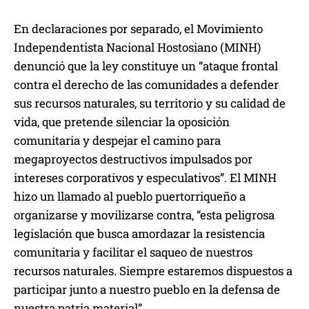
En declaraciones por separado, el Movimiento
Independentista Nacional Hostosiano (MINH)
denunció que la ley constituye un “ataque frontal
contra el derecho de las comunidades a defender
sus recursos naturales, su territorio y su calidad de
vida, que pretende silenciar la oposición
comunitaria y despejar el camino para
megaproyectos destructivos impulsados por
intereses corporativos y especulativos”. El MINH
hizo un llamado al pueblo puertorriqueño a
organizarse y movilizarse contra, “esta peligrosa
legislación que busca amordazar la resistencia
comunitaria y facilitar el saqueo de nuestros
recursos naturales. Siempre estaremos dispuestos a
participar junto a nuestro pueblo en la defensa de
nuestra patria material”.