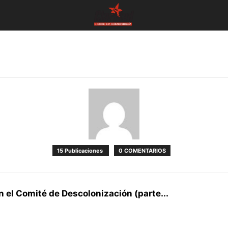
15 Publicaciones
0 COMENTARIOS
 el Comité de Descolonización (parte...