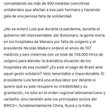
convalidando las más de 900 medidas coercitivas
unilaterales que afectan a ese país hermano y haciendo
gala de una penosa falta de solidaridad.
¿No se enteró Lula que durante la pandemia, durante el
gobierno del impresentable Jair Bolsonaro, la gente moría
en los hospitales de Manaos por falta de oxígeno y el
presidente Nicolás Maduro ordenó el envío de 107
médicos y seis cisternas con un total de 136.000 litros de
oxígeno para atender la dramática situación de los
hospitales de esa ciudad? ¿Es este el pago de Brasil ante
aquel gesto solidario? Veto lamentable e imperdonable. El
presidente Lula tendrá una ardua labor por delante si
quiere que su país recupere su credibilidad y su
gravitación, no sólo en el orden regional latinoamericano y
caribeño, sino también ante los principales socios del
BRICS+, fundamentalmente China, Rusia y la India.