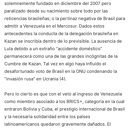
solemnemente fundado en diciembre del 2007 pero
paralizado desde su nacimiento sobre todo por las
reticencias brasileñas; o la pertinaz negativa de Brasil para
admitir a Venezuela en el Mercosur. Dados estos
antecedentes la conducta de la delegación brasileña en
Kazan se inscribía dentro de lo previsible. La ausencia de
Lula debido a un extraño “accidente doméstico”
permanecerá como una de las grandes incógnitas de la
Cumbre de Kazan. Tal vez en algo haya influido el
desafortunado voto de Brasil en la ONU condenando la
“invasión rusa” en Ucrania (4).
Pero lo cierto es que con el veto al ingreso de Venezuela
como miembro asociado a los BRICS+, categoría en la cual
entraron Bolivia y Cuba, el prestigio internacional de Brasil
y la necesaria solidaridad entre los países
latinoamericanos quedaron gravemente dañados. El