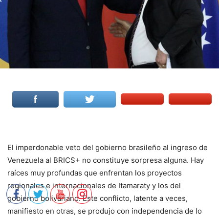
El imperdonable veto del gobierno brasileño al ingreso de
Venezuela al BRICS+ no constituye sorpresa alguna. Hay
raíces muy profundas que enfrentan los proyectos
regionales e internacionales de Itamaraty y los del
gobierno bolivariano. Este conflicto, latente a veces,
manifiesto en otras, se produjo con independencia de lo