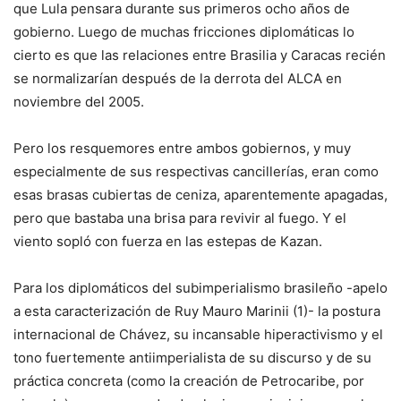
que Lula pensara durante sus primeros ocho años de
gobierno. Luego de muchas fricciones diplomáticas lo
cierto es que las relaciones entre Brasilia y Caracas recién
se normalizarían después de la derrota del ALCA en
noviembre del 2005.
Pero los resquemores entre ambos gobiernos, y muy
especialmente de sus respectivas cancillerías, eran como
esas brasas cubiertas de ceniza, aparentemente apagadas,
pero que bastaba una brisa para revivir al fuego. Y el
viento sopló con fuerza en las estepas de Kazan.
Para los diplomáticos del subimperialismo brasileño -apelo
a esta caracterización de Ruy Mauro Marinii (1)- la postura
internacional de Chávez, su incansable hiperactivismo y el
tono fuertemente antiimperialista de su discurso y de su
práctica concreta (como la creación de Petrocaribe, por