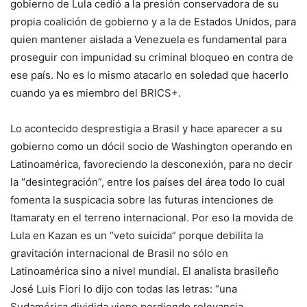
gobierno de Lula cedió a la presión conservadora de su
propia coalición de gobierno y a la de Estados Unidos, para
quien mantener aislada a Venezuela es fundamental para
proseguir con impunidad su criminal bloqueo en contra de
ese país. No es lo mismo atacarlo en soledad que hacerlo
cuando ya es miembro del BRICS+.
Lo acontecido desprestigia a Brasil y hace aparecer a su
gobierno como un dócil socio de Washington operando en
Latinoamérica, favoreciendo la desconexión, para no decir
la “desintegración”, entre los países del área todo lo cual
fomenta la suspicacia sobre las futuras intenciones de
Itamaraty en el terreno internacional. Por eso la movida de
Lula en Kazan es un “veto suicida” porque debilita la
gravitación internacional de Brasil no sólo en
Latinoamérica sino a nivel mundial. El analista brasileño
José Luis Fiori lo dijo con todas las letras: “una
Sudamérica dividida viene perdiendo relevancia