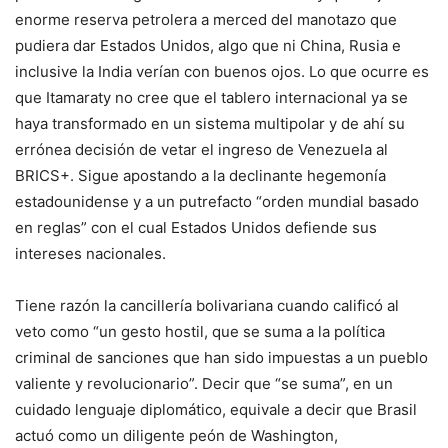
enorme reserva petrolera a merced del manotazo que
pudiera dar Estados Unidos, algo que ni China, Rusia e
inclusive la India verían con buenos ojos. Lo que ocurre es
que Itamaraty no cree que el tablero internacional ya se
haya transformado en un sistema multipolar y de ahí su
errónea decisión de vetar el ingreso de Venezuela al
BRICS+. Sigue apostando a la declinante hegemonía
estadounidense y a un putrefacto “orden mundial basado
en reglas” con el cual Estados Unidos defiende sus
intereses nacionales.
Tiene razón la cancillería bolivariana cuando calificó al
veto como “un gesto hostil, que se suma a la política
criminal de sanciones que han sido impuestas a un pueblo
valiente y revolucionario”. Decir que “se suma”, en un
cuidado lenguaje diplomático, equivale a decir que Brasil
actuó como un diligente peón de Washington,