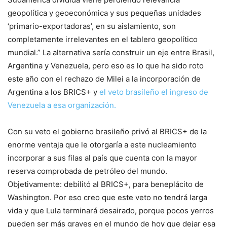
geopolítica y geoeconómica y sus pequeñas unidades
‘primario-exportadoras’, en su aislamiento, son
completamente irrelevantes en el tablero geopolítico
mundial.” La alternativa sería construir un eje entre Brasil,
Argentina y Venezuela, pero eso es lo que ha sido roto
este año con el rechazo de Milei a la incorporación de
Argentina a los BRICS+ y
el veto brasileño el ingreso de
Venezuela a esa organización.
Con su veto el gobierno brasileño privó al BRICS+ de la
enorme ventaja que le otorgaría a este nucleamiento
incorporar a sus filas al país que cuenta con la mayor
reserva comprobada de petróleo del mundo.
Objetivamente: debilitó al BRICS+, para beneplácito de
Washington. Por eso creo que este veto no tendrá larga
vida y que Lula terminará desairado, porque pocos yerros
pueden ser más graves en el mundo de hoy que dejar esa