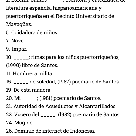
literatura española, hispanoamericana y
puertorriqueña en el Recinto Universitario de
Mayagüez.
5. Cuidadora de niños.
7. Nave.
9. Impar.
10. _____: rimas para los niños puertorriqueños;
(1990) libro de Santos.
11. Hombrera militar.
15. _____ de soledad; (l987) poemario de Santos.
19. De esta manera.
20. Mi _____; (l981) poemario de Santos.
21. Autoridad de Acueductos y Alcantarillados.
22. Vocero del _____; (l982) poemario de Santos.
24. Mugido.
26. Dominio de internet de Indonesia.