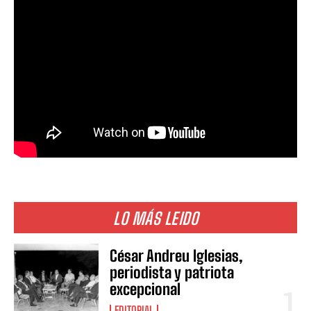
LO MÁS LEIDO
César Andreu Iglesias,
periodista y patriota
excepcional
EDITORIAL