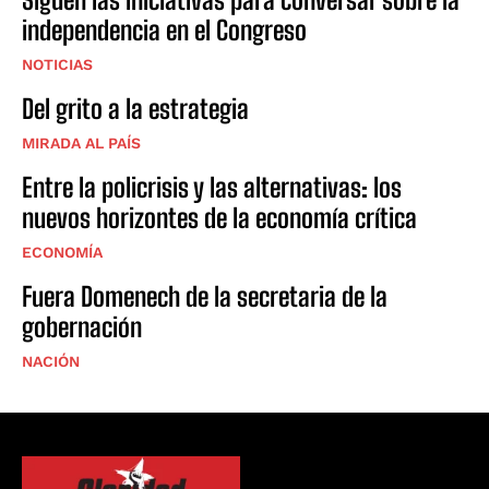
independencia en el Congreso
NOTICIAS
Del grito a la estrategia
MIRADA AL PAÍS
Entre la policrisis y las alternativas: los
nuevos horizontes de la economía crítica
ECONOMÍA
Fuera Domenech de la secretaria de la
gobernación
NACIÓN