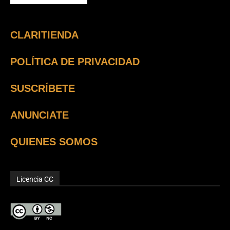
CLARITIENDA
POLÍTICA DE PRIVACIDAD
SUSCRÍBETE
ANUNCIATE
QUIENES SOMOS
Licencia CC