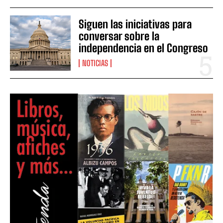
Siguen las iniciativas para
conversar sobre la
independencia en el Congreso
NOTICIAS