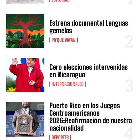
Estrena documental Lenguas
gemelas
PA’QUE VAYAN
Cero elecciones intervenidas
en Nicaragua
INTERNACIONALES
Puerto Rico en los Juegos
Centroamericanos
2026:Reafirmación de nuestra
nacionalidad
DEPORTES