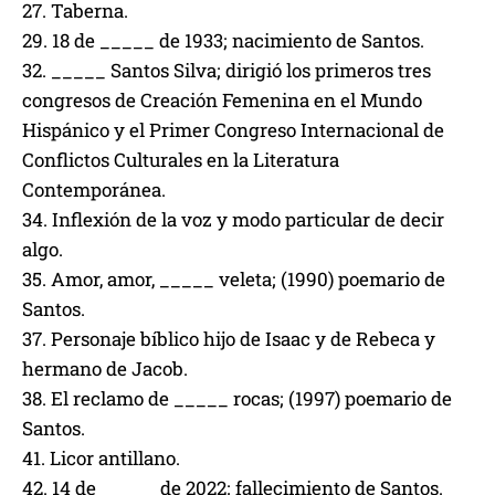
27. Taberna.
29. 18 de _____ de 1933; nacimiento de Santos.
32. _____ Santos Silva; dirigió los primeros tres
congresos de Creación Femenina en el Mundo
Hispánico y el Primer Congreso Internacional de
Conflictos Culturales en la Literatura
Contemporánea.
34. Inflexión de la voz y modo particular de decir
algo.
35. Amor, amor, _____ veleta; (1990) poemario de
Santos.
37. Personaje bíblico hijo de Isaac y de Rebeca y
hermano de Jacob.
38. El reclamo de _____ rocas; (1997) poemario de
Santos.
41. Licor antillano.
42. 14 de _____ de 2022; fallecimiento de Santos.