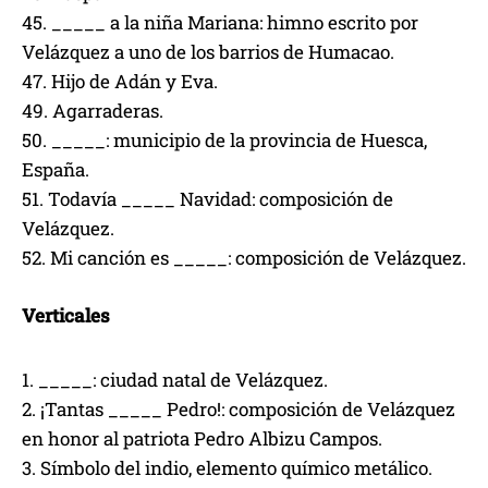
45. _____ a la niña Mariana: himno escrito por
Velázquez a uno de los barrios de Humacao.
47. Hijo de Adán y Eva.
49. Agarraderas.
50. _____: municipio de la provincia de Huesca‎,
España.
51. Todavía _____ Navidad: composición de
Velázquez.
52. Mi canción es _____: composición de Velázquez.
Verticales
1. _____: ciudad natal de Velázquez.
2. ¡Tantas _____ Pedro!: composición de Velázquez
en honor al patriota Pedro Albizu Campos.
3. Símbolo del indio, elemento químico metálico.