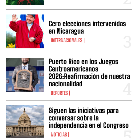
Cero elecciones intervenidas
en Nicaragua
INTERNACIONALES
Puerto Rico en los Juegos
Centroamericanos
2026:Reafirmación de nuestra
nacionalidad
DEPORTES
Siguen las iniciativas para
conversar sobre la
independencia en el Congreso
NOTICIAS