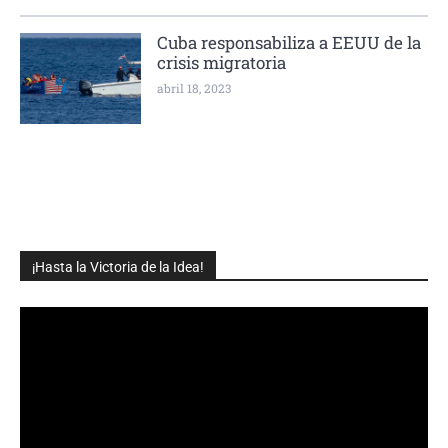
Cuba responsabiliza a EEUU de la
crisis migratoria
abril 18, 2023
¡Hasta la Victoria de la Idea!