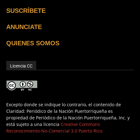
SUSCRÍBETE
ANUNCIATE
QUIENES SOMOS
Licencia CC
Excepto donde se indique lo contrario, el contenido de
Claridad: Periódico de la Nación Puertorriqueña es
propiedad de Periódico de la Nación Puertorriqueña, Inc. y
está sujeto a una licencia
Creative Commons
Reconocimiento-No-Comercial 3.0 Puerto Rico.