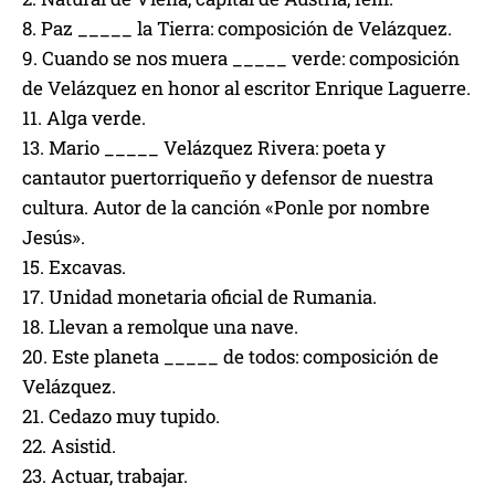
8. Paz _____ la Tierra: composición de Velázquez.
9. Cuando se nos muera _____ verde: composición
de Velázquez en honor al escritor Enrique Laguerre.
11. Alga verde.
13. Mario _____ Velázquez Rivera: poeta y
cantautor puertorriqueño y defensor de nuestra
cultura. Autor de la canción «Ponle por nombre
Jesús».
15. Excavas.
17. Unidad monetaria oficial de Rumania.
18. Llevan a remolque una nave.
20. Este planeta _____ de todos: composición de
Velázquez.
21. Cedazo muy tupido.
22. Asistid.
23. Actuar, trabajar.