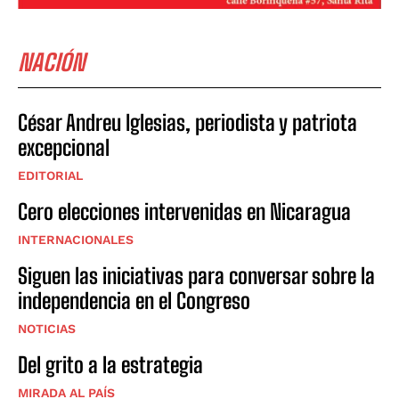
NACIÓN
César Andreu Iglesias, periodista y patriota
excepcional
EDITORIAL
Cero elecciones intervenidas en Nicaragua
INTERNACIONALES
Siguen las iniciativas para conversar sobre la
independencia en el Congreso
NOTICIAS
Del grito a la estrategia
MIRADA AL PAÍS