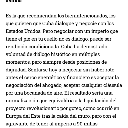
asfixia
.
Es la que recomiendan los bienintencionados, los
que quieren que Cuba dialogue y negocie con los
Estados Unidos. Pero negociar con un imperio que
tiene el pie en tu cuello no es diálogo, puede ser
rendición condicionada. Cuba ha demostrado
voluntad de diálogo histórico en múltiples
momentos, pero siempre desde posiciones de
dignidad. Sentarse hoy a negociar sin haber roto
antes el cerco energético y financiero es aceptar la
negociación del ahogado, aceptar cualquier cláusula
por una bocanada de aire. El resultado sería una
normalización que equivaldría a la liquidación del
proyecto revolucionario por goteo, como ocurrió en
Europa del Este tras la caída del muro, pero con el
agravante de tener al imperio a 90 millas.