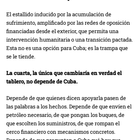
El estallido inducido por la acumulación de
sufrimiento, amplificado por las redes de oposición
financiadas desde el exterior, que permita una
intervención humanitaria o una transición pactada.
Esta no es una opción para Cuba; es la trampa que
se le tiende.
La cuarta, la única que cambiaría en verdad el
tablero, no depende de Cuba.
Depende de que quienes dicen apoyarla pasen de
las palabras a los hechos. Depende de que envíen el
petróleo necesario, de que pongan los buques, de
que escolten los suministros, de que rompan el
cerco financiero con mecanismos concretos.