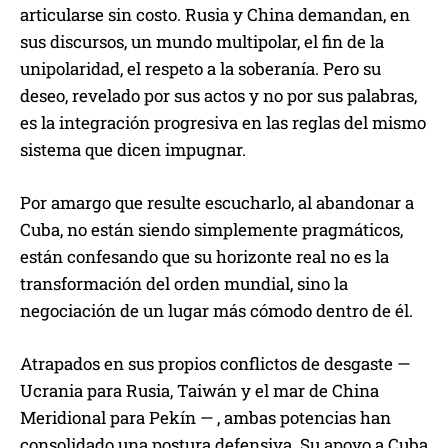
articularse sin costo. Rusia y China demandan, en
sus discursos, un mundo multipolar, el fin de la
unipolaridad, el respeto a la soberanía. Pero su
deseo, revelado por sus actos y no por sus palabras,
es la integración progresiva en las reglas del mismo
sistema que dicen impugnar.
Por amargo que resulte escucharlo, al abandonar a
Cuba, no están siendo simplemente pragmáticos,
están confesando que su horizonte real no es la
transformación del orden mundial, sino la
negociación de un lugar más cómodo dentro de él.
Atrapados en sus propios conflictos de desgaste —
Ucrania para Rusia, Taiwán y el mar de China
Meridional para Pekín — , ambas potencias han
consolidado una postura defensiva. Su apoyo a Cuba