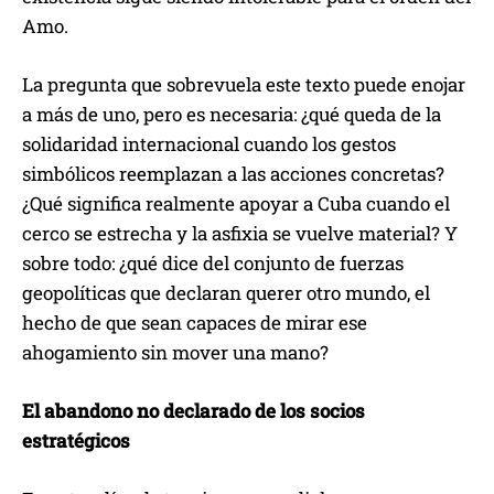
Amo.
La pregunta que sobrevuela este texto puede enojar
a más de uno, pero es necesaria: ¿qué queda de la
solidaridad internacional cuando los gestos
simbólicos reemplazan a las acciones concretas?
¿Qué significa realmente apoyar a Cuba cuando el
cerco se estrecha y la asfixia se vuelve material? Y
sobre todo: ¿qué dice del conjunto de fuerzas
geopolíticas que declaran querer otro mundo, el
hecho de que sean capaces de mirar ese
ahogamiento sin mover una mano?
El abandono no declarado de los socios
estratégicos