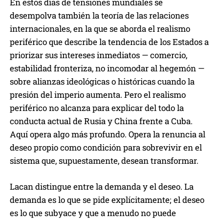
En estos días de tensiones mundiales se
desempolva también la teoría de las relaciones
internacionales, en la que se aborda el realismo
periférico que describe la tendencia de los Estados a
priorizar sus intereses inmediatos — comercio,
estabilidad fronteriza, no incomodar al hegemón —
sobre alianzas ideológicas o históricas cuando la
presión del imperio aumenta. Pero el realismo
periférico no alcanza para explicar del todo la
conducta actual de Rusia y China frente a Cuba.
Aquí opera algo más profundo. Opera la renuncia al
deseo propio como condición para sobrevivir en el
sistema que, supuestamente, desean transformar.
Lacan distingue entre la demanda y el deseo. La
demanda es lo que se pide explícitamente; el deseo
es lo que subyace y que a menudo no puede