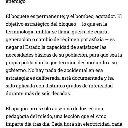
enemigo.
El boquete es permanente; y el bombeo, agotador. El
objetivo estratégico del bloqueo — lo que en la
terminología militar se llama guerra de cuarta
generación o cambio de régimen por asfixia — es
negar al Estado la capacidad de satisfacer las
necesidades básicas de su población, para que sea la
propia población la que termine desbordando a su
gobierno. No hay nada de accidental en esa
estrategia: es deliberada, está documentada y ha
sido aplicada con distintos grados de intensidad
durante más de seis décadas.
El apagón no es solo ausencia de luz, es una
pedagogía del miedo, una lección que el Amo
imparte día tras día. Cada hora sin electricidad, cada