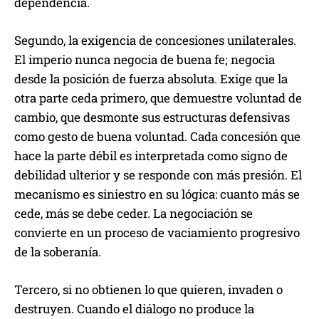
dependencia.
Segundo, la exigencia de concesiones unilaterales.
El imperio nunca negocia de buena fe; negocia
desde la posición de fuerza absoluta. Exige que la
otra parte ceda primero, que demuestre voluntad de
cambio, que desmonte sus estructuras defensivas
como gesto de buena voluntad. Cada concesión que
hace la parte débil es interpretada como signo de
debilidad ulterior y se responde con más presión. El
mecanismo es siniestro en su lógica: cuanto más se
cede, más se debe ceder. La negociación se
convierte en un proceso de vaciamiento progresivo
de la soberanía.
Tercero, si no obtienen lo que quieren, invaden o
destruyen. Cuando el diálogo no produce la