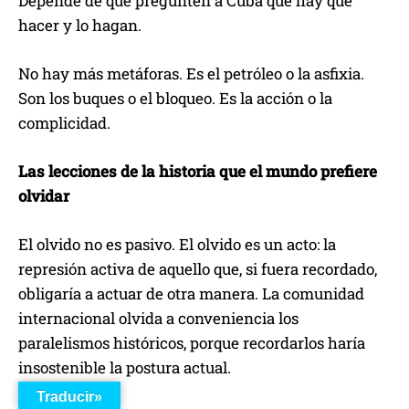
Depende de que pregunten a Cuba qué hay que
hacer y lo hagan.
No hay más metáforas. Es el petróleo o la asfixia.
Son los buques o el bloqueo. Es la acción o la
complicidad.
Las lecciones de la historia que el mundo prefiere
olvidar
El olvido no es pasivo. El olvido es un acto: la
represión activa de aquello que, si fuera recordado,
obligaría a actuar de otra manera. La comunidad
internacional olvida a conveniencia los
paralelismos históricos, porque recordarlos haría
insostenible la postura actual.
Traducir»