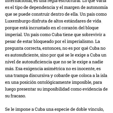
internacional, es una regla estructural. Lo que varía
es el tipo de dependencia y el margen de autonomía
que se puede construir dentro de ella. Un país como
Luxemburgo disfruta de altos estándares de vida
porque está incrustado en el corazón del bloque
imperial. Un país como Cuba tiene que sobrevivir a
pesar de estar bloqueado por el imperialismo. La
pregunta correcta, entonces, no es por qué Cuba no
es autosuficiente, sino por qué se le exige a Cuba un
nivel de autosuficiencia que no se le exige a nadie
más. Esa exigencia asimétrica no es inocente, es
una trampa discursiva y cobarde que coloca a la isla
en una posición ontológicamente imposible, para
luego presentar su imposibilidad como evidencia de
su fracaso.
Se le impone a Cuba una especie de doble vínculo,