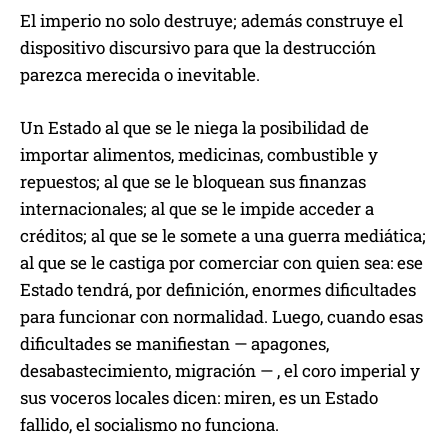
El imperio no solo destruye; además construye el
dispositivo discursivo para que la destrucción
parezca merecida o inevitable.
Un Estado al que se le niega la posibilidad de
importar alimentos, medicinas, combustible y
repuestos; al que se le bloquean sus finanzas
internacionales; al que se le impide acceder a
créditos; al que se le somete a una guerra mediática;
al que se le castiga por comerciar con quien sea: ese
Estado tendrá, por definición, enormes dificultades
para funcionar con normalidad. Luego, cuando esas
dificultades se manifiestan — apagones,
desabastecimiento, migración — , el coro imperial y
sus voceros locales dicen: miren, es un Estado
fallido, el socialismo no funciona.