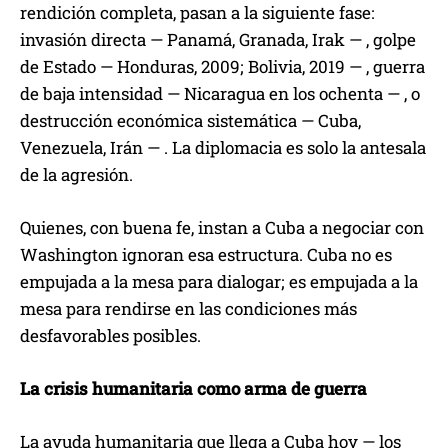
rendición completa, pasan a la siguiente fase:
invasión directa — Panamá, Granada, Irak — , golpe
de Estado — Honduras, 2009; Bolivia, 2019 — , guerra
de baja intensidad — Nicaragua en los ochenta — , o
destrucción económica sistemática — Cuba,
Venezuela, Irán — . La diplomacia es solo la antesala
de la agresión.
Quienes, con buena fe, instan a Cuba a negociar con
Washington ignoran esa estructura. Cuba no es
empujada a la mesa para dialogar; es empujada a la
mesa para rendirse en las condiciones más
desfavorables posibles.
La crisis humanitaria como arma de guerra
La ayuda humanitaria que llega a Cuba hoy — los