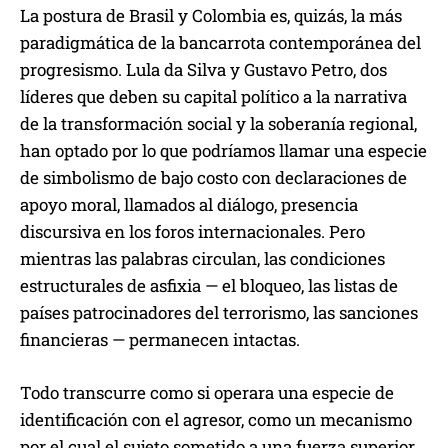
La postura de Brasil y Colombia es, quizás, la más
paradigmática de la bancarrota contemporánea del
progresismo. Lula da Silva y Gustavo Petro, dos
líderes que deben su capital político a la narrativa
de la transformación social y la soberanía regional,
han optado por lo que podríamos llamar una especie
de simbolismo de bajo costo con declaraciones de
apoyo moral, llamados al diálogo, presencia
discursiva en los foros internacionales. Pero
mientras las palabras circulan, las condiciones
estructurales de asfixia — el bloqueo, las listas de
países patrocinadores del terrorismo, las sanciones
financieras — permanecen intactas.
Todo transcurre como si operara una especie de
identificación con el agresor, como un mecanismo
por el cual el sujeto sometido a una fuerza superior