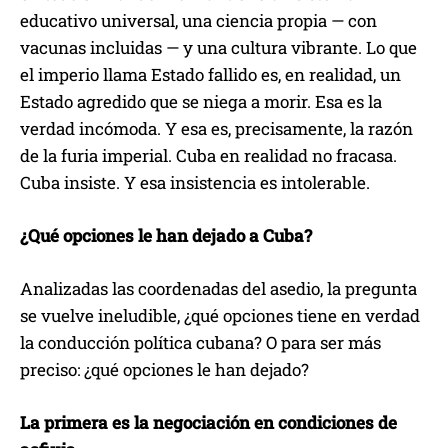
educativo universal, una ciencia propia — con
vacunas incluidas — y una cultura vibrante. Lo que
el imperio llama Estado fallido es, en realidad, un
Estado agredido que se niega a morir. Esa es la
verdad incómoda. Y esa es, precisamente, la razón
de la furia imperial. Cuba en realidad no fracasa.
Cuba insiste. Y esa insistencia es intolerable.
¿Qué opciones le han dejado a Cuba?
Analizadas las coordenadas del asedio, la pregunta
se vuelve ineludible, ¿qué opciones tiene en verdad
la conducción política cubana? O para ser más
preciso: ¿qué opciones le han dejado?
La primera es la negociación en condiciones de