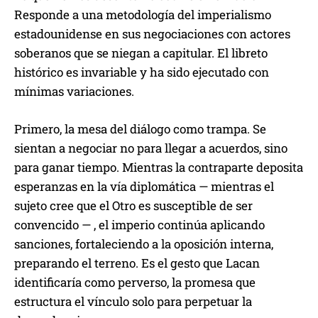
Responde a una metodología del imperialismo
estadounidense en sus negociaciones con actores
soberanos que se niegan a capitular. El libreto
histórico es invariable y ha sido ejecutado con
mínimas variaciones.
Primero, la mesa del diálogo como trampa. Se
sientan a negociar no para llegar a acuerdos, sino
para ganar tiempo. Mientras la contraparte deposita
esperanzas en la vía diplomática — mientras el
sujeto cree que el Otro es susceptible de ser
convencido — , el imperio continúa aplicando
sanciones, fortaleciendo a la oposición interna,
preparando el terreno. Es el gesto que Lacan
identificaría como perverso, la promesa que
estructura el vínculo solo para perpetuar la