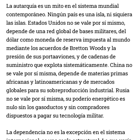
La autarquía es un mito en el sistema mundial
contemporáneo. Ningún país es una isla, ni siquiera
las islas. Estados Unidos no se vale por sí mismo,
depende de una red global de bases militares, del
dólar como moneda de reserva impuesta al mundo
mediante los acuerdos de Bretton Woods y la
presión de sus portaaviones, y de cadenas de
suministro que explota sistemáticamente. China no
se vale por sí misma, depende de materias primas
africanas y latinoamericanas y de mercados
globales para su sobreproducción industrial. Rusia
no se vale por sí misma, su poderío energético es
nulo sin los gasoductos y sin compradores
dispuestos a pagar su tecnología militar.
La dependencia no es la excepción en el sistema