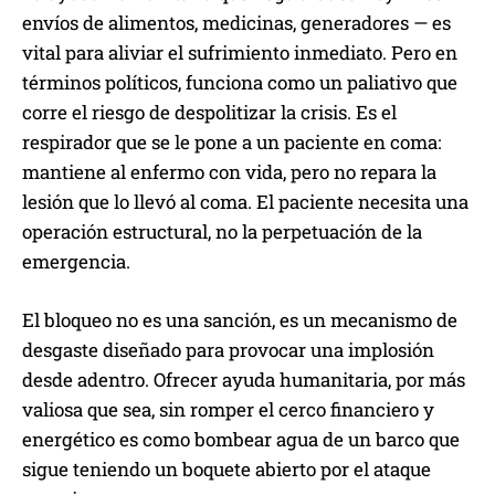
envíos de alimentos, medicinas, generadores — es
vital para aliviar el sufrimiento inmediato. Pero en
términos políticos, funciona como un paliativo que
corre el riesgo de despolitizar la crisis. Es el
respirador que se le pone a un paciente en coma:
mantiene al enfermo con vida, pero no repara la
lesión que lo llevó al coma. El paciente necesita una
operación estructural, no la perpetuación de la
emergencia.
El bloqueo no es una sanción, es un mecanismo de
desgaste diseñado para provocar una implosión
desde adentro. Ofrecer ayuda humanitaria, por más
valiosa que sea, sin romper el cerco financiero y
energético es como bombear agua de un barco que
sigue teniendo un boquete abierto por el ataque