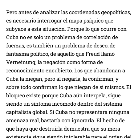
Pero antes de analizar las coordenadas geopolíticas,
es necesario interrogar el mapa psíquico que
subyace a esta situación. Porque lo que ocurre con
Cuba no es solo un problema de correlación de
fuerzas; es también un problema de deseo, de
fantasma político, de aquello que Freud llamó
Verneinung, la negación como forma de
reconocimiento encubierto. Los que abandonan a
Cuba la niegan, pero al negarla, la confirman, y
sobre todo confirman lo que niegan de sí mismos. El
bloqueo existe porque Cuba aún interpela, sigue
siendo un síntoma incómodo dentro del sistema
capitalista global. Si Cuba no representara ninguna
amenaza real, bastaría con ignorarla. El hecho de
que haya que destruirla demuestra que su mera
existencia sigue siendo intolerable para el orden del