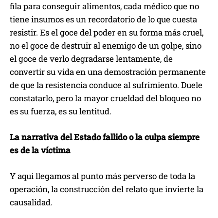
fila para conseguir alimentos, cada médico que no
tiene insumos es un recordatorio de lo que cuesta
resistir. Es el goce del poder en su forma más cruel,
no el goce de destruir al enemigo de un golpe, sino
el goce de verlo degradarse lentamente, de
convertir su vida en una demostración permanente
de que la resistencia conduce al sufrimiento. Duele
constatarlo, pero la mayor crueldad del bloqueo no
es su fuerza, es su lentitud.
La narrativa del Estado fallido o la culpa siempre
es de la víctima
Y aquí llegamos al punto más perverso de toda la
operación, la construcción del relato que invierte la
causalidad.