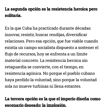
La segunda opción es la resistencia heroica pero
solitaria.
Es la que Cuba ha practicado durante décadas:
innovar, resistir, buscar rendijas, diversificar
relaciones. Pero esa opción, que fue viable cuando
existía un campo socialista dispuesto a sostener el
flujo de recursos, hoy se enfrenta a un límite
material concreto. La resistencia heroica sin
retaguardia se convierte, con el tiempo, en
resistencia agónica. No porque el pueblo cubano
haya perdido la voluntad, sino porque la voluntad
sola no mueve turbinas ni llena estantes.
La tercera opción es la que el imperio diseña como
escenario deseado: la implosión.