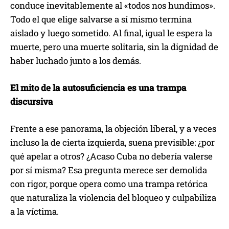
conduce inevitablemente al «todos nos hundimos».
Todo el que elige salvarse a sí mismo termina
aislado y luego sometido. Al final, igual le espera la
muerte, pero una muerte solitaria, sin la dignidad de
haber luchado junto a los demás.
El mito de la autosuficiencia es una trampa
discursiva
Frente a ese panorama, la objeción liberal, y a veces
incluso la de cierta izquierda, suena previsible: ¿por
qué apelar a otros? ¿Acaso Cuba no debería valerse
por sí misma? Esa pregunta merece ser demolida
con rigor, porque opera como una trampa retórica
que naturaliza la violencia del bloqueo y culpabiliza
a la víctima.