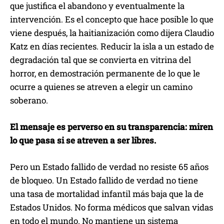
que justifica el abandono y eventualmente la
intervención. Es el concepto que hace posible lo que
viene después, la haitianización como dijera Claudio
Katz en días recientes. Reducir la isla a un estado de
degradación tal que se convierta en vitrina del
horror, en demostración permanente de lo que le
ocurre a quienes se atreven a elegir un camino
soberano.
El mensaje es perverso en su transparencia: miren
lo que pasa si se atreven a ser libres.
Pero un Estado fallido de verdad no resiste 65 años
de bloqueo. Un Estado fallido de verdad no tiene
una tasa de mortalidad infantil más baja que la de
Estados Unidos. No forma médicos que salvan vidas
en todo el mundo. No mantiene un sistema