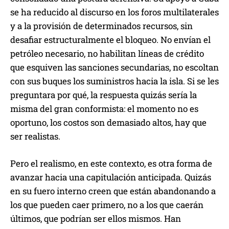
se ha reducido al discurso en los foros multilaterales
y a la provisión de determinados recursos, sin
desafiar estructuralmente el bloqueo. No envían el
petróleo necesario, no habilitan líneas de crédito
que esquiven las sanciones secundarias, no escoltan
con sus buques los suministros hacia la isla. Si se les
preguntara por qué, la respuesta quizás sería la
misma del gran conformista: el momento no es
oportuno, los costos son demasiado altos, hay que
ser realistas.
Pero el realismo, en este contexto, es otra forma de
avanzar hacia una capitulación anticipada. Quizás
en su fuero interno creen que están abandonando a
los que pueden caer primero, no a los que caerán
últimos, que podrían ser ellos mismos. Han