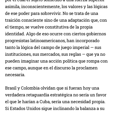
asimila, inconscientemente, los valores y las lógicas
de ese poder para sobrevivir. No se trata de una
traición consciente sino de una adaptación que, con
el tiempo, se vuelve constitutiva de la propia
identidad. Algo de eso ocurre con ciertos gobiernos
progresistas latinoamericanos, han incorporado
tanto la lógica del campo de juego imperial — sus
instituciones, sus mercados, sus reglas — que ya no
pueden imaginar una acción política que rompa con
ese campo, aunque en el discurso la proclamen
necesaria.
Brasil y Colombia olvidan que si fueran hoy una
verdadera retaguardia estratégica no sería un favor
el que le harían a Cuba, sería una necesidad propia.
Si Estados Unidos sigue inclinando la balanza a su