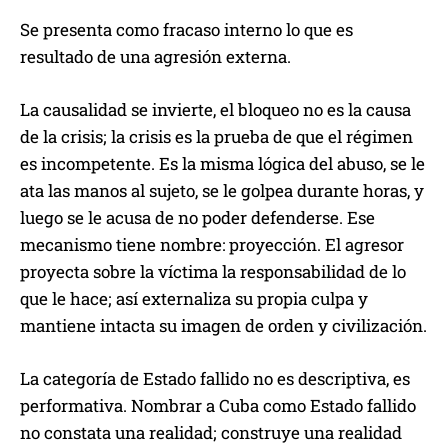
Se presenta como fracaso interno lo que es
resultado de una agresión externa.
La causalidad se invierte, el bloqueo no es la causa
de la crisis; la crisis es la prueba de que el régimen
es incompetente. Es la misma lógica del abuso, se le
ata las manos al sujeto, se le golpea durante horas, y
luego se le acusa de no poder defenderse. Ese
mecanismo tiene nombre: proyección. El agresor
proyecta sobre la víctima la responsabilidad de lo
que le hace; así externaliza su propia culpa y
mantiene intacta su imagen de orden y civilización.
La categoría de Estado fallido no es descriptiva, es
performativa. Nombrar a Cuba como Estado fallido
no constata una realidad; construye una realidad