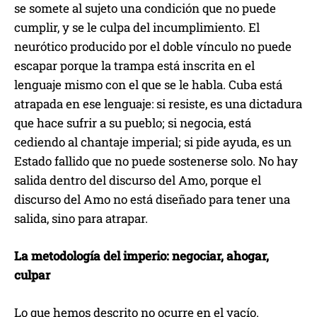
se somete al sujeto una condición que no puede
cumplir, y se le culpa del incumplimiento. El
neurótico producido por el doble vínculo no puede
escapar porque la trampa está inscrita en el
lenguaje mismo con el que se le habla. Cuba está
atrapada en ese lenguaje: si resiste, es una dictadura
que hace sufrir a su pueblo; si negocia, está
cediendo al chantaje imperial; si pide ayuda, es un
Estado fallido que no puede sostenerse solo. No hay
salida dentro del discurso del Amo, porque el
discurso del Amo no está diseñado para tener una
salida, sino para atrapar.
La metodología del imperio: negociar, ahogar,
culpar
Lo que hemos descrito no ocurre en el vacío.