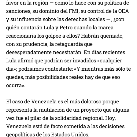
favor en la región — como lo hace con su política de
sanciones, su dominio del FMI, su control de la OEA
y su influencia sobre las derechas locales — , ¿con
quién contarán Lula y Petro cuando la marea
reaccionaria los golpee a ellos? Habrán quemado,
con su prudencia, la retaguardia que
desesperadamente necesitarán. En días recientes
Lula afirmó que podrían ser invadidos «cualquier
día»; podríamos contestarle: «Y mientras más sólo te
quedes, más posibilidades reales hay de que eso
ocurra».
El caso de Venezuela es el más doloroso porque
representa la mutilación de un proyecto que alguna
vez fue el pilar de la solidaridad regional. Hoy,
Venezuela está de facto sometida a las decisiones
geopolíticas de los Estados Unidos.