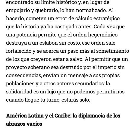
encontrado su límite histórico y, en lugar de
empujarlo y quebrarlo, lo han normalizado. Al
hacerlo, cometen un error de cálculo estratégico
que la historia ya ha castigado antes. Cada vez que
una potencia permite que el orden hegemónico
destruya a un eslabón sin costo, ese orden sale
fortalecido y se acerca un paso más al sometimiento
de los que creyeron estar a salvo. Al permitir que un
proyecto soberano sea destruido por el imperio sin
consecuencias, envían un mensaje a sus propias
poblaciones y a otros actores secundarios: la
solidaridad es un lujo que no podemos permitirnos;
cuando llegue tu turno, estarás solo.
América Latina y el Caribe: la diplomacia de los
abrazos vacíos