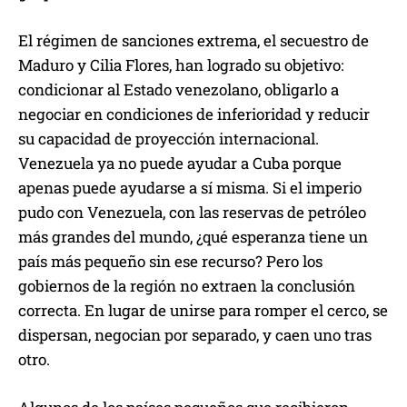
El régimen de sanciones extrema, el secuestro de
Maduro y Cilia Flores, han logrado su objetivo:
condicionar al Estado venezolano, obligarlo a
negociar en condiciones de inferioridad y reducir
su capacidad de proyección internacional.
Venezuela ya no puede ayudar a Cuba porque
apenas puede ayudarse a sí misma. Si el imperio
pudo con Venezuela, con las reservas de petróleo
más grandes del mundo, ¿qué esperanza tiene un
país más pequeño sin ese recurso? Pero los
gobiernos de la región no extraen la conclusión
correcta. En lugar de unirse para romper el cerco, se
dispersan, negocian por separado, y caen uno tras
otro.