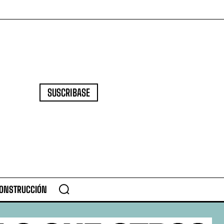
SUSCRIBASE
CONSTRUCCIÓN