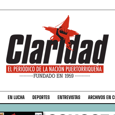
EN LUCHA
DEPORTES
ENTREVISTAS
ARCHIVOS EN 