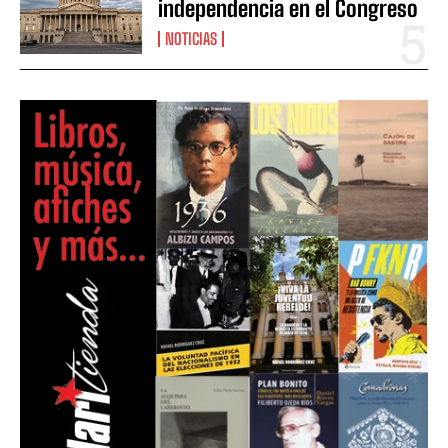
independencia en el Congreso
NOTICIAS