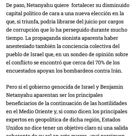
De paso, Netanyahu quiere fortalecer su disminuido
capital político de cara a una nueva elección en la
que, si triunfa, podría librarse del juicio por cargos
de corrupción que lo ha perseguido durante mucho
tiempo. La propaganda sionista aparenta haber
anestesiado también la conciencia colectiva del
pueblo de Israel que, en un sondeo de opinión sobre
el conflicto se encontró que cerca del 70% de los
encuestados apoyan los bombardeos contra Irán.
Pero si el gobierno genocida de Israel y Benjamin
Netanyahu aparentan ser los principales
beneficiarios de la continuación de las hostilidades
en el Medio Oriente y, si como dicen los principales
expertos en geopolítica de dicha región, Estados
Unidos no dice tener un objetivo claro ni una salida
coherente de su rol en esta guerra, ¿qué persiguen,