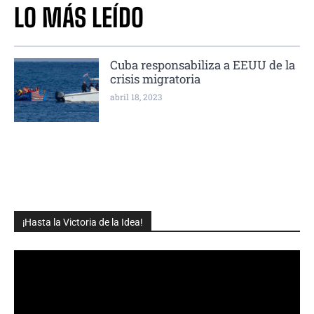
LO MÁS LEÍDO
Cuba responsabiliza a EEUU de la
crisis migratoria
abril 18, 2023
¡Hasta la Victoria de la Idea!