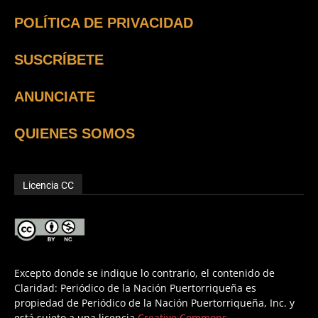
POLÍTICA DE PRIVACIDAD
SUSCRÍBETE
ANUNCIATE
QUIENES SOMOS
Licencia CC
Excepto donde se indique lo contrario, el contenido de
Claridad: Periódico de la Nación Puertorriqueña es
propiedad de Periódico de la Nación Puertorriqueña, Inc. y
está sujeto a una licencia
Creative Commons