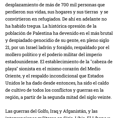
desplazamiento de más de 700 mil personas que
perdieron sus vidas, sus hogares y sus tierras y se
convirtieron en refugiados. De ahí en adelante no
ha habido tregua. La histórica opresión de la
población de Palestina ha devenido en el más brutal
y despiadado genocidio de su gente, en pleno siglo
21, por un Israel ladrón y forajido, respaldado por el
mollero político y el poderío militar del imperio
estadounidense. El establecimiento de la "cabeza de
playa" sionista en el mismo corazón del Medio
Oriente, y el respaldo incondicional que Estados
Unidos le ha dado desde entonces, ha sido el caldo
de cultivo de todos los conflictos y guerras en la
región, a partir de la segunda mitad del siglo veinte.
Las guerras del Golfo, Iraq y Afganistán, y las