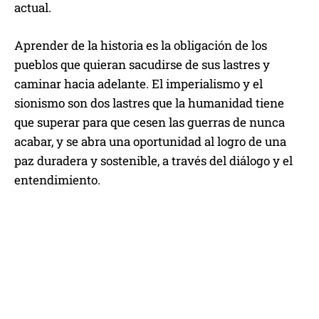
actual.
Aprender de la historia es la obligación de los
pueblos que quieran sacudirse de sus lastres y
caminar hacia adelante. El imperialismo y el
sionismo son dos lastres que la humanidad tiene
que superar para que cesen las guerras de nunca
acabar, y se abra una oportunidad al logro de una
paz duradera y sostenible, a través del diálogo y el
entendimiento.