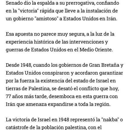
Senado dio la espalda a su prerrogativa, confiando
en la "victoria" rápida que lleve a la instalación de
un gobierno "amistoso" a Estados Unidos en Irán.
Esa apuesta no parece muy segura, a la luz de la
experiencia histórica de las intervenciones y
guerras de Estados Unidos en el Medio Oriente.
Desde 1948, cuando los gobiernos de Gran Bretaña y
Estados Unidos conspiraron y acordaron garantizar
por la fuerza la existencia del estado de Israel en
tierras de Palestina, se desató el conflicto que hoy,
77 años más tarde, desemboca en esta guerra con
Irán que amenaza expandirse a toda la región.
La victoria de Israel en 1948 representó la "nakba" o
catástrofe de la población palestina, con el