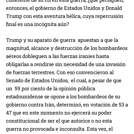
entonces, el gobierno de Estados Unidos y Donald
Trump con esta aventura bélica, cuya repercusión
final es una incógnita aún?
Trump y su aparato de guerra apuestan a que la
magnitud, alcance y destrucción de los bombardeos
aéreos dobleguen a las fuerzas iraníes hasta
obligarlas a rendirse sin necesidad de una invasión
de fuerzas terrestres. Con eso convencieron al
Senado de Estados Unidos, el cual, a pesar de que
un 59 por ciento de la opinión pública
estadounidense se opone a los bombardeos de su
gobierno contra Irán, determinó, en votación de 53 a
47 que en este momento no ejercerá su poder
constitucional de ser el que autorice o no esta
guerra no provocada e inconsulta. Esta vez, el