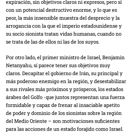
expiración, sin objetivos claros ni expresos, pero sí
con un potencial destructivo enorme, y lo que es
peor, la más insensible muestra del desprecio y la
arrogancia con la que el imperio estadounidense y
su socio sionista tratan vidas humanas, cuando no
se trata de las de ellos ni las de los suyos.
Por otro lado, el primer ministro de Israel, Benjamin
Netanyahu, sí parece tener sus objetivos muy
claros. Decapitar el gobierno de Irán, su principal y
más poderoso enemigo en la región, y desestabilizar
a sus rivales más próximos y prósperos, los estados
árabes del Golfo -que juntos representan una fuerza
formidable y capaz de frenar al insaciable apetito
de poder y dominio de los sionistas sobre la región
del Medio Oriente – son motivaciones suficientes
para las acciones de un estado forajido como Israel.