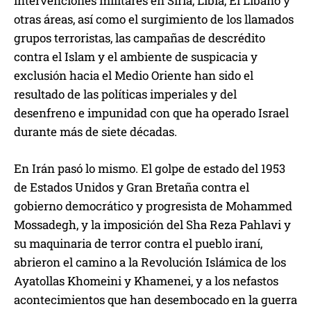
intervenciones militares en Siria, Libia, El Líbano y
otras áreas, así como el surgimiento de los llamados
grupos terroristas, las campañas de descrédito
contra el Islam y el ambiente de suspicacia y
exclusión hacia el Medio Oriente han sido el
resultado de las políticas imperiales y del
desenfreno e impunidad con que ha operado Israel
durante más de siete décadas.
En Irán pasó lo mismo. El golpe de estado del 1953
de Estados Unidos y Gran Bretaña contra el
gobierno democrático y progresista de Mohammed
Mossadegh, y la imposición del Sha Reza Pahlavi y
su maquinaria de terror contra el pueblo iraní,
abrieron el camino a la Revolución Islámica de los
Ayatollas Khomeini y Khamenei, y a los nefastos
acontecimientos que han desembocado en la guerra