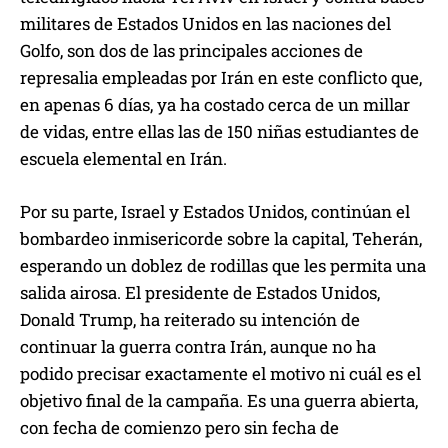
militares de Estados Unidos en las naciones del
Golfo, son dos de las principales acciones de
represalia empleadas por Irán en este conflicto que,
en apenas 6 días, ya ha costado cerca de un millar
de vidas, entre ellas las de 150 niñas estudiantes de
escuela elemental en Irán.
Por su parte, Israel y Estados Unidos, continúan el
bombardeo inmisericorde sobre la capital, Teherán,
esperando un doblez de rodillas que les permita una
salida airosa. El presidente de Estados Unidos,
Donald Trump, ha reiterado su intención de
continuar la guerra contra Irán, aunque no ha
podido precisar exactamente el motivo ni cuál es el
objetivo final de la campaña. Es una guerra abierta,
con fecha de comienzo pero sin fecha de