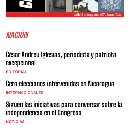
NACIÓN
César Andreu Iglesias, periodista y patriota
excepcional
EDITORIAL
Cero elecciones intervenidas en Nicaragua
INTERNACIONALES
Siguen las iniciativas para conversar sobre la
independencia en el Congreso
NOTICIAS