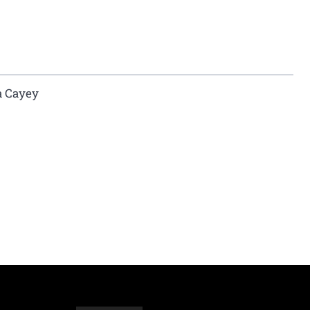
a Cayey