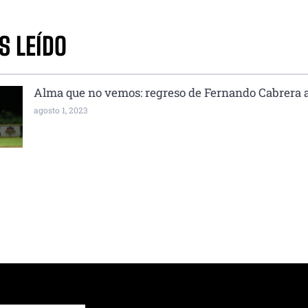
S LEÍDO
Alma que no vemos: regreso de Fernando Cabrera 
agosto 1, 2023