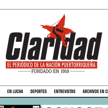
EN LUCHA
DEPORTES
ENTREVISTAS
ARCHIVOS EN 