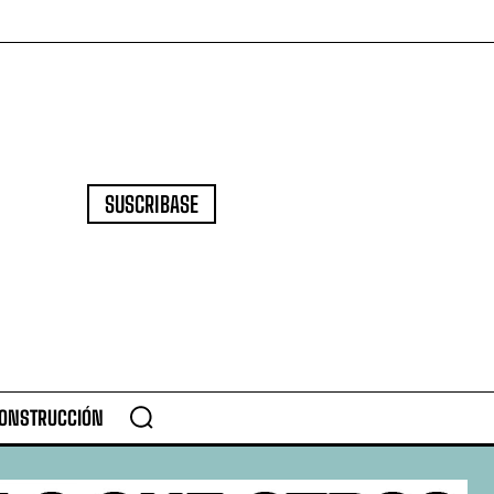
SUSCRIBASE
CONSTRUCCIÓN