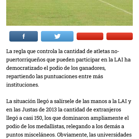
La regla que controla la cantidad de atletas no-
puertorriqueños que pueden participar en la LAI ha
democratizado el podio de los ganadores,
repartiendo las puntuaciones entre más
instituciones.
La situación llegó a salírsele de las manos a la LAI y
en las Justas de 2013 la cantidad de extranjeros
llegó a casi 150, los que dominaron ampliamente el
podio de los medallistas, relegando a los demás a
puntos misceláneos. Obviamente, las universidades