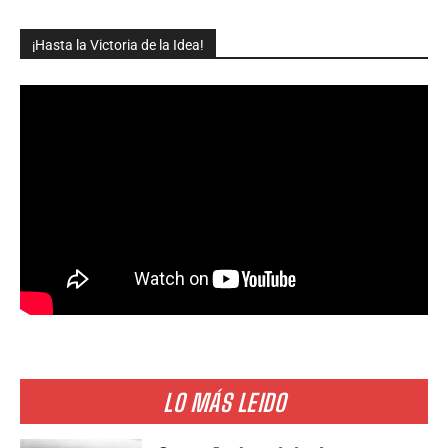
¡Hasta la Victoria de la Idea!
LO MÁS LEIDO