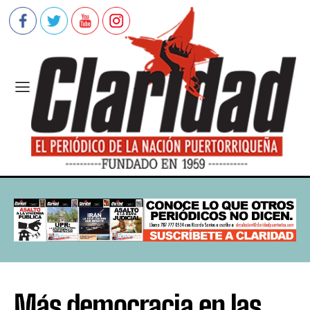
Más democracia en las