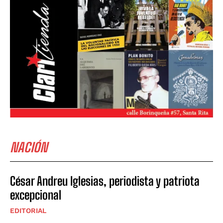
NACIÓN
César Andreu Iglesias, periodista y patriota
excepcional
EDITORIAL