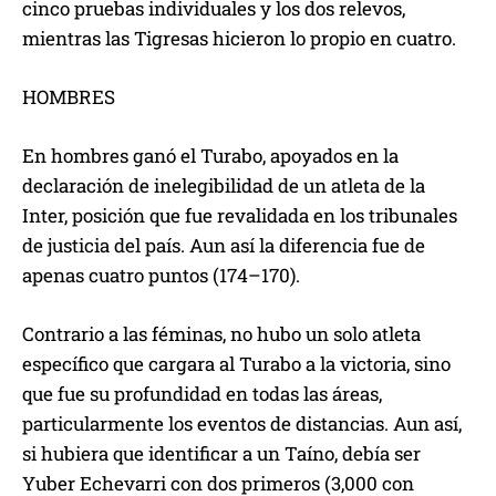
cinco pruebas individuales y los dos relevos,
mientras las Tigresas hicieron lo propio en cuatro.
HOMBRES
En hombres ganó el Turabo, apoyados en la
declaración de inelegibilidad de un atleta de la
Inter, posición que fue revalidada en los tribunales
de justicia del país. Aun así la diferencia fue de
apenas cuatro puntos (174–170).
Contrario a las féminas, no hubo un solo atleta
específico que cargara al Turabo a la victoria, sino
que fue su profundidad en todas las áreas,
particularmente los eventos de distancias. Aun así,
si hubiera que identificar a un Taíno, debía ser
Yuber Echevarri con dos primeros (3,000 con