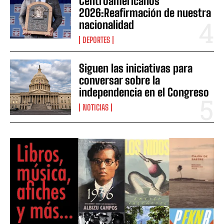
Centroamericanos
2026:Reafirmación de nuestra
nacionalidad
DEPORTES
Siguen las iniciativas para
conversar sobre la
independencia en el Congreso
NOTICIAS