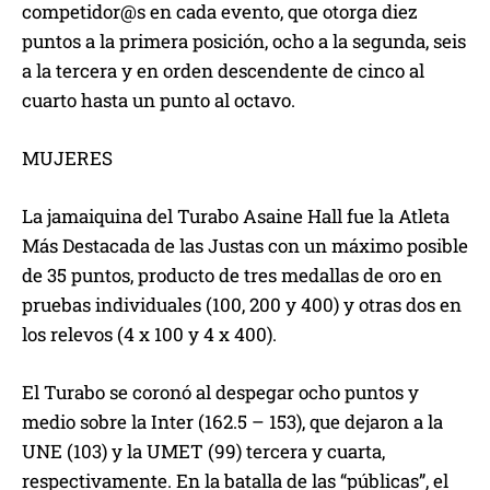
competidor@s en cada evento, que otorga diez
puntos a la primera posición, ocho a la segunda, seis
a la tercera y en orden descendente de cinco al
cuarto hasta un punto al octavo.
MUJERES
La jamaiquina del Turabo Asaine Hall fue la Atleta
Más Destacada de las Justas con un máximo posible
de 35 puntos, producto de tres medallas de oro en
pruebas individuales (100, 200 y 400) y otras dos en
los relevos (4 x 100 y 4 x 400).
El Turabo se coronó al despegar ocho puntos y
medio sobre la Inter (162.5 – 153), que dejaron a la
UNE (103) y la UMET (99) tercera y cuarta,
respectivamente. En la batalla de las “públicas”, el