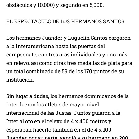
obstáculos y 10,000) y segundo en 5,000.
EL ESPECTÁCULO DE LOS HERMANOS SANTOS
Los hermanos Juander y Luguelín Santos cargaron
a la Interamericana hasta las puertas del
campeonato, con tres oros individuales y uno más
en relevo, así como otras tres medallas de plata para
un total combinado de 59 de los 170 puntos de su
institución.
Sin lugar a dudas, los hermanos dominicanos de la
Inter fueron los atletas de mayor nivel
internacional de las Justas. Juntos guiaron a la
Inter al oro en el relevo de 4 x 400 metros y
esperaban hacerlo también en el de 4 x 100.
Juander, por su parte, venció a su hermano en 200,