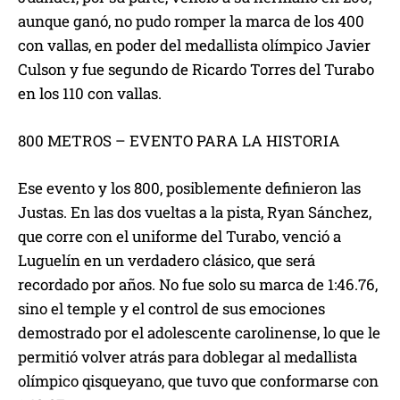
aunque ganó, no pudo romper la marca de los 400
con vallas, en poder del medallista olímpico Javier
Culson y fue segundo de Ricardo Torres del Turabo
en los 110 con vallas.
800 METROS – EVENTO PARA LA HISTORIA
Ese evento y los 800, posiblemente definieron las
Justas. En las dos vueltas a la pista, Ryan Sánchez,
que corre con el uniforme del Turabo, venció a
Luguelín en un verdadero clásico, que será
recordado por años. No fue solo su marca de 1:46.76,
sino el temple y el control de sus emociones
demostrado por el adolescente carolinense, lo que le
permitió volver atrás para doblegar al medallista
olímpico qisqueyano, que tuvo que conformarse con