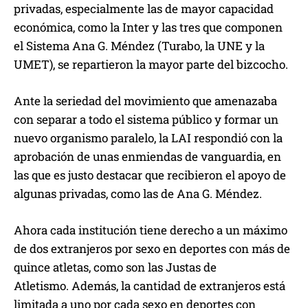
privadas, especialmente las de mayor capacidad
económica, como la Inter y las tres que componen
el Sistema Ana G. Méndez (Turabo, la UNE y la
UMET), se repartieron la mayor parte del bizcocho.
Ante la seriedad del movimiento que amenazaba
con separar a todo el sistema público y formar un
nuevo organismo paralelo, la LAI respondió con la
aprobación de unas enmiendas de vanguardia, en
las que es justo destacar que recibieron el apoyo de
algunas privadas, como las de Ana G. Méndez.
Ahora cada institución tiene derecho a un máximo
de dos extranjeros por sexo en deportes con más de
quince atletas, como son las Justas de
Atletismo. Además, la cantidad de extranjeros está
limitada a uno por cada sexo en deportes con