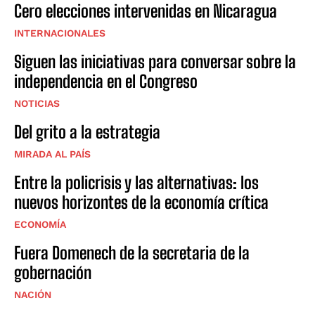
Cero elecciones intervenidas en Nicaragua
INTERNACIONALES
Siguen las iniciativas para conversar sobre la
independencia en el Congreso
NOTICIAS
Del grito a la estrategia
MIRADA AL PAÍS
Entre la policrisis y las alternativas: los
nuevos horizontes de la economía crítica
ECONOMÍA
Fuera Domenech de la secretaria de la
gobernación
NACIÓN