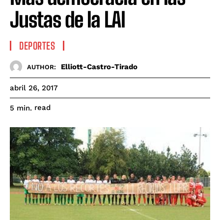
Justas de la LAI
DEPORTES
Elliott-Castro-Tirado
AUTHOR:
abril 26, 2017
read
5
min.