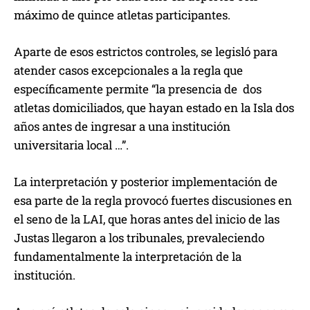
máximo de quince atletas participantes.
Aparte de esos estrictos controles, se legisló para
atender casos excepcionales a la regla que
específicamente permite “la presencia de dos
atletas domiciliados, que hayan estado en la Isla dos
años antes de ingresar a una institución
universitaria local …”.
La interpretación y posterior implementación de
esa parte de la regla provocó fuertes discusiones en
el seno de la LAI, que horas antes del inicio de las
Justas llegaron a los tribunales, prevaleciendo
fundamentalmente la interpretación de la
institución.