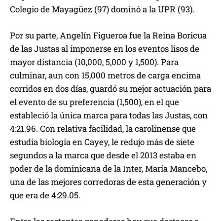
Colegio de Mayagüez (97) dominó a la UPR (93).
Por su parte, Angelín Figueroa fue la Reina Boricua
de las Justas al imponerse en los eventos lisos de
mayor distancia (10,000, 5,000 y 1,500). Para
culminar, aun con 15,000 metros de carga encima
corridos en dos días, guardó su mejor actuación para
el evento de su preferencia (1,500), en el que
estableció la única marca para todas las Justas, con
4:21.96. Con relativa facilidad, la carolinense que
estudia biología en Cayey, le redujo más de siete
segundos a la marca que desde el 2013 estaba en
poder de la dominicana de la Inter, María Mancebo,
una de las mejores corredoras de esta generación y
que era de 4:29.05.