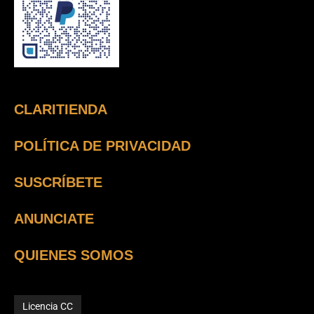
CLARITIENDA
POLÍTICA DE PRIVACIDAD
SUSCRÍBETE
ANUNCIATE
QUIENES SOMOS
Licencia CC