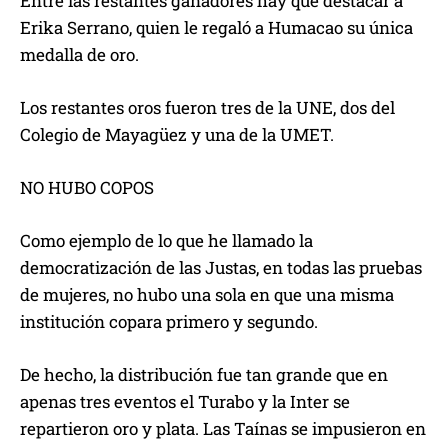
Entre las restantes ganadores hay que destacar a
Erika Serrano, quien le regaló a Humacao su única
medalla de oro.
Los restantes oros fueron tres de la UNE, dos del
Colegio de Mayagüez y una de la UMET.
NO HUBO COPOS
Como ejemplo de lo que he llamado la
democratización de las Justas, en todas las pruebas
de mujeres, no hubo una sola en que una misma
institución copara primero y segundo.
De hecho, la distribución fue tan grande que en
apenas tres eventos el Turabo y la Inter se
repartieron oro y plata. Las Taínas se impusieron en