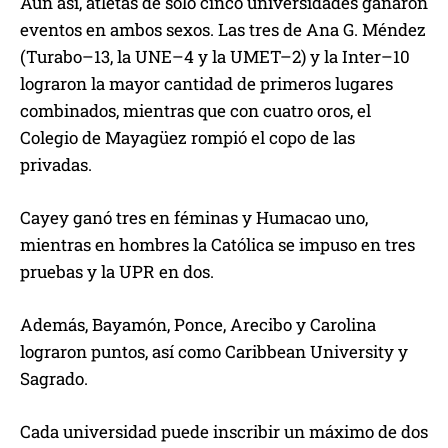
Aun así, atletas de solo cinco universidades ganaron
eventos en ambos sexos. Las tres de Ana G. Méndez
(Turabo–13, la UNE–4 y la UMET–2) y la Inter–10
lograron la mayor cantidad de primeros lugares
combinados, mientras que con cuatro oros, el
Colegio de Mayagüez rompió el copo de las
privadas.
Cayey ganó tres en féminas y Humacao uno,
mientras en hombres la Católica se impuso en tres
pruebas y la UPR en dos.
Además, Bayamón, Ponce, Arecibo y Carolina
lograron puntos, así como Caribbean University y
Sagrado.
Cada universidad puede inscribir un máximo de dos