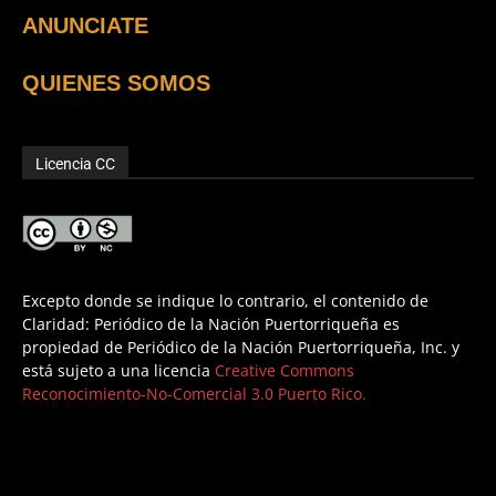
ANUNCIATE
QUIENES SOMOS
Licencia CC
Excepto donde se indique lo contrario, el contenido de
Claridad: Periódico de la Nación Puertorriqueña es
propiedad de Periódico de la Nación Puertorriqueña, Inc. y
está sujeto a una licencia
Creative Commons
Reconocimiento-No-Comercial 3.0 Puerto Rico.