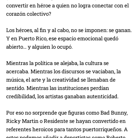
convertir en héroe a quien no logra conectar con el
corazón colectivo?
Los héroes, al fin y al cabo, no se imponen: se ganan.
Y en Puerto Rico, ese espacio emocional quedó
abierto… y alguien lo ocupó.
Mientras la política se alejaba, la cultura se
acercaba. Mientras los discursos se vaciaban, la
música, el arte y la creatividad se llenaban de
sentido. Mientras las instituciones perdían
credibilidad, los artistas ganaban autenticidad.
Por eso no sorprende que figuras como Bad Bunny,
Ricky Martin o Residente se hayan convertido en
referentes heroicos para tantos puertorriqueños. A
estos podemos añadir a deportistas como Roberto