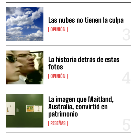
Las nubes no tienen la culpa
OPINIÓN
La historia detrás de estas
fotos
OPINIÓN
La imagen que Maitland,
Australia, convirtió en
patrimonio
RESEÑAS