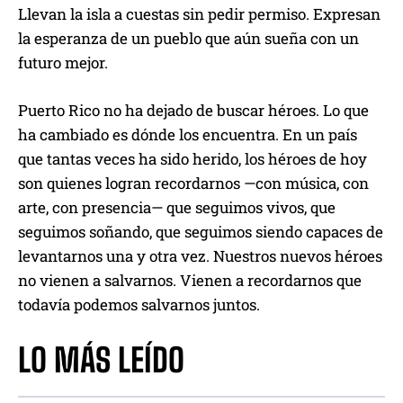
Llevan la isla a cuestas sin pedir permiso. Expresan
la esperanza de un pueblo que aún sueña con un
futuro mejor.
Puerto Rico no ha dejado de buscar héroes. Lo que
ha cambiado es dónde los encuentra. En un país
que tantas veces ha sido herido, los héroes de hoy
son quienes logran recordarnos —con música, con
arte, con presencia— que seguimos vivos, que
seguimos soñando, que seguimos siendo capaces de
levantarnos una y otra vez. Nuestros nuevos héroes
no vienen a salvarnos. Vienen a recordarnos que
todavía podemos salvarnos juntos.
LO MÁS LEÍDO