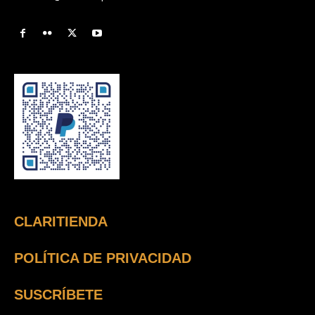
CLARITIENDA
POLÍTICA DE PRIVACIDAD
SUSCRÍBETE