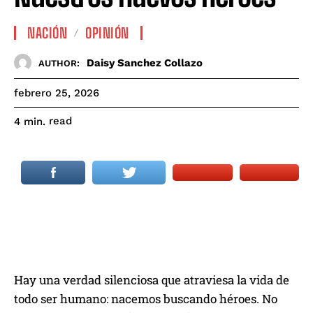
NACIÓN
OPINIÓN
Daisy Sanchez Collazo
AUTHOR:
febrero 25, 2026
read
4
min.
Hay una verdad silenciosa que atraviesa la vida de
todo ser humano: nacemos buscando héroes. No