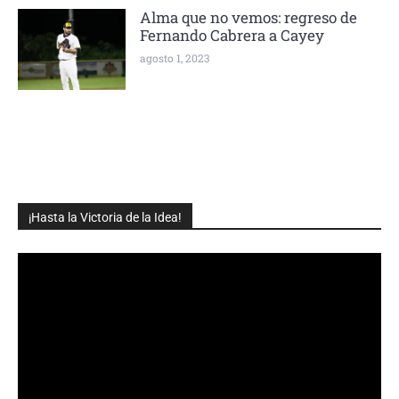
Alma que no vemos: regreso de
Fernando Cabrera a Cayey
agosto 1, 2023
¡Hasta la Victoria de la Idea!