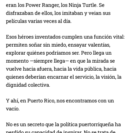
eran los Power Ranger, los Ninja Turtle. Se
disfrazaban de ellos, los imitaban y veian sus
películas varias veces al día.
Esos héroes inventados cumplen una función vital:
permiten soñar sin miedo, ensayar valentías,
explorar quiénes podríamos ser. Pero llega un
momento —siempre llega— en que la mirada se
vuelve hacia afuera, hacia la vida pública, hacia
quienes deberían encarnar el servicio, la visión, la
dignidad colectiva.
Y ahí, en Puerto Rico, nos encontramos con un
vacío.
No es un secreto que la política puertorriqueña ha
perdido su capacidad de inspirar. No se trata de