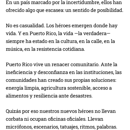
En un país marcado por la incertidumbre, ellos han
ofrecido algo que escasea: un sentido de posibilidad.
No es casualidad. Los héroes emergen donde hay
vida. Y en Puerto Rico, la vida —la verdadera—
siempre ha estado en la cultura, en la calle, en la
música, en la resistencia cotidiana.
Puerto Rico vive un renacer comunitario. Ante la
ineficiencia y desconfianza en las instituciones, las
comunidades han creado sus propias soluciones:
energía limpia, agricultura sostenible, acceso a
alimentos y resiliencia ante desastres.
Quizás por eso nuestros nuevos héroes no llevan
corbata ni ocupan oficinas oficiales. Llevan
micrófonos, escenarios, tatuajes, ritmos, palabras.