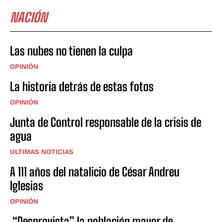
NACIÓN
Las nubes no tienen la culpa
OPINIÓN
La historia detrás de estas fotos
OPINIÓN
Junta de Control responsable de la crisis de
agua
ULTIMAS NOTICIAS
A 111 años del natalicio de César Andreu
Iglesias
OPINIÓN
“Desprovista” la población mayor de