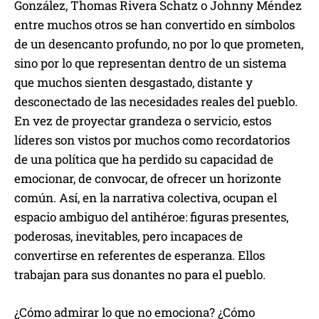
González, Thomas Rivera Schatz o Johnny Méndez
entre muchos otros se han convertido en símbolos
de un desencanto profundo, no por lo que prometen,
sino por lo que representan dentro de un sistema
que muchos sienten desgastado, distante y
desconectado de las necesidades reales del pueblo.
En vez de proyectar grandeza o servicio, estos
líderes son vistos por muchos como recordatorios
de una política que ha perdido su capacidad de
emocionar, de convocar, de ofrecer un horizonte
común. Así, en la narrativa colectiva, ocupan el
espacio ambiguo del antihéroe: figuras presentes,
poderosas, inevitables, pero incapaces de
convertirse en referentes de esperanza. Ellos
trabajan para sus donantes no para el pueblo.
¿Cómo admirar lo que no emociona? ¿Cómo