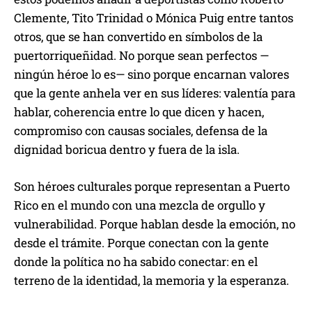
Clemente, Tito Trinidad o Mónica Puig entre tantos
otros, que se han convertido en símbolos de la
puertorriqueñidad. No porque sean perfectos —
ningún héroe lo es— sino porque encarnan valores
que la gente anhela ver en sus líderes: valentía para
hablar, coherencia entre lo que dicen y hacen,
compromiso con causas sociales, defensa de la
dignidad boricua dentro y fuera de la isla.
Son héroes culturales porque representan a Puerto
Rico en el mundo con una mezcla de orgullo y
vulnerabilidad. Porque hablan desde la emoción, no
desde el trámite. Porque conectan con la gente
donde la política no ha sabido conectar: en el
terreno de la identidad, la memoria y la esperanza.