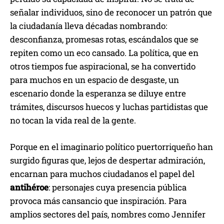
señalar individuos, sino de reconocer un patrón que
la ciudadanía lleva décadas nombrando:
desconfianza, promesas rotas, escándalos que se
repiten como un eco cansado. La política, que en
otros tiempos fue aspiracional, se ha convertido
para muchos en un espacio de desgaste, un
escenario donde la esperanza se diluye entre
trámites, discursos huecos y luchas partidistas que
no tocan la vida real de la gente.
Porque en el imaginario político puertorriqueño han
surgido figuras que, lejos de despertar admiración,
encarnan para muchos ciudadanos el papel del
antihéroe
: personajes cuya presencia pública
provoca más cansancio que inspiración. Para
amplios sectores del país, nombres como Jennifer