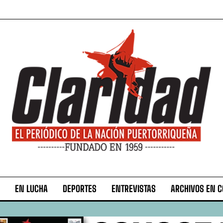
EN LUCHA
DEPORTES
ENTREVISTAS
ARCHIVOS EN 