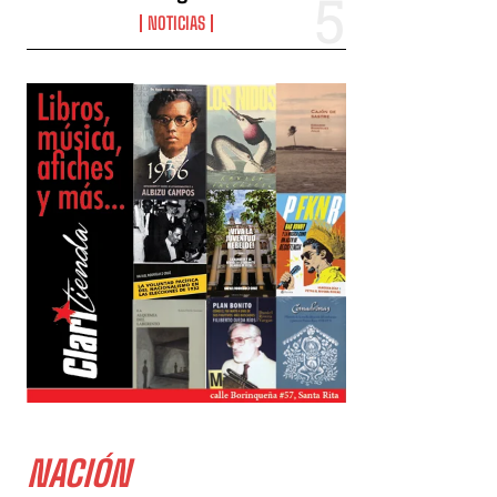
NOTICIAS
NACIÓN