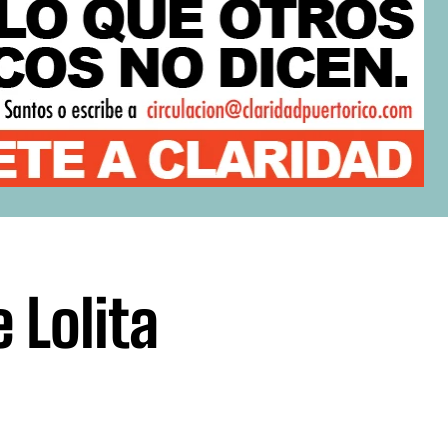
 Lolita