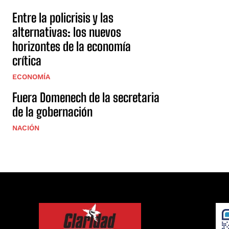
Entre la policrisis y las
alternativas: los nuevos
horizontes de la economía
crítica
ECONOMÍA
Fuera Domenech de la secretaria
de la gobernación
NACIÓN