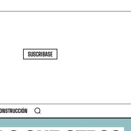
SUSCRIBASE
CONSTRUCCIÓN