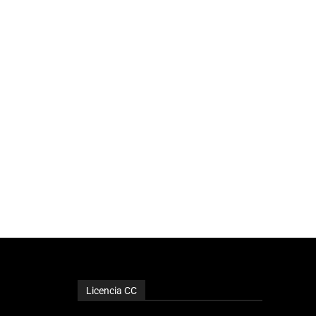
Licencia CC