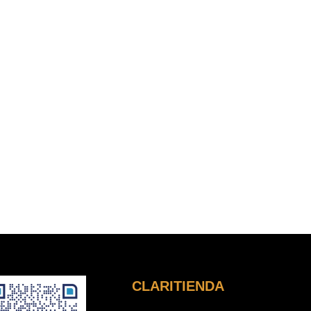
CLARITIENDA