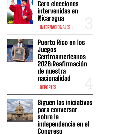
Cero elecciones
intervenidas en
Nicaragua
INTERNACIONALES
Puerto Rico en los
Juegos
Centroamericanos
2026:Reafirmación
de nuestra
nacionalidad
DEPORTES
Siguen las iniciativas
para conversar
sobre la
independencia en el
Congreso