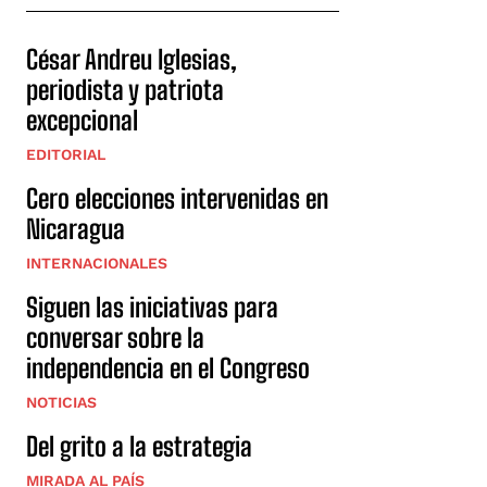
César Andreu Iglesias,
periodista y patriota
excepcional
EDITORIAL
Cero elecciones intervenidas en
Nicaragua
INTERNACIONALES
Siguen las iniciativas para
conversar sobre la
independencia en el Congreso
NOTICIAS
Del grito a la estrategia
MIRADA AL PAÍS