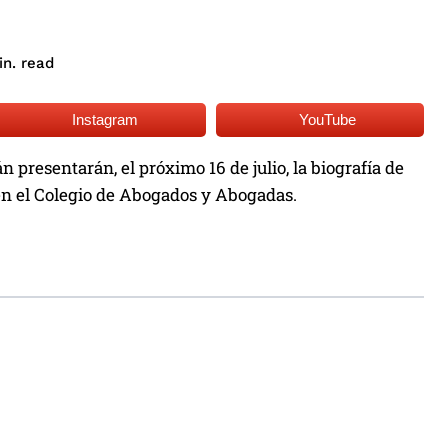
read
n.
Instagram
YouTube
presentarán, el próximo 16 de julio, la biografía de
en el Colegio de Abogados y Abogadas.