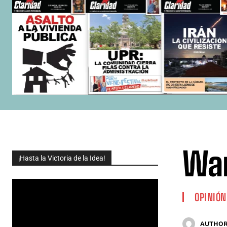
Wa
¡Hasta la Victoria de la Idea!
OPINIÓN
AUTHOR