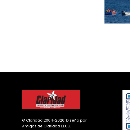
© Claridad 2004-2026. Diseño por
Amigos de Claridad EEUU.