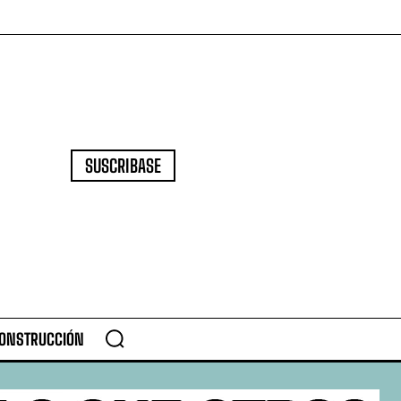
SUSCRIBASE
CONSTRUCCIÓN