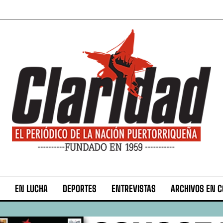
EN LUCHA
DEPORTES
ENTREVISTAS
ARCHIVOS EN 