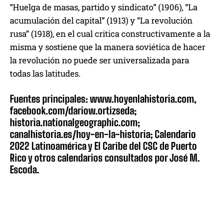
“Huelga de masas, partido y sindicato” (1906), “La
acumulación del capital” (1913) y “La revolución
rusa” (1918), en el cual critica constructivamente a la
misma y sostiene que la manera soviética de hacer
la revolución no puede ser universalizada para
todas las latitudes.
Fuentes principales: www.hoyenlahistoria.com,
facebook.com/dariow.ortizseda;
historia.nationalgeographic.com;
canalhistoria.es/hoy-en-la-historia; Calendario
2022 Latinoamérica y El Caribe del CSC de Puerto
Rico y otros calendarios consultados por José M.
Escoda.