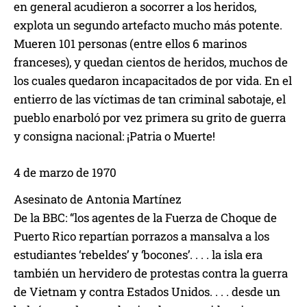
en general acudieron a socorrer a los heridos,
explota un segundo artefacto mucho más potente.
Mueren 101 personas (entre ellos 6 marinos
franceses), y quedan cientos de heridos, muchos de
los cuales quedaron incapacitados de por vida. En el
entierro de las víctimas de tan criminal sabotaje, el
pueblo enarboló por vez primera su grito de guerra
y consigna nacional: ¡Patria o Muerte!
4 de marzo de 1970
Asesinato de Antonia Martínez
De la BBC: “los agentes de la Fuerza de Choque de
Puerto Rico repartían porrazos a mansalva a los
estudiantes ‘rebeldes’ y ‘bocones’. . . . la isla era
también un hervidero de protestas contra la guerra
de Vietnam y contra Estados Unidos. . . . desde un