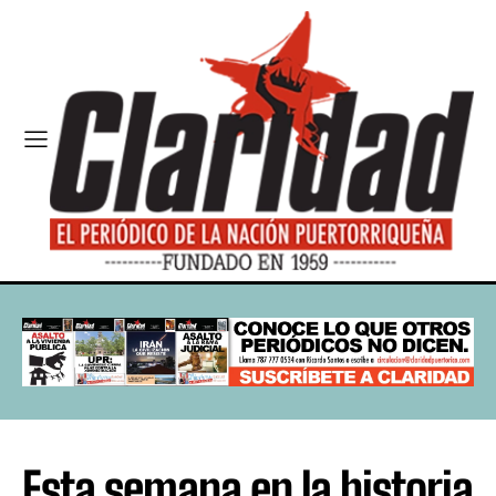
Esta semana en la historia