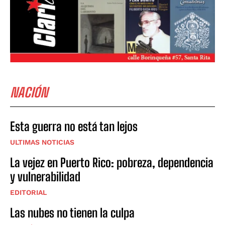
NACIÓN
Esta guerra no está tan lejos
ULTIMAS NOTICIAS
La vejez en Puerto Rico: pobreza, dependencia
y vulnerabilidad
EDITORIAL
Las nubes no tienen la culpa