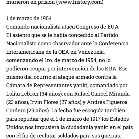
murieron en prisión (www.history.com).
1 de marzo de 1954
Comando nacionalista ataca Congreso de EUA
El asiento que se le había concedido al Partido
Nacionalista como observador ante la Conferencia
Interamericana de la OEA en Venezuela,
comenzando el 1ro. de marzo de 1954, no lo
pudieron ocupar por intervención de los EUA. Ese
mismo día, ocurrió el ataque armado contra la
Cámara de Representantes yanki, comandado por
Lolita Lebrón (34 años), con Rafael Cancel Miranda
(23 años), Irvin Flores (27 años) y Andrés Figueroa
Cordero (29 años). La fecha fue escogida también
para repudiar que el 1 de marzo de 1917 los Estados
Unidos nos impusiera la ciudadanía yanki en el país
con el fin de reclutar soldados para sus guerras.