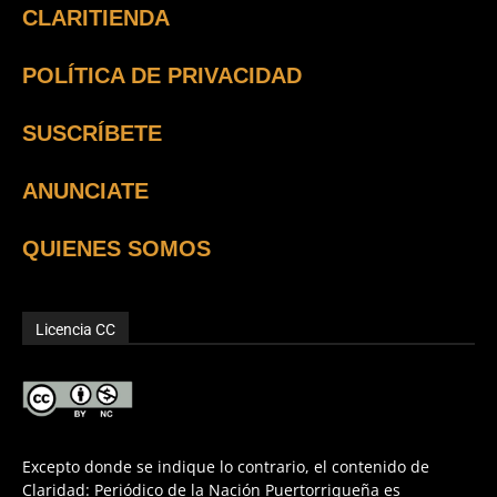
CLARITIENDA
POLÍTICA DE PRIVACIDAD
SUSCRÍBETE
ANUNCIATE
QUIENES SOMOS
Licencia CC
Excepto donde se indique lo contrario, el contenido de
Claridad: Periódico de la Nación Puertorriqueña es