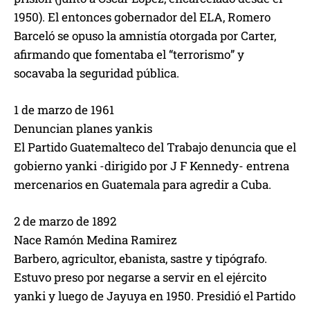
1950). El entonces gobernador del ELA, Romero
Barceló se opuso la amnistía otorgada por Carter,
afirmando que fomentaba el “terrorismo” y
socavaba la seguridad pública.
1 de marzo de 1961
Denuncian planes yankis
El Partido Guatemalteco del Trabajo denuncia que el
gobierno yanki -dirigido por J F Kennedy- entrena
mercenarios en Guatemala para agredir a Cuba.
2 de marzo de 1892
Nace Ramón Medina Ramirez
Barbero, agricultor, ebanista, sastre y tipógrafo.
Estuvo preso por negarse a servir en el ejército
yanki y luego de Jayuya en 1950. Presidió el Partido