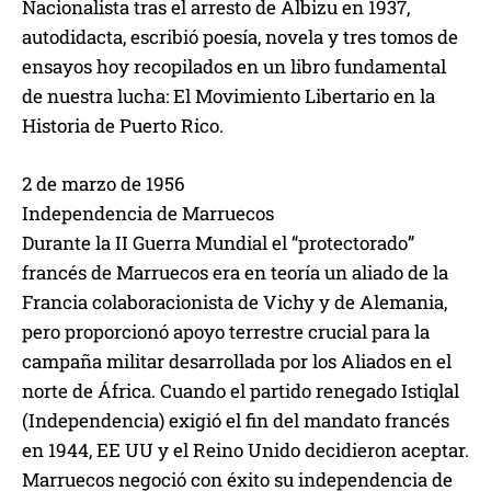
Nacionalista tras el arresto de Albizu en 1937,
autodidacta, escribió poesía, novela y tres tomos de
ensayos hoy recopilados en un libro fundamental
de nuestra lucha: El Movimiento Libertario en la
Historia de Puerto Rico.
2 de marzo de 1956
Independencia de Marruecos
Durante la II Guerra Mundial el “protectorado”
francés de Marruecos era en teoría un aliado de la
Francia colaboracionista de Vichy y de Alemania,
pero proporcionó apoyo terrestre crucial para la
campaña militar desarrollada por los Aliados en el
norte de África. Cuando el partido renegado Istiqlal
(Independencia) exigió el fin del mandato francés
en 1944, EE UU y el Reino Unido decidieron aceptar.
Marruecos negoció con éxito su independencia de