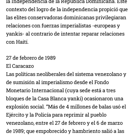
la Independencia de la República Dominicana. Este
contexto del logro de la independencia propició que
las elites conservadoras dominicanas privilegiaran
relaciones con fuerzas imperialistas -europeas y
yankis- al contrario de intentar reparar relaciones
con Haití.
27 de febrero de 1989
El Caracazo
Las políticas neoliberales del sistema venezolano y
de sumisión al imperialismo desde el Fondo
Monetario Internacional (cuya sede está a tres
bloques de la Casa Blanca yanki) ocasionaron una
explosión social. “Más de 4 millones de balas usó el
Ejército y la Policía para reprimir al pueblo
venezolano, entre el 27 de febrero y el 6 de marzo
de 1989; que empobrecido y hambriento salió a las