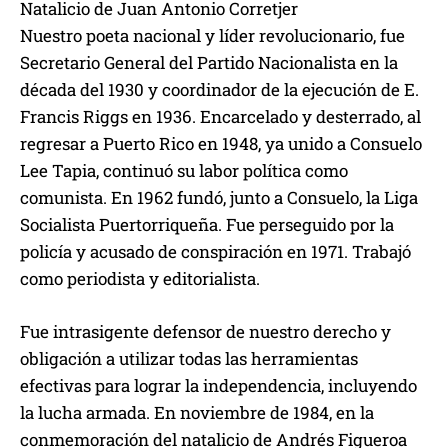
Natalicio de Juan Antonio Corretjer
Nuestro poeta nacional y líder revolucionario, fue
Secretario General del Partido Nacionalista en la
década del 1930 y coordinador de la ejecución de E.
Francis Riggs en 1936. Encarcelado y desterrado, al
regresar a Puerto Rico en 1948, ya unido a Consuelo
Lee Tapia, continuó su labor política como
comunista. En 1962 fundó, junto a Consuelo, la Liga
Socialista Puertorriqueña. Fue perseguido por la
policía y acusado de conspiración en 1971. Trabajó
como periodista y editorialista.
Fue intrasigente defensor de nuestro derecho y
obligación a utilizar todas las herramientas
efectivas para lograr la independencia, incluyendo
la lucha armada. En noviembre de 1984, en la
conmemoración del natalicio de Andrés Figueroa