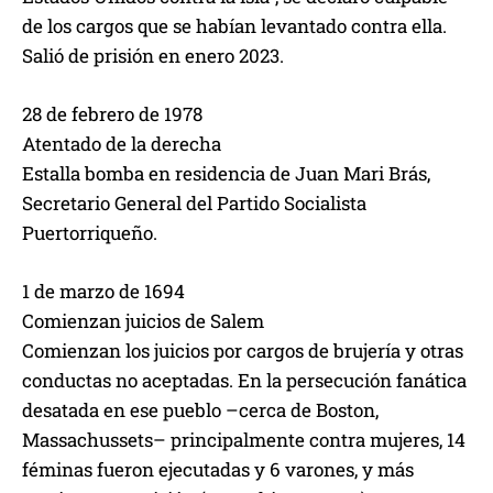
de los cargos que se habían levantado contra ella.
Salió de prisión en enero 2023.
28 de febrero de 1978
Atentado de la derecha
Estalla bomba en residencia de Juan Mari Brás,
Secretario General del Partido Socialista
Puertorriqueño.
1 de marzo de 1694
Comienzan juicios de Salem
Comienzan los juicios por cargos de brujería y otras
conductas no aceptadas. En la persecución fanática
desatada en ese pueblo –cerca de Boston,
Massachussets– principalmente contra mujeres, 14
féminas fueron ejecutadas y 6 varones, y más