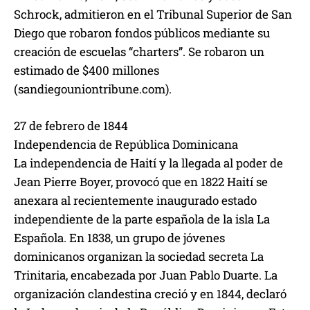
Schrock, admitieron en el Tribunal Superior de San
Diego que robaron fondos públicos mediante su
creación de escuelas “charters”. Se robaron un
estimado de $400 millones
(sandiegouniontribune.com).
27 de febrero de 1844
Independencia de República Dominicana
La independencia de Haití y la llegada al poder de
Jean Pierre Boyer, provocó que en 1822 Haití se
anexara al recientemente inaugurado estado
independiente de la parte española de la isla La
Española. En 1838, un grupo de jóvenes
dominicanos organizan la sociedad secreta La
Trinitaria, encabezada por Juan Pablo Duarte. La
organización clandestina creció y en 1844, declaró