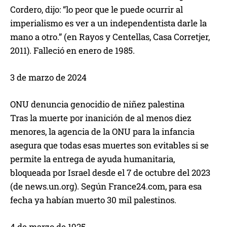
Cordero, dijo: “lo peor que le puede ocurrir al
imperialismo es ver a un independentista darle la
mano a otro.” (en Rayos y Centellas, Casa Corretjer,
2011). Falleció en enero de 1985.
3 de marzo de 2024
ONU denuncia genocidio de niñez palestina
Tras la muerte por inanición de al menos diez
menores, la agencia de la ONU para la infancia
asegura que todas esas muertes son evitables si se
permite la entrega de ayuda humanitaria,
bloqueada por Israel desde el 7 de octubre del 2023
(de news.un.org). Según France24.com, para esa
fecha ya habían muerto 30 mil palestinos.
4 de marzo de 1925