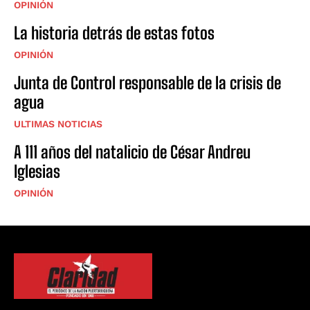
OPINIÓN
La historia detrás de estas fotos
OPINIÓN
Junta de Control responsable de la crisis de
agua
ULTIMAS NOTICIAS
A 111 años del natalicio de César Andreu
Iglesias
OPINIÓN