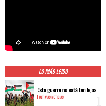
LO MÁS LEIDO
Esta guerra no está tan lejos
ULTIMAS NOTICIAS