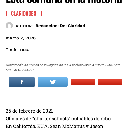
CLARIDADES
Redaccion-De-Claridad
AUTHOR:
marzo 2, 2026
read
7
min.
Conferencia de Prensa en la llegada de los 4 nacionalistas a Puerto Rico. Foto
Archivo CLARIDAD
26 de febrero de 2021
Oficiales de “charter schools” culpables de robo
En California, EUA, Sean McManus y Jason