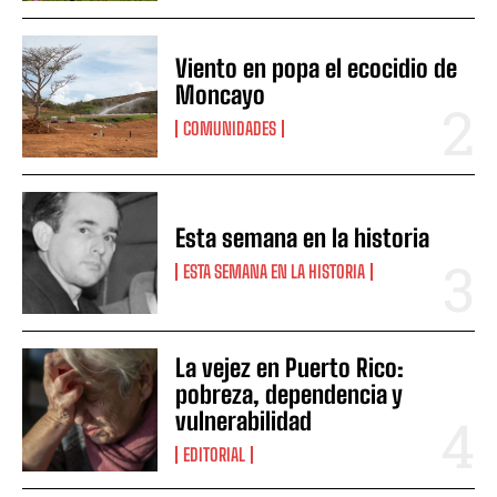
Viento en popa el ecocidio de
Moncayo
COMUNIDADES
Esta semana en la historia
ESTA SEMANA EN LA HISTORIA
La vejez en Puerto Rico:
pobreza, dependencia y
vulnerabilidad
EDITORIAL