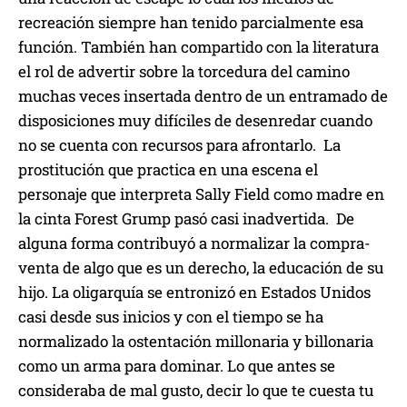
recreación siempre han tenido parcialmente esa
función. También han compartido con la literatura
el rol de advertir sobre la torcedura del camino
muchas veces insertada dentro de un entramado de
disposiciones muy difíciles de desenredar cuando
no se cuenta con recursos para afrontarlo. La
prostitución que practica en una escena el
personaje que interpreta Sally Field como madre en
la cinta Forest Grump pasó casi inadvertida. De
alguna forma contribuyó a normalizar la compra-
venta de algo que es un derecho, la educación de su
hijo. La oligarquía se entronizó en Estados Unidos
casi desde sus inicios y con el tiempo se ha
normalizado la ostentación millonaria y billonaria
como un arma para dominar. Lo que antes se
consideraba de mal gusto, decir lo que te cuesta tu