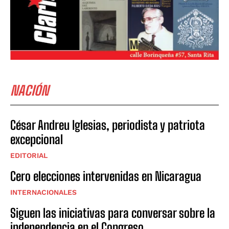
NACIÓN
César Andreu Iglesias, periodista y patriota
excepcional
EDITORIAL
Cero elecciones intervenidas en Nicaragua
INTERNACIONALES
Siguen las iniciativas para conversar sobre la
independencia en el Congreso