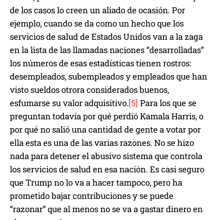
de los casos lo creen un aliado de ocasión. Por
ejemplo, cuando se da como un hecho que los
servicios de salud de Estados Unidos van a la zaga
en la lista de las llamadas naciones “desarrolladas”
los números de esas estadísticas tienen rostros:
desempleados, subempleados y empleados que han
visto sueldos otrora considerados buenos,
esfumarse su valor adquisitivo.
[5]
Para los que se
preguntan todavía por qué perdió Kamala Harris, o
por qué no salió una cantidad de gente a votar por
ella esta es una de las varias razones. No se hizo
nada para detener el abusivo sistema que controla
los servicios de salud en esa nación. Es casi seguro
que Trump no lo va a hacer tampoco, pero ha
prometido bajar contribuciones y se puede
“razonar” que al menos no se va a gastar dinero en