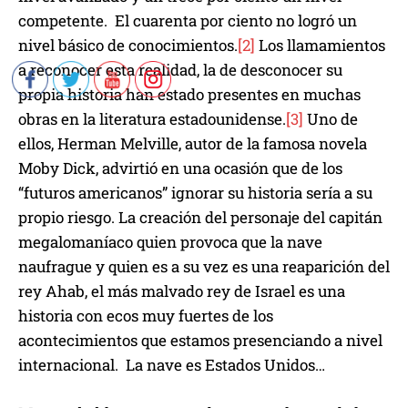
competente. El cuarenta por ciento no logró un
nivel básico de conocimientos.
[2]
Los llamamientos
a reconocer esta realidad, la de desconocer su
propia historia han estado presentes en muchas
obras en la literatura estadounidense.
[3]
Uno de
ellos, Herman Melville, autor de la famosa novela
Moby Dick, advirtió en una ocasión que de los
“futuros americanos” ignorar su historia sería a su
propio riesgo. La creación del personaje del capitán
megalomaníaco quien provoca que la nave
naufrague y quien es a su vez es una reaparición del
rey Ahab, el más malvado rey de Israel es una
historia con ecos muy fuertes de los
acontecimientos que estamos presenciando a nivel
internacional. La nave es Estados Unidos…