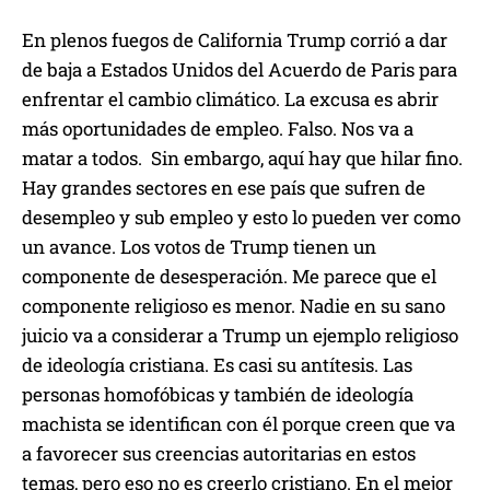
En plenos fuegos de California Trump corrió a dar
de baja a Estados Unidos del Acuerdo de Paris para
enfrentar el cambio climático. La excusa es abrir
más oportunidades de empleo. Falso. Nos va a
matar a todos. Sin embargo, aquí hay que hilar fino.
Hay grandes sectores en ese país que sufren de
desempleo y sub empleo y esto lo pueden ver como
un avance. Los votos de Trump tienen un
componente de desesperación. Me parece que el
componente religioso es menor. Nadie en su sano
juicio va a considerar a Trump un ejemplo religioso
de ideología cristiana. Es casi su antítesis. Las
personas homofóbicas y también de ideología
machista se identifican con él porque creen que va
a favorecer sus creencias autoritarias en estos
temas, pero eso no es creerlo cristiano. En el mejor