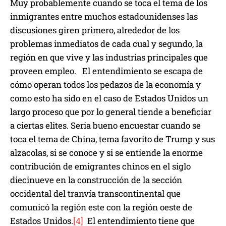
Muy probablemente cuando se toca el tema de los
inmigrantes entre muchos estadounidenses las
discusiones giren primero, alrededor de los
problemas inmediatos de cada cual y segundo, la
región en que vive y las industrias principales que
proveen empleo. El entendimiento se escapa de
cómo operan todos los pedazos de la economía y
como esto ha sido en el caso de Estados Unidos un
largo proceso que por lo general tiende a beneficiar
a ciertas elites. Seria bueno encuestar cuando se
toca el tema de China, tema favorito de Trump y sus
alzacolas, si se conoce y si se entiende la enorme
contribución de emigrantes chinos en el siglo
diecinueve en la construcción de la sección
occidental del tranvía transcontinental que
comunicó la región este con la región oeste de
Estados Unidos.
[4]
El entendimiento tiene que