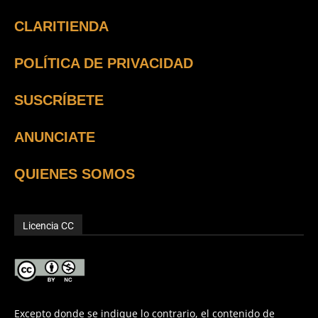
CLARITIENDA
POLÍTICA DE PRIVACIDAD
SUSCRÍBETE
ANUNCIATE
QUIENES SOMOS
Licencia CC
Excepto donde se indique lo contrario, el contenido de