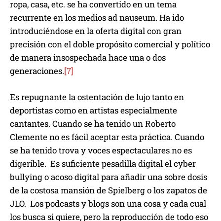
ropa, casa, etc. se ha convertido en un tema
recurrente en los medios ad nauseum. Ha ido
introduciéndose en la oferta digital con gran
precisión con el doble propósito comercial y político
de manera insospechada hace una o dos
generaciones.
[7]
Es repugnante la ostentación de lujo tanto en
deportistas como en artistas especialmente
cantantes. Cuando se ha tenido un Roberto
Clemente no es fácil aceptar esta práctica. Cuando
se ha tenido trova y voces espectaculares no es
digerible. Es suficiente pesadilla digital el cyber
bullying o acoso digital para añadir una sobre dosis
de la costosa mansión de Spielberg o los zapatos de
JLO. Los podcasts y blogs son una cosa y cada cual
los busca si quiere, pero la reproducción de todo eso