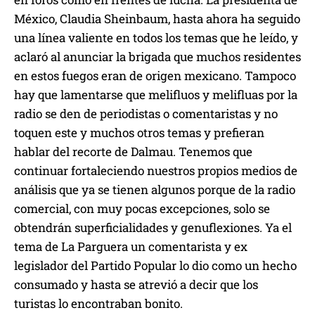
México, Claudia Sheinbaum, hasta ahora ha seguido
una línea valiente en todos los temas que he leído, y
aclaró al anunciar la brigada que muchos residentes
en estos fuegos eran de origen mexicano. Tampoco
hay que lamentarse que melifluos y melifluas por la
radio se den de periodistas o comentaristas y no
toquen este y muchos otros temas y prefieran
hablar del recorte de Dalmau. Tenemos que
continuar fortaleciendo nuestros propios medios de
análisis que ya se tienen algunos porque de la radio
comercial, con muy pocas excepciones, solo se
obtendrán superficialidades y genuflexiones. Ya el
tema de La Parguera un comentarista y ex
legislador del Partido Popular lo dio como un hecho
consumado y hasta se atrevió a decir que los
turistas lo encontraban bonito.