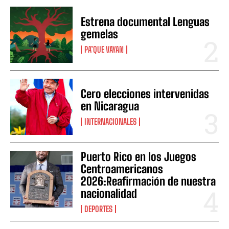
Estrena documental Lenguas
gemelas
PA’QUE VAYAN
Cero elecciones intervenidas
en Nicaragua
INTERNACIONALES
Puerto Rico en los Juegos
Centroamericanos
2026:Reafirmación de nuestra
nacionalidad
DEPORTES