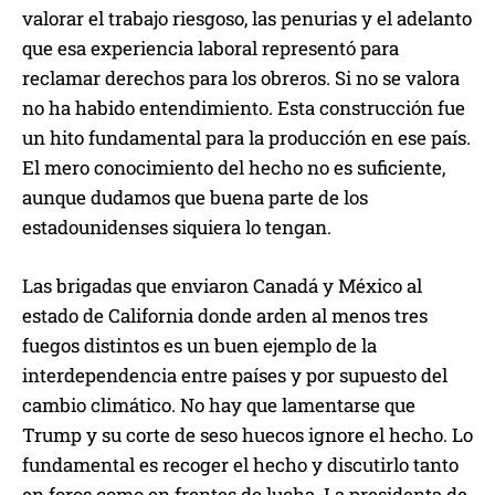
valorar el trabajo riesgoso, las penurias y el adelanto
que esa experiencia laboral representó para
reclamar derechos para los obreros. Si no se valora
no ha habido entendimiento. Esta construcción fue
un hito fundamental para la producción en ese país.
El mero conocimiento del hecho no es suficiente,
aunque dudamos que buena parte de los
estadounidenses siquiera lo tengan.
Las brigadas que enviaron Canadá y México al
estado de California donde arden al menos tres
fuegos distintos es un buen ejemplo de la
interdependencia entre países y por supuesto del
cambio climático. No hay que lamentarse que
Trump y su corte de seso huecos ignore el hecho. Lo
fundamental es recoger el hecho y discutirlo tanto
en foros como en frentes de lucha. La presidenta de