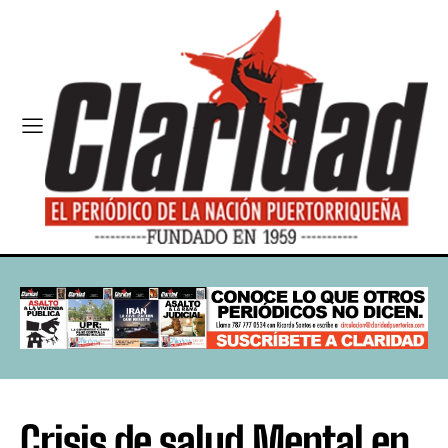
Crisis de salud Mental en