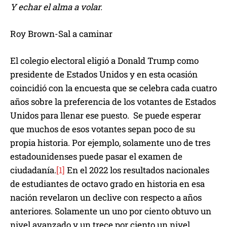
Y echar el alma a volar.
Roy Brown-Sal a caminar
El colegio electoral eligió a Donald Trump como
presidente de Estados Unidos y en esta ocasión
coincidió con la encuesta que se celebra cada cuatro
años sobre la preferencia de los votantes de Estados
Unidos para llenar ese puesto. Se puede esperar
que muchos de esos votantes sepan poco de su
propia historia. Por ejemplo, solamente uno de tres
estadounidenses puede pasar el examen de
ciudadanía.
[1]
En el 2022 los resultados nacionales
de estudiantes de octavo grado en historia en esa
nación revelaron un declive con respecto a años
anteriores. Solamente un uno por ciento obtuvo un
nivel avanzado y un trece por ciento un nivel