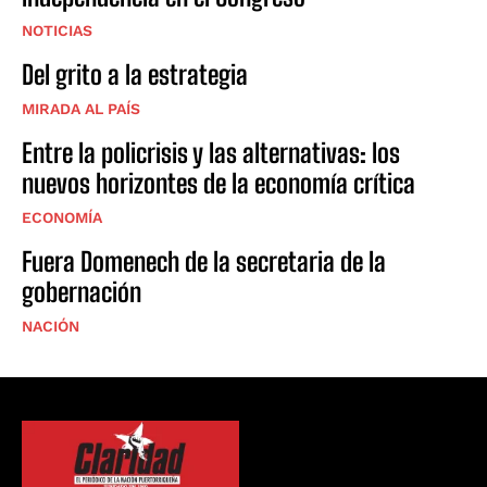
NOTICIAS
Del grito a la estrategia
MIRADA AL PAÍS
Entre la policrisis y las alternativas: los
nuevos horizontes de la economía crítica
ECONOMÍA
Fuera Domenech de la secretaria de la
gobernación
NACIÓN