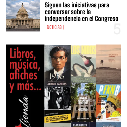
Siguen las iniciativas para
conversar sobre la
independencia en el Congreso
NOTICIAS