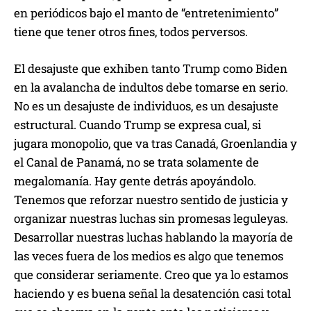
en periódicos bajo el manto de “entretenimiento”
tiene que tener otros fines, todos perversos.
El desajuste que exhiben tanto Trump como Biden
en la avalancha de indultos debe tomarse en serio.
No es un desajuste de individuos, es un desajuste
estructural. Cuando Trump se expresa cual, si
jugara monopolio, que va tras Canadá, Groenlandia y
el Canal de Panamá, no se trata solamente de
megalomanía. Hay gente detrás apoyándolo.
Tenemos que reforzar nuestro sentido de justicia y
organizar nuestras luchas sin promesas leguleyas.
Desarrollar nuestras luchas hablando la mayoría de
las veces fuera de los medios es algo que tenemos
que considerar seriamente. Creo que ya lo estamos
haciendo y es buena señal la desatención casi total