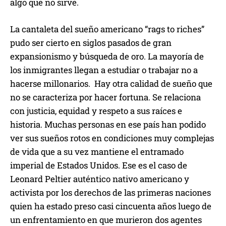
algo que no sirve.
La cantaleta del sueño americano “rags to riches”
pudo ser cierto en siglos pasados de gran
expansionismo y búsqueda de oro. La mayoría de
los inmigrantes llegan a estudiar o trabajar no a
hacerse millonarios. Hay otra calidad de sueño que
no se caracteriza por hacer fortuna. Se relaciona
con justicia, equidad y respeto a sus raíces e
historia. Muchas personas en ese país han podido
ver sus sueños rotos en condiciones muy complejas
de vida que a su vez mantiene el entramado
imperial de Estados Unidos. Ese es el caso de
Leonard Peltier auténtico nativo americano y
activista por los derechos de las primeras naciones
quien ha estado preso casi cincuenta años luego de
un enfrentamiento en que murieron dos agentes