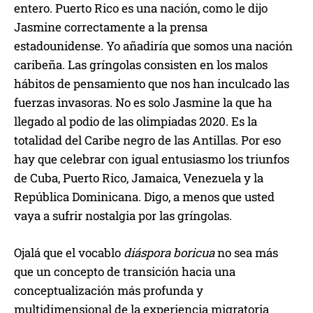
entero. Puerto Rico es una nación, como le dijo
Jasmine correctamente a la prensa
estadounidense. Yo añadiría que somos una nación
caribeña. Las gríngolas consisten en los malos
hábitos de pensamiento que nos han inculcado las
fuerzas invasoras. No es solo Jasmine la que ha
llegado al podio de las olimpiadas 2020. Es la
totalidad del Caribe negro de las Antillas. Por eso
hay que celebrar con igual entusiasmo los triunfos
de Cuba, Puerto Rico, Jamaica, Venezuela y la
República Dominicana. Digo, a menos que usted
vaya a sufrir nostalgia por las gríngolas.
Ojalá que el vocablo
diáspora boricua
no sea más
que un concepto de transición hacia una
conceptualización más profunda y
multidimensional de la experiencia migratoria