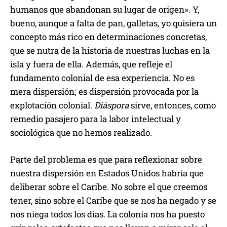
humanos que abandonan su lugar de origen». Y,
bueno, aunque a falta de pan, galletas
,
yo quisiera un
concepto más rico en determinaciones concretas,
que se nutra de la historia de nuestras luchas en la
isla y fuera de ella. Además, que refleje el
fundamento colonial de esa experiencia. No es
mera dispersión; es dispersión provocada por la
explotación colonial.
Diáspora
sirve, entonces, como
remedio pasajero para la labor intelectual y
sociológica que no hemos realizado.
Parte del problema es que para reflexionar sobre
nuestra dispersión en Estados Unidos habría que
deliberar sobre el Caribe. No sobre el que creemos
tener, sino sobre el Caribe que se nos ha negado y se
nos niega todos los días. La colonia nos ha puesto