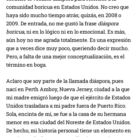
comunidad boricua en Estados Unidos. No creo que
haya sido mucho tiempo atrás; quizás, en 2008 o
2009. De entrada, no me gustó la frase
diáspora
boricua
, ni en lo lógico ni en lo emocional. Es más,
aún hoy no me agrada totalmente. Es una expresión
que a veces dice muy poco, queriendo decir mucho.
Pero, a falta de una mejor conceptualización, es el
término en boga.
Aclaro que soy parte de la llamada diáspora, pues
nací en Perth Amboy, Nueva Jersey, ciudad a la que
mi madre emigró luego de que el ejército de Estados
Unidos trasladara a mi padre fuera de Puerto Rico.
Sola, encinta de mí, se fue a la casa de su hermana
menor en esa ciudad del Noreste de Estados Unidos.
De hecho, mi historia personal tiene un elemento en