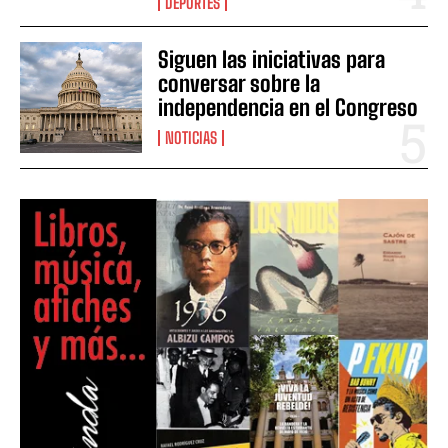
DEPORTES
Siguen las iniciativas para
conversar sobre la
independencia en el Congreso
NOTICIAS