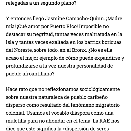
relegadas a un segundo plano?
Y entonces llegó Jasmine Camacho-Quinn. ¡Madre
mía! ¡Qué amor por Puerto Rico! Imposible no
destacar su negritud, tantas veces maltratada en la
Isla y tantas veces exaltada en los barrios boricuas
del Noreste, sobre todo, en el Bronx. ¿No es ella
acaso el mejor ejemplo de cómo puede expandirse y
profundizarse a la vez nuestra personalidad de
pueblo afroantillano?
Hace rato que no reflexionamos sociológicamente
sobre nuestra naturaleza de pueblo caribeño
disperso como resultado del fenómeno migratorio
colonial. Usamos el vocablo diáspora como una
muletilla para no ahondar en el tema. La RAE nos
dice que este significa la «dispersión de seres