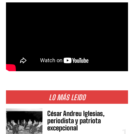
LO MÁS LEIDO
César Andreu Iglesias,
periodista y patriota
excepcional