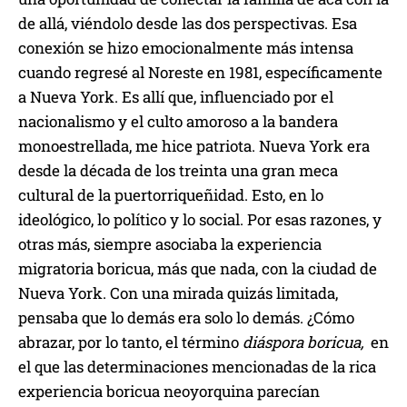
de allá, viéndolo desde las dos perspectivas. Esa
conexión se hizo emocionalmente más intensa
cuando regresé al Noreste en 1981, específicamente
a Nueva York. Es allí que, influenciado por el
nacionalismo y el culto amoroso a la bandera
monoestrellada, me hice patriota. Nueva York era
desde la década de los treinta una gran meca
cultural de la puertorriqueñidad. Esto, en lo
ideológico, lo político y lo social. Por esas razones, y
otras más, siempre asociaba la experiencia
migratoria boricua, más que nada, con la ciudad de
Nueva York. Con una mirada quizás limitada,
pensaba que lo demás era solo lo demás. ¿Cómo
abrazar, por lo tanto, el término
diáspora boricua,
en
el que las determinaciones mencionadas de la rica
experiencia boricua neoyorquina parecían