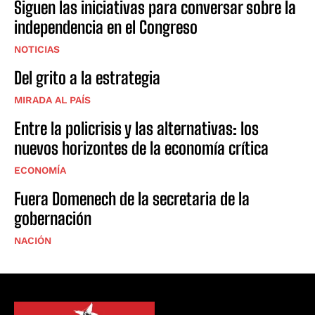
Siguen las iniciativas para conversar sobre la
independencia en el Congreso
NOTICIAS
Del grito a la estrategia
MIRADA AL PAÍS
Entre la policrisis y las alternativas: los
nuevos horizontes de la economía crítica
ECONOMÍA
Fuera Domenech de la secretaria de la
gobernación
NACIÓN