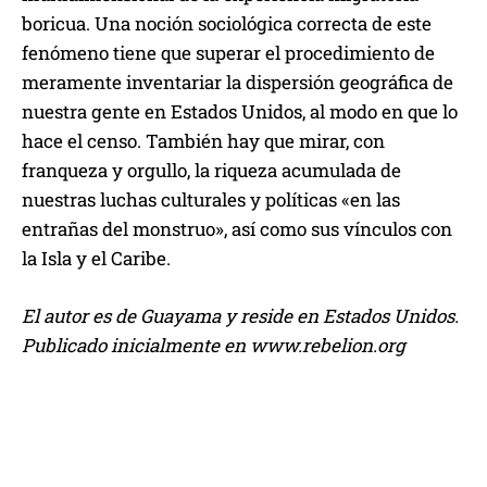
boricua. Una noción sociológica correcta de este
fenómeno tiene que superar el procedimiento de
meramente inventariar la dispersión geográfica de
nuestra gente en Estados Unidos, al modo en que lo
hace el censo. También hay que mirar, con
franqueza y orgullo, la riqueza acumulada de
nuestras luchas culturales y políticas «en las
entrañas del monstruo», así como sus vínculos con
la Isla y el Caribe.
El autor es de Guayama y reside en Estados Unidos.
Publicado inicialmente en www.rebelion.org