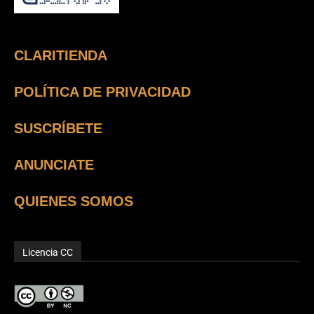
CLARITIENDA
POLÍTICA DE PRIVACIDAD
SUSCRÍBETE
ANUNCIATE
QUIENES SOMOS
Licencia CC