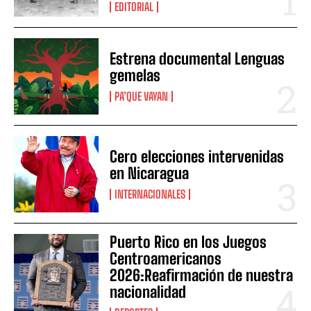
EDITORIAL
Estrena documental Lenguas
gemelas
PA’QUE VAYAN
Cero elecciones intervenidas
en Nicaragua
INTERNACIONALES
Puerto Rico en los Juegos
Centroamericanos
2026:Reafirmación de nuestra
nacionalidad