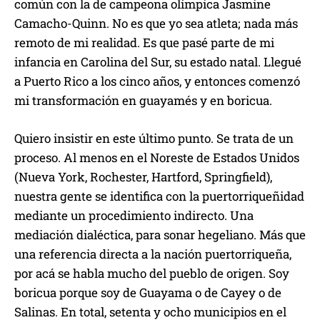
común con la de campeona olímpica Jasmine
Camacho-Quinn. No es que yo sea atleta; nada más
remoto de mi realidad. Es que pasé parte de mi
infancia en Carolina del Sur, su estado natal. Llegué
a Puerto Rico a los cinco años, y entonces comenzó
mi transformación en guayamés y en boricua.
Quiero insistir en este último punto. Se trata de un
proceso. Al menos en el Noreste de Estados Unidos
(Nueva York, Rochester, Hartford, Springfield),
nuestra gente se identifica con la puertorriqueñidad
mediante un procedimiento indirecto. Una
mediación dialéctica, para sonar hegeliano. Más que
una referencia directa a la nación puertorriqueña,
por acá se habla mucho del pueblo de origen. Soy
boricua porque soy de Guayama o de Cayey o de
Salinas. En total, setenta y ocho municipios en el