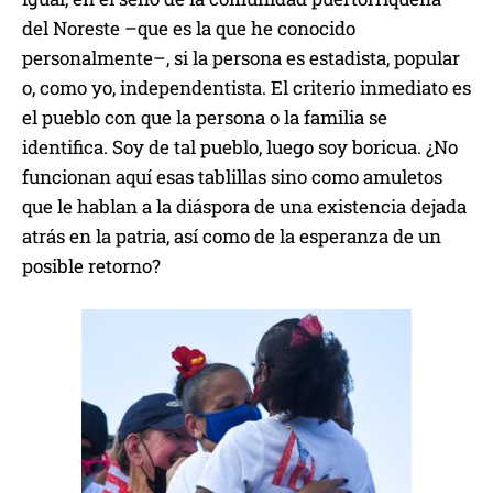
del Noreste –que es la que he conocido
personalmente–, si la persona es estadista, popular
o, como yo, independentista. El criterio inmediato es
el pueblo con que la persona o la familia se
identifica. Soy de tal pueblo, luego soy boricua. ¿No
funcionan aquí esas tablillas sino como amuletos
que le hablan a la diáspora de una existencia dejada
atrás en la patria, así como de la esperanza de un
posible retorno?