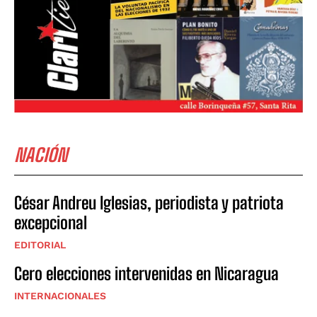
NACIÓN
César Andreu Iglesias, periodista y patriota
excepcional
EDITORIAL
Cero elecciones intervenidas en Nicaragua
INTERNACIONALES