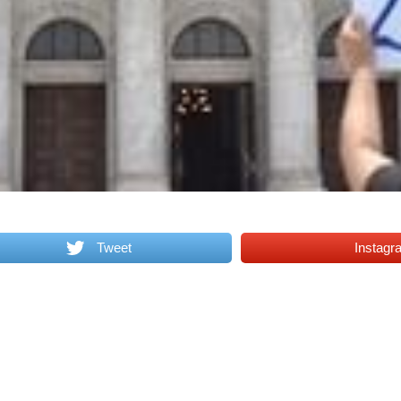
Tweet
Instagr