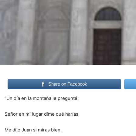
Share on Facebook
“Un día en la montaña le pregunté:
Señor en mi lugar dime qué harías,
Me dijo Juan si miras bien,