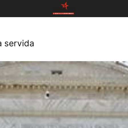
 servida