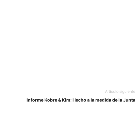
Artículo siguiente
Informe Kobre & Kim: Hecho a la medida de la Junta