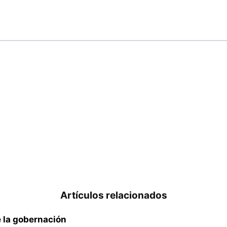
Artículos relacionados
 la gobernación