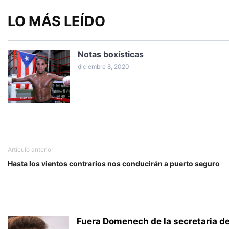
LO MÁS LEÍDO
Notas boxísticas
diciembre 8, 2020
Artículo anterior
Hasta los vientos contrarios nos conducirán a puerto seguro
Fuera Domenech de la secretaria de