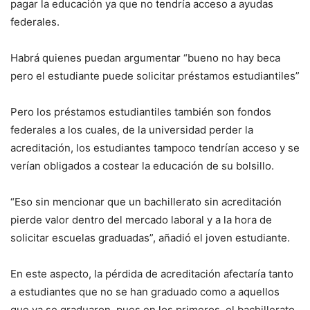
pagar la educación ya que no tendría acceso a ayudas
federales.
Habrá quienes puedan argumentar “bueno no hay beca
pero el estudiante puede solicitar préstamos estudiantiles”
Pero los préstamos estudiantiles también son fondos
federales a los cuales, de la universidad perder la
acreditación, los estudiantes tampoco tendrían acceso y se
verían obligados a costear la educación de su bolsillo.
“Eso sin mencionar que un bachillerato sin acreditación
pierde valor dentro del mercado laboral y a la hora de
solicitar escuelas graduadas”, añadió el joven estudiante.
En este aspecto, la pérdida de acreditación afectaría tanto
a estudiantes que no se han graduado como a aquellos
que ya se graduaron, pues en los primeros, el bachillerato