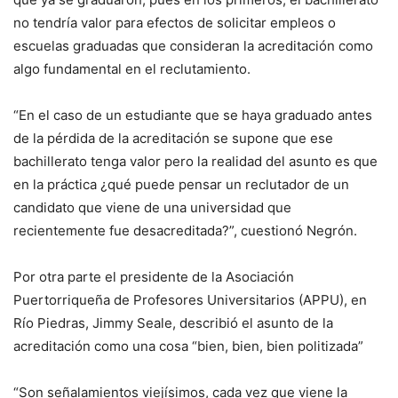
no tendría valor para efectos de solicitar empleos o
escuelas graduadas que consideran la acreditación como
algo fundamental en el reclutamiento.
“En el caso de un estudiante que se haya graduado antes
de la pérdida de la acreditación se supone que ese
bachillerato tenga valor pero la realidad del asunto es que
en la práctica ¿qué puede pensar un reclutador de un
candidato que viene de una universidad que
recientemente fue desacreditada?”, cuestionó Negrón.
Por otra parte el presidente de la Asociación
Puertorriqueña de Profesores Universitarios (APPU), en
Río Piedras, Jimmy Seale, describió el asunto de la
acreditación como una cosa “bien, bien, bien politizada”
“Son señalamientos viejísimos, cada vez que viene la