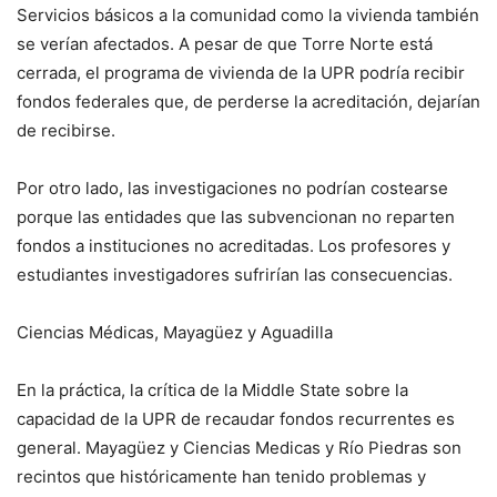
Servicios básicos a la comunidad como la vivienda también
se verían afectados. A pesar de que Torre Norte está
cerrada, el programa de vivienda de la UPR podría recibir
fondos federales que, de perderse la acreditación, dejarían
de recibirse.
Por otro lado, las investigaciones no podrían costearse
porque las entidades que las subvencionan no reparten
fondos a instituciones no acreditadas. Los profesores y
estudiantes investigadores sufrirían las consecuencias.
Ciencias Médicas, Mayagüez y Aguadilla
En la práctica, la crítica de la Middle State sobre la
capacidad de la UPR de recaudar fondos recurrentes es
general. Mayagüez y Ciencias Medicas y Río Piedras son
recintos que históricamente han tenido problemas y