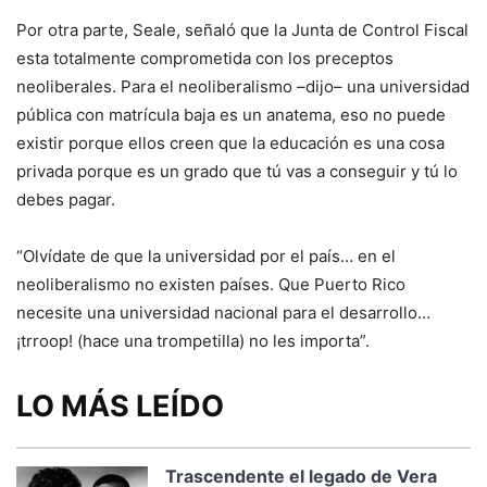
Por otra parte, Seale, señaló que la Junta de Control Fiscal
esta totalmente comprometida con los preceptos
neoliberales. Para el neoliberalismo –dijo– una universidad
pública con matrícula baja es un anatema, eso no puede
existir porque ellos creen que la educación es una cosa
privada porque es un grado que tú vas a conseguir y tú lo
debes pagar.
“Olvídate de que la universidad por el país… en el
neoliberalismo no existen países. Que Puerto Rico
necesite una universidad nacional para el desarrollo…
¡trroop! (hace una trompetilla) no les importa”.
LO MÁS LEÍDO
Trascendente el legado de Vera