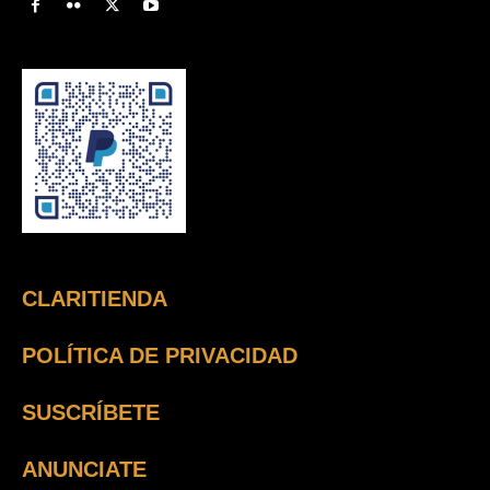
CLARITIENDA
POLÍTICA DE PRIVACIDAD
SUSCRÍBETE
ANUNCIATE