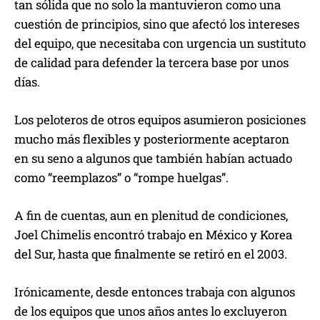
tan sólida que no solo la mantuvieron como una
cuestión de principios, sino que afectó los intereses
del equipo, que necesitaba con urgencia un sustituto
de calidad para defender la tercera base por unos
días.
Los peloteros de otros equipos asumieron posiciones
mucho más flexibles y posteriormente aceptaron
en su seno a algunos que también habían actuado
como “reemplazos” o “rompe huelgas”.
A fin de cuentas, aun en plenitud de condiciones,
Joel Chimelis encontró trabajo en México y Korea
del Sur, hasta que finalmente se retiró en el 2003.
Irónicamente, desde entonces trabaja con algunos
de los equipos que unos años antes lo excluyeron