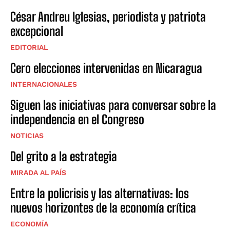
César Andreu Iglesias, periodista y patriota
excepcional
EDITORIAL
Cero elecciones intervenidas en Nicaragua
INTERNACIONALES
Siguen las iniciativas para conversar sobre la
independencia en el Congreso
NOTICIAS
Del grito a la estrategia
MIRADA AL PAÍS
Entre la policrisis y las alternativas: los
nuevos horizontes de la economía crítica
ECONOMÍA