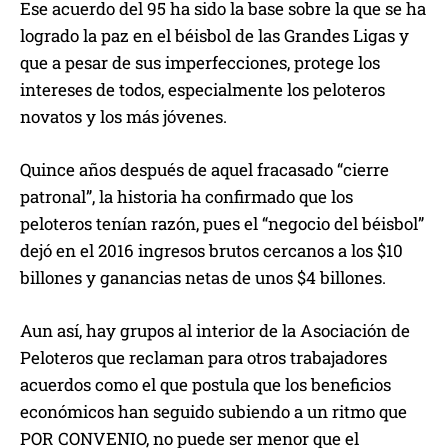
Ese acuerdo del 95 ha sido la base sobre la que se ha
logrado la paz en el béisbol de las Grandes Ligas y
que a pesar de sus imperfecciones, protege los
intereses de todos, especialmente los peloteros
novatos y los más jóvenes.
Quince años después de aquel fracasado “cierre
patronal”, la historia ha confirmado que los
peloteros tenían razón, pues el “negocio del béisbol”
dejó en el 2016 ingresos brutos cercanos a los $10
billones y ganancias netas de unos $4 billones.
Aun así, hay grupos al interior de la Asociación de
Peloteros que reclaman para otros trabajadores
acuerdos como el que postula que los beneficios
económicos han seguido subiendo a un ritmo que
POR CONVENIO, no puede ser menor que el