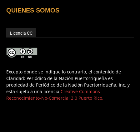
QUIENES SOMOS
Licencia CC
Excepto donde se indique lo contrario, el contenido de
Claridad: Periódico de la Nación Puertorriqueña es
propiedad de Periódico de la Nación Puertorriqueña, Inc. y
está sujeto a una licencia
Creative Commons
Reconocimiento-No-Comercial 3.0 Puerto Rico.