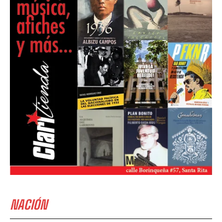
NACIÓN