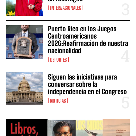
INTERNACIONALES
Puerto Rico en los Juegos
Centroamericanos
2026:Reafirmación de nuestra
nacionalidad
DEPORTES
Siguen las iniciativas para
conversar sobre la
independencia en el Congreso
NOTICIAS