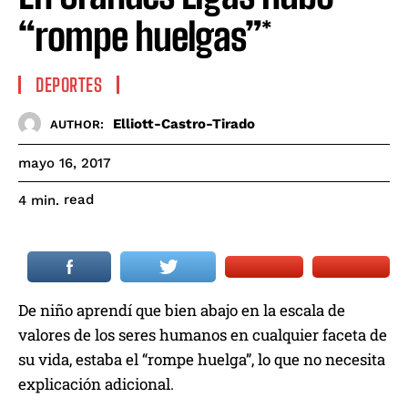
“rompe huelgas”*
DEPORTES
Elliott-Castro-Tirado
AUTHOR:
mayo 16, 2017
read
4
min.
De niño aprendí que bien abajo en la escala de
valores de los seres humanos en cualquier faceta de
su vida, estaba el “rompe huelga”, lo que no necesita
explicación adicional.