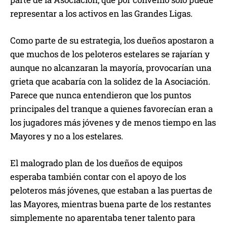
representar a los activos en las Grandes Ligas.
Como parte de su estrategia, los dueños apostaron a
que muchos de los peloteros estelares se rajarían y
aunque no alcanzaran la mayoría, provocarían una
grieta que acabaría con la solidez de la Asociación.
Parece que nunca entendieron que los puntos
principales del tranque a quienes favorecían eran a
los jugadores más jóvenes y de menos tiempo en las
Mayores y no a los estelares.
El malogrado plan de los dueños de equipos
esperaba también contar con el apoyo de los
peloteros más jóvenes, que estaban a las puertas de
las Mayores, mientras buena parte de los restantes
simplemente no aparentaba tener talento para