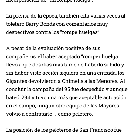
La prensa de la época, también cita varias veces al
toletero Barry Bonds con comentarios muy
despectivos contra los “rompe huelgas”.
A pesar de la evaluación positiva de sus
compañeros, el haber aceptado “romper huelga
llevó a que dos días más tarde de haberlo subido y
sin haber visto acción siquiera en una entrada, los
Gigantes devolvieron a Chimelis a las Menores. Al
concluir la campaña del 95 fue despedido y aunque
bateó .294 y tuvo una más que aceptable actuación
en el campo, ningún otro equipo de las Mayores
volvió a contratarlo … como pelotero.
La posición de los peloteros de San Francisco fue