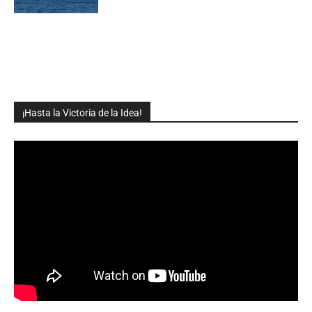
¡Hasta la Victoria de la Idea!