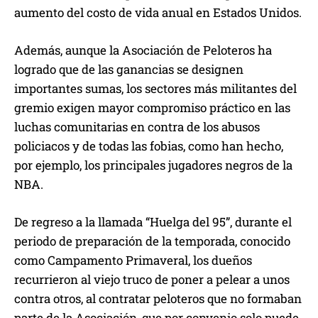
aumento del costo de vida anual en Estados Unidos.
Además, aunque la Asociación de Peloteros ha
logrado que de las ganancias se designen
importantes sumas, los sectores más militantes del
gremio exigen mayor compromiso práctico en las
luchas comunitarias en contra de los abusos
policiacos y de todas las fobias, como han hecho,
por ejemplo, los principales jugadores negros de la
NBA.
De regreso a la llamada “Huelga del 95”, durante el
periodo de preparación de la temporada, conocido
como Campamento Primaveral, los dueños
recurrieron al viejo truco de poner a pelear a unos
contra otros, al contratar peloteros que no formaban
parte de la Asociación, que por convenio solo puede