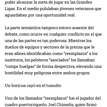
poder alcanzar la meta de jugar en las Grandes
Ligas. En el medio pululaban jóvenes veteranos que
aguardaban por una oportunidad real.
La parte semántica tampoco estuvo ausente del
debate, como ocurre en cualquier conflicto en el que
una de las partes es tan poderosa. Mientras los
dueños de equipos y sectores de la prensa que le
eran afines identificaban como “reemplazos” a los
sustitutos, los peloteros “asociados” los llamaban
“rompe huelgas” de forma despectiva, elevando una
hostilidad muy peligrosa entre ambos grupos.
Un boricua cayó en el tumulto
Uno de los llamados “reemplazos” fue el jugador del
cuadro puertorriqueño Joel Chimelis, quien firmó