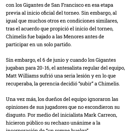
con los Gigantes de San Francisco en esa etapa
previa al inicio oficial del torneo. Sin embargo, al
igual que muchos otros en condiciones similares,
tras el acuerdo que propició el inicio del torneo,
Chimelis fue bajado a las Menores antes de
participar en un solo partido.
Sin embargo, el 6 de junio y cuando los Gigantes
jugaban para 20-16, el antesalista regular del equipo,
Matt Williams sufrió una seria lesión y en lo que
recuperaba, la gerencia decidió “subir” a Chimelis.
Una vez más, los dueños del equipo ignoraron las
opiniones de sus jugadores que no escondieron su
disgusto. Por medio del inicialista Mark Carreon,
hicieron público su rechazo unánime a la
incorporación de “un rompe huelga”.