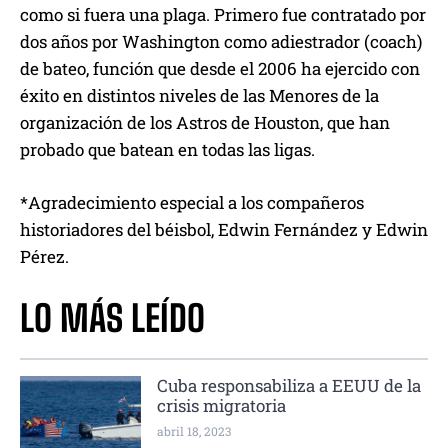
como si fuera una plaga. Primero fue contratado por
dos años por Washington como adiestrador (coach)
de bateo, función que desde el 2006 ha ejercido con
éxito en distintos niveles de las Menores de la
organización de los Astros de Houston, que han
probado que batean en todas las ligas.
*Agradecimiento especial a los compañeros
historiadores del béisbol, Edwin Fernández y Edwin
Pérez.
LO MÁS LEÍDO
Cuba responsabiliza a EEUU de la
crisis migratoria
abril 18, 2023