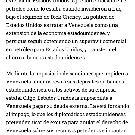
exterior de Estados Unidos sigue tan enfocada en el
petróleo como lo estaba cuando invadieron a Iraq
bajo el régimen de Dick Cheney. La política de
Estados Unidos es tratar a Venezuela como una
extensión de la economía estadounidense, y
persigue seguir obteniendo un superávit comercial
en petróleo para Estados Unidos, y transferir el
ahorro a bancos estadounidenses.
Mediante la imposición de sanciones que impiden a
Venezuela tener acceso a sus depósitos en bancos
estadounidenses, o a los activos de su empresa
estatal Citgo, Estados Unidos le imposibilita a
Venezuela pagar su deuda externa. La está forzando
al impago, lo que los diplomáticos estadounidenses
pretenden usar de excusa para anular el derecho de
Venezuela sobre sus recursos petroleros e incautar