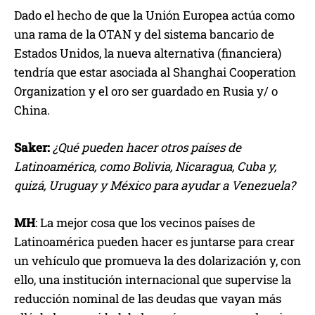
Dado el hecho de que la Unión Europea actúa como
una rama de la OTAN y del sistema bancario de
Estados Unidos, la nueva alternativa (financiera)
tendría que estar asociada al Shanghai Cooperation
Organization y el oro ser guardado en Rusia y/ o
China.
Saker:
¿Qué pueden hacer otros países de
Latinoamérica, como Bolivia, Nicaragua, Cuba y,
quizá, Uruguay y México para ayudar a Venezuela?
MH
: La mejor cosa que los vecinos países de
Latinoamérica pueden hacer es juntarse para crear
un vehículo que promueva la des dolarización y, con
ello, una institución internacional que supervise la
reducción nominal de las deudas que vayan más