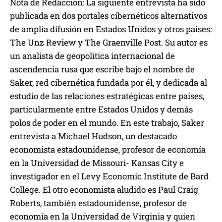
Nota de Redacción: La siguiente entrevista ha sido
publicada en dos portales cibernéticos alternativos
de amplia difusión en Estados Unidos y otros países:
The Unz Review y The Graenville Post. Su autor es
un analista de geopolítica internacional de
ascendencia rusa que escribe bajo el nombre de
Saker, red cibernética fundada por él, y dedicada al
estudio de las relaciones estratégicas entre países,
particularmente entre Estados Unidos y demás
polos de poder en el mundo. En este trabajo, Saker
entrevista a Michael Hudson, un destacado
economista estadounidense, profesor de economía
en la Universidad de Missouri- Kansas City e
investigador en el Levy Economic Institute de Bard
College. El otro economista aludido es Paul Craig
Roberts, también estadounidense, profesor de
economía en la Universidad de Virginia y quien