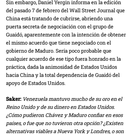
Sin embargo, Daniel Yergin informa en la edición
del pasado 7 de febrero del Wall Street Journal que
China está tratando de cubrirse, abriendo una
puerta secreta de negociación con el grupo de
Guaidó, aparentemente con la intención de obtener
el mismo acuerdo que tiene negociado con el
gobierno de Maduro. Sería poco probable que
cualquier acuerdo de ese tipo fuera honrado en la
práctica, dada la animosidad de Estados Unidos
hacia China y la total dependencia de Guaidó del
apoyo de Estados Unidos.
Saker:
Venezuela mantuvo mucho de su oro en el
Reino Unido y de su dinero en Estados Unidos.
¿Cómo pudieron Chávez y Maduro confiar en esos
países, o fue que no tuvieron otra opción? ¿Existen
alternativas viables a Nueva York y Londres, o son