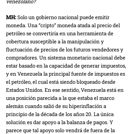
venezolano?
MH:
Solo un gobierno nacional puede emitir
moneda. Una “cripto” moneda atada al precio del
petróleo se convertiría en una herramienta de
cobertura susceptible a la manipulación y
fluctuación de precios de los futuros vendedores y
compradores. Un sistema monetario nacional debe
estar basado en la capacidad de generar impuestos,
y en Venezuela la principal fuente de impuestos es
el petróleo, el cual está siendo bloqueado desde
Estados Unidos. En ese sentido, Venezuela está en
una posición parecida a la que estaba el marco
alemán cuando salió de su hiperinflación a
principio de la década de los años 20. La única
solución es dar apoyo a la balanza de pagos. Y
parece que tal apoyo solo vendrá de fuera de la