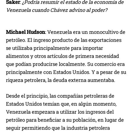
Saker
:
¿Podría resumir el estado de la economía de
Venezuela cuando Chávez advino al poder?
Michael Hudson
: Venezuela era un monocultivo de
petróleo. El ingreso producto de las exportaciones
se utilizaba principalmente para importar
alimentos y otros artículos de primera necesidad
que podían producirse localmente. Su comercio era
principalmente con Estados Unidos. Y a pesar de su
riqueza petrolera, la deuda externa aumentaba.
Desde el principio, las compañías petroleras de
Estados Unidos temían que, en algún momento,
Venezuela empezara a utilizar los ingresos del
petróleo para beneficiar a su población, en lugar de
seguir permitiendo que la industria petrolera