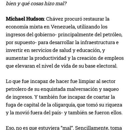
bien y qué cosas hizo mal?
Michael Hudson
: Chávez procuró restaurar la
economía mixta en Venezuela, utilizando los
ingresos del gobierno- principalmente del petróleo,
por supuesto- para desarrollar la infraestructura e
invertir en servicios de salud y educación, y
aumentar la productividad y la creación de empleos
que elevaran el nivel de vida de su base electoral.
Lo que fue incapaz de hacer fue limpiar al sector
petrolero de su enquistada malversación y saqueo
de ingresos. Y también fue incapaz de coartar la
fuga de capital de la oligarquía, que tomó su riqueza
y la movió fuera del país- y también se fueron ellos.
Eso, no es que estuviera “mal”. Sencillamente, toma