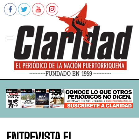
ENTREVISTA El