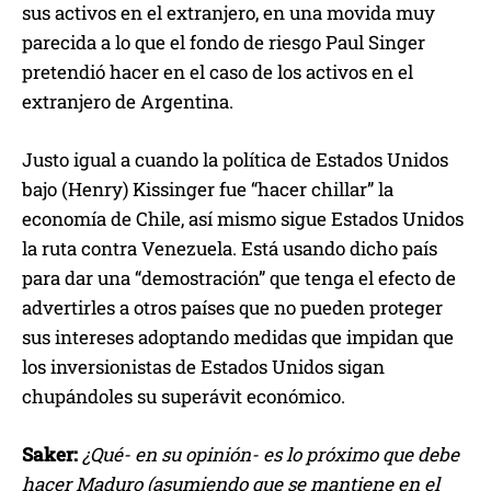
sus activos en el extranjero, en una movida muy
parecida a lo que el fondo de riesgo Paul Singer
pretendió hacer en el caso de los activos en el
extranjero de Argentina.
Justo igual a cuando la política de Estados Unidos
bajo (Henry) Kissinger fue “hacer chillar” la
economía de Chile, así mismo sigue Estados Unidos
la ruta contra Venezuela. Está usando dicho país
para dar una “demostración” que tenga el efecto de
advertirles a otros países que no pueden proteger
sus intereses adoptando medidas que impidan que
los inversionistas de Estados Unidos sigan
chupándoles su superávit económico.
Saker:
¿Qué- en su opinión- es lo próximo que debe
hacer Maduro (asumiendo que se mantiene en el