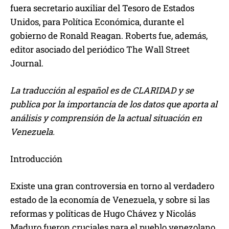
fuera secretario auxiliar del Tesoro de Estados
Unidos, para Política Económica, durante el
gobierno de Ronald Reagan. Roberts fue, además,
editor asociado del periódico The Wall Street
Journal.
La traducción al español es de CLARIDAD y se
publica por la importancia de los datos que aporta al
análisis y comprensión de la actual situación en
Venezuela.
Introducción
Existe una gran controversia en torno al verdadero
estado de la economía de Venezuela, y sobre si las
reformas y políticas de Hugo Chávez y Nicolás
Maduro fueron cruciales para el pueblo venezolano