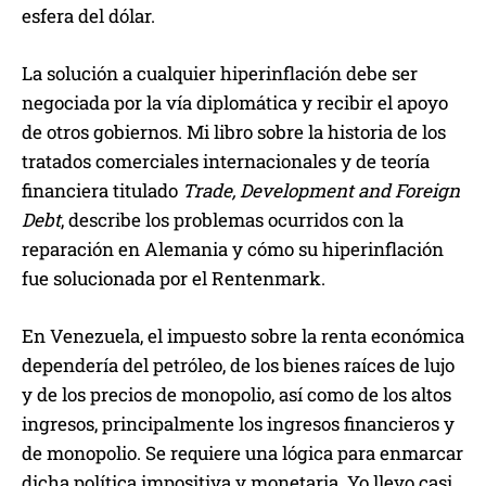
esfera del dólar.
La solución a cualquier hiperinflación debe ser
negociada por la vía diplomática y recibir el apoyo
de otros gobiernos. Mi libro sobre la historia de los
tratados comerciales internacionales y de teoría
financiera titulado
Trade, Development and Foreign
Debt
, describe los problemas ocurridos con la
reparación en Alemania y cómo su hiperinflación
fue solucionada por el Rentenmark.
En Venezuela, el impuesto sobre la renta económica
dependería del petróleo, de los bienes raíces de lujo
y de los precios de monopolio, así como de los altos
ingresos, principalmente los ingresos financieros y
de monopolio. Se requiere una lógica para enmarcar
dicha política impositiva y monetaria. Yo llevo casi