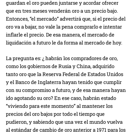
guardan el oro pueden juntarse y acordar ofrecer
que en tres meses venderán oro a un precio bajo.
Entonces, “el mercado” advertirá que, si el precio del
oro va a bajar, no vale la pena comprarlo e intentar
inflarle el precio. De esa manera, el mercado de
liquidación a futuro le da forma al mercado de hoy.
La pregunta es: ¿ habrán los compradores de oro,
como los gobiernos de Rusia y China, adquirido
tanto oro que la Reserva Federal de Estados Unidos
y el Banco de Inglaterra hayan tenido que cumplir
con su compromiso a futuro, y de esa manera hayan
ido agotando su oro? En ese caso, habrán estado
“viviendo para este momento” al mantener los
precios del oro bajos por todo el tiempo que
pudieron, y sabiendo que una vez el mundo vuelva
al estándar de cambio de oro anterior a 1971 para los