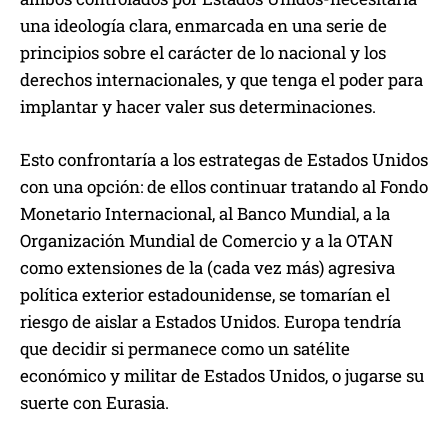
una ideología clara, enmarcada en una serie de
principios sobre el carácter de lo nacional y los
derechos internacionales, y que tenga el poder para
implantar y hacer valer sus determinaciones.
Esto confrontaría a los estrategas de Estados Unidos
con una opción: de ellos continuar tratando al Fondo
Monetario Internacional, al Banco Mundial, a la
Organización Mundial de Comercio y a la OTAN
como extensiones de la (cada vez más) agresiva
política exterior estadounidense, se tomarían el
riesgo de aislar a Estados Unidos. Europa tendría
que decidir si permanece como un satélite
económico y militar de Estados Unidos, o jugarse su
suerte con Eurasia.