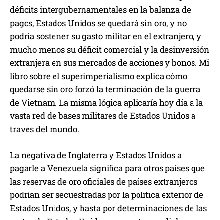
déficits intergubernamentales en la balanza de
pagos, Estados Unidos se quedará sin oro, y no
podría sostener su gasto militar en el extranjero, y
mucho menos su déficit comercial y la desinversión
extranjera en sus mercados de acciones y bonos. Mi
libro sobre el superimperialismo explica cómo
quedarse sin oro forzó la terminación de la guerra
de Vietnam. La misma lógica aplicaría hoy día a la
vasta red de bases militares de Estados Unidos a
través del mundo.
La negativa de Inglaterra y Estados Unidos a
pagarle a Venezuela significa para otros países que
las reservas de oro oficiales de países extranjeros
podrían ser secuestradas por la política exterior de
Estados Unidos, y hasta por determinaciones de las