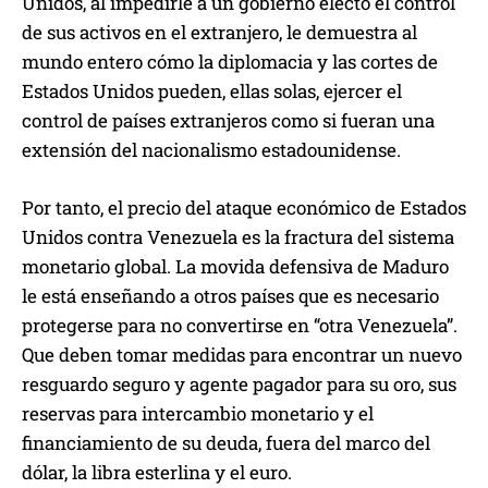
Unidos, al impedirle a un gobierno electo el control
de sus activos en el extranjero, le demuestra al
mundo entero cómo la diplomacia y las cortes de
Estados Unidos pueden, ellas solas, ejercer el
control de países extranjeros como si fueran una
extensión del nacionalismo estadounidense.
Por tanto, el precio del ataque económico de Estados
Unidos contra Venezuela es la fractura del sistema
monetario global. La movida defensiva de Maduro
le está enseñando a otros países que es necesario
protegerse para no convertirse en “otra Venezuela”.
Que deben tomar medidas para encontrar un nuevo
resguardo seguro y agente pagador para su oro, sus
reservas para intercambio monetario y el
financiamiento de su deuda, fuera del marco del
dólar, la libra esterlina y el euro.