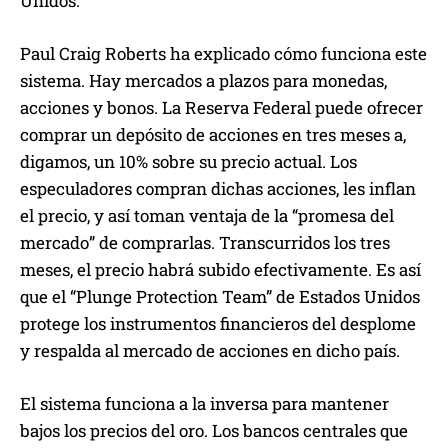
Unidos.
Paul Craig Roberts ha explicado cómo funciona este
sistema. Hay mercados a plazos para monedas,
acciones y bonos. La Reserva Federal puede ofrecer
comprar un depósito de acciones en tres meses a,
digamos, un 10% sobre su precio actual. Los
especuladores compran dichas acciones, les inflan
el precio, y así toman ventaja de la “promesa del
mercado” de comprarlas. Transcurridos los tres
meses, el precio habrá subido efectivamente. Es así
que el “Plunge Protection Team” de Estados Unidos
protege los instrumentos financieros del desplome
y respalda al mercado de acciones en dicho país.
El sistema funciona a la inversa para mantener
bajos los precios del oro. Los bancos centrales que