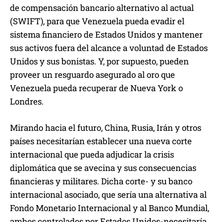
de compensación bancario alternativo al actual
(SWIFT), para que Venezuela pueda evadir el
sistema financiero de Estados Unidos y mantener
sus activos fuera del alcance a voluntad de Estados
Unidos y sus bonistas. Y, por supuesto, pueden
proveer un resguardo asegurado al oro que
Venezuela pueda recuperar de Nueva York o
Londres.
Mirando hacia el futuro, China, Rusia, Irán y otros
países necesitarían establecer una nueva corte
internacional que pueda adjudicar la crisis
diplomática que se avecina y sus consecuencias
financieras y militares. Dicha corte- y su banco
internacional asociado, que sería una alternativa al
Fondo Monetario Internacional y al Banco Mundial,
ambos controlados por Estados Unidos-necesitaría