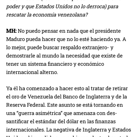
poder y que Estados Unidos no lo derroca) para
rescatar la economía venezolana?
MH:
No puedo pensar en nada que el presidente
Maduro pueda hacer que no lo esté haciendo ya. A
lo mejor, puede buscar respaldo extranjero- y
demostrarle al mundo la necesidad que existe de
tener un sistema financiero y económico
internacional alterno.
Ya él ha comenzado a hacer esto al tratar de retirar
el oro de Venezuela del Banco de Inglaterra y de la
Reserva Federal. Este asunto se está tornando en
una “guerra asimétrica” que amenaza con des-
santificar el estándar del dólar en las finanzas
internacionales. La negativa de Inglaterra y Estados