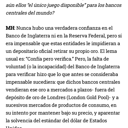
aún ellos “el único juego disponible” para los bancos
centrales del mundo?
MH
: Nunca hubo una verdadera confianza en el
Banco de Inglaterra ni en la Reserva Federal, pero sí
era impensable que estas entidades le impidieran a
un depositario oficial retirar su propio oro. El lema
usual es: “Confía pero verifica.” Pero, la falta de
voluntad (o la incapacidad) del Banco de Inglaterra
para verificar hizo que lo que antes se consideraba
impensable sucediera: que dichos bancos centrales
vendieran ese oro a mercados a plazos- fuera del
depósito de oro de Londres (London Gold Pool)- y a
sucesivos mercados de productos de consumo, en
su intento por mantener bajo su precio, y aparentar
la solvencia del estándar del dólar de Estados