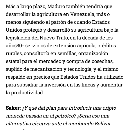
Más a largo plazo, Maduro también tendría que
desarrollar la agricultura en Venezuela, más o
menos siguiendo el patrón de cuando Estados
Unidos protegió y desarrolló su agricultura bajo la
legislación del Nuevo Trato, en la década de los
años30- servicios de extensión agrícola, créditos
rurales, consultoría en semillas, organización
estatal para el mercadeo y compra de cosechas,
suplido de mecanización y tecnología, y el mismo
respaldo en precios que Estados Unidos ha utilizado
para subsidiar la inversión en las fincas y aumentar
la productividad.
Saker:
¿Y qué del plan para introducir una cripto
moneda basada en el petróleo? ¿Sería eso una
alternativa efectiva ante el moribundo Bolívar