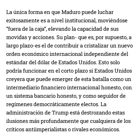
La única forma en que Maduro puede luchar
exitosamente es a nivel institucional, moviéndose
“fuera de la caja”, elevando la capacidad de sus
movidas y acciones. Su plan- que es, por supuesto, a
largo plazo-es el de contribuir a cristalizar un nuevo
orden económico internacional independiente del
estándar del dólar de Estados Unidos. Esto solo
podría funcionar en el corto plazo si Estados Unidos
creyera que puede emerger de esta batalla como un
intermediario financiero internacional honesto, con
un sistema bancario honesto, y como seguidor de
regímenes democráticamente electos. La
administración de Trump está destrozando estas
ilusiones más profundamente que cualquiera de los
críticos antiimperialistas o rivales económicos.