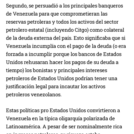
Segundo, se persuadió a los principales banqueros
de Venezuela para que comprometieran las
reservas petroleras y todos los activos del sector
petrolero estatal (incluyendo Citgo) como colateral
de la deuda externa del país. Esto significaba que si
Venezuela incumplía con el pago de la deuda (o era
forzada a incumplir porque los bancos de Estados
Unidos rehusaran hacer los pagos de su deuda a
tiempo) los bonistas y principales intereses
petroleros de Estados Unidos podrían tener una
justificación legal para incautar los activos
petroleros venezolanos.
Estas políticas pro Estados Unidos convirtieron a
Venezuela en la típica oligarquía polarizada de
Latinoamérica. A pesar de ser nominalmente rica