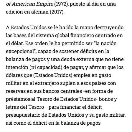
of American Empire
(1972), puesto al día en una
edición en alemán (2017).
A Estados Unidos se le ha ido la mano destruyendo
las bases del sistema global financiero centrado en
el dólar. Ese orden le ha permitido ser “la nación
excepcional”, capaz de sostener déficits en la
balanza de pagos y una deuda externa que no tiene
intención (ni capacidad) de pagar, y afirmar que los
dólares que (Estados Unidos) emplea en gasto
militar en el extranjero suplen a esos países con
reservas en sus bancos centrales -en forma de
préstamos al Tesoro de Estados Unidos- bonos y
letras del Tesoro –para financiar el déficit
presupuestario de Estados Unidos y su gasto militar,
así como el déficit en la balanza de pagos.