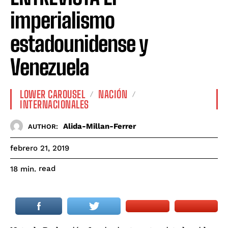
imperialismo
estadounidense y
Venezuela
LOWER CAROUSEL
NACIÓN
INTERNACIONALES
Alida-Millan-Ferrer
AUTHOR:
febrero 21, 2019
read
18
min.