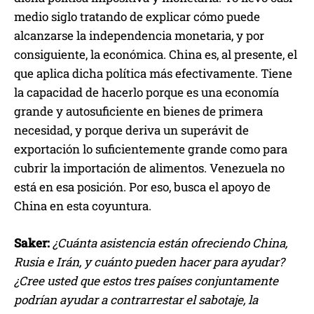
medio siglo tratando de explicar cómo puede
alcanzarse la independencia monetaria, y por
consiguiente, la económica. China es, al presente, el
que aplica dicha política más efectivamente. Tiene
la capacidad de hacerlo porque es una economía
grande y autosuficiente en bienes de primera
necesidad, y porque deriva un superávit de
exportación lo suficientemente grande como para
cubrir la importación de alimentos. Venezuela no
está en esa posición. Por eso, busca el apoyo de
China en esta coyuntura.
Saker:
¿Cuánta asistencia están ofreciendo China,
Rusia e Irán, y cuánto pueden hacer para ayudar?
¿Cree usted que estos tres países conjuntamente
podrían ayudar a contrarrestar el sabotaje, la