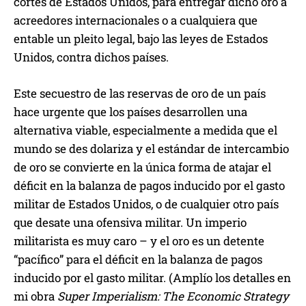
cortes de Estados Unidos, para entregar dicho oro a
acreedores internacionales o a cualquiera que
entable un pleito legal, bajo las leyes de Estados
Unidos, contra dichos países.
Este secuestro de las reservas de oro de un país
hace urgente que los países desarrollen una
alternativa viable, especialmente a medida que el
mundo se des dolariza y el estándar de intercambio
de oro se convierte en la única forma de atajar el
déficit en la balanza de pagos inducido por el gasto
militar de Estados Unidos, o de cualquier otro país
que desate una ofensiva militar. Un imperio
militarista es muy caro – y el oro es un detente
“pacífico” para el déficit en la balanza de pagos
inducido por el gasto militar. (Amplío los detalles en
mi obra
Super Imperialism: The Economic Strategy