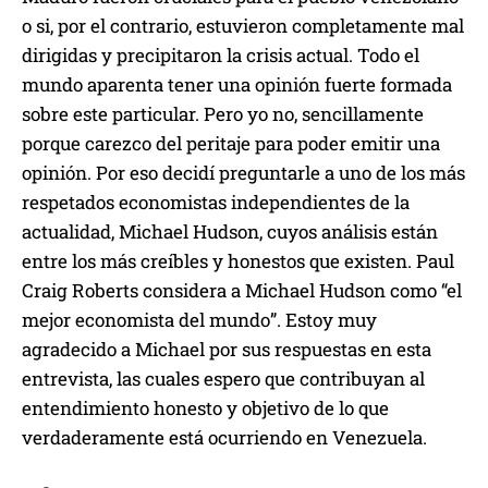
o si, por el contrario, estuvieron completamente mal
dirigidas y precipitaron la crisis actual. Todo el
mundo aparenta tener una opinión fuerte formada
sobre este particular. Pero yo no, sencillamente
porque carezco del peritaje para poder emitir una
opinión. Por eso decidí preguntarle a uno de los más
respetados economistas independientes de la
actualidad, Michael Hudson, cuyos análisis están
entre los más creíbles y honestos que existen. Paul
Craig Roberts considera a Michael Hudson como “el
mejor economista del mundo”. Estoy muy
agradecido a Michael por sus respuestas en esta
entrevista, las cuales espero que contribuyan al
entendimiento honesto y objetivo de lo que
verdaderamente está ocurriendo en Venezuela.