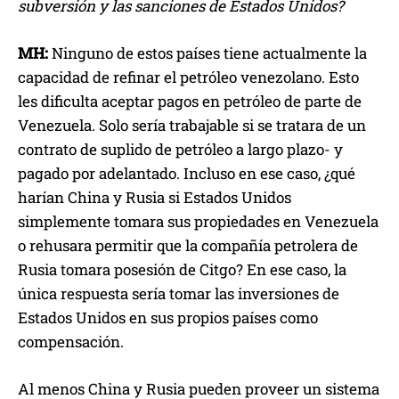
subversión y las sanciones de Estados Unidos?
MH:
Ninguno de estos países tiene actualmente la
capacidad de refinar el petróleo venezolano. Esto
les dificulta aceptar pagos en petróleo de parte de
Venezuela. Solo sería trabajable si se tratara de un
contrato de suplido de petróleo a largo plazo- y
pagado por adelantado. Incluso en ese caso, ¿qué
harían China y Rusia si Estados Unidos
simplemente tomara sus propiedades en Venezuela
o rehusara permitir que la compañía petrolera de
Rusia tomara posesión de Citgo? En ese caso, la
única respuesta sería tomar las inversiones de
Estados Unidos en sus propios países como
compensación.
Al menos China y Rusia pueden proveer un sistema