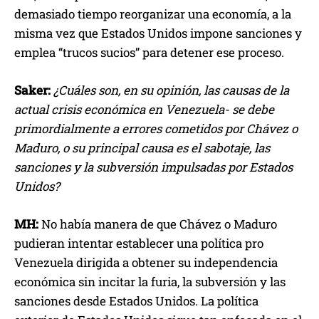
demasiado tiempo reorganizar una economía, a la
misma vez que Estados Unidos impone sanciones y
emplea “trucos sucios” para detener ese proceso.
Saker:
¿Cuáles son, en su opinión, las causas de la
actual crisis económica en Venezuela- se debe
primordialmente a errores cometidos por Chávez o
Maduro, o su principal causa es el sabotaje, las
sanciones y la subversión impulsadas por Estados
Unidos?
MH:
No había manera de que Chávez o Maduro
pudieran intentar establecer una política pro
Venezuela dirigida a obtener su independencia
económica sin incitar la furia, la subversión y las
sanciones desde Estados Unidos. La política