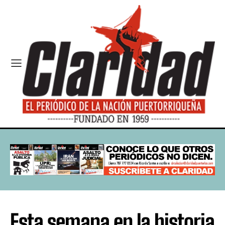
Esta semana en la historia