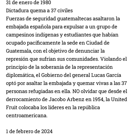
31 de enero de 1980
Dictadura quema a 37 civiles
Fuerzas de seguridad guatemaltecas asaltaron la
embajada española para expulsar a un grupo de
campesinos indígenas y estudiantes que habían
ocupado pacíficamente la sede en Ciudad de
Guatemala, con el objetivo de denunciar la
represión que sufrían sus comunidades. Violando el
principio de la soberanía de la representación
diplomática, el Gobierno del general Lucas García
optó por asaltar la embajada y quemar vivas a las 37
personas refugiadas en ella. NO olvidar que desde el
derrocamiento de Jacobo Arbenz en 1954, la United
Fruit colocaba los líderes en la república
centroamericana.
1 de febrero de 2024