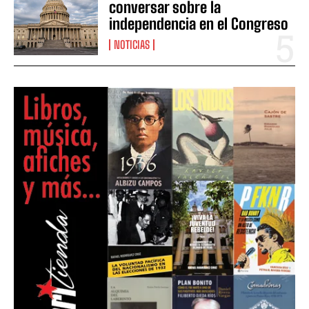
conversar sobre la
independencia en el Congreso
NOTICIAS