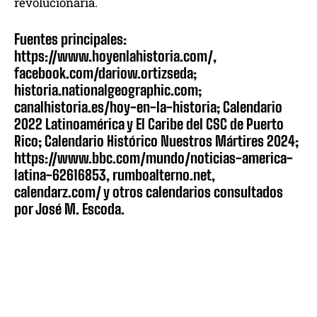
revolucionaria.
Fuentes principales:
https://www.hoyenlahistoria.com/,
facebook.com/dariow.ortizseda;
historia.nationalgeographic.com;
canalhistoria.es/hoy-en-la-historia; Calendario
2022 Latinoamérica y El Caribe del CSC de Puerto
Rico; Calendario Histórico Nuestros Mártires 2024;
https://www.bbc.com/mundo/noticias-america-
latina-62616853, rumboalterno.net,
calendarz.com/ y otros calendarios consultados
por José M. Escoda.