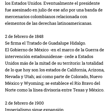
los Estados Unidos. Eventualmente el presidente
fue asesinado en julio de ese año por una banda de
mercenarios colombianos relacionada con
elementos de las derechas latinoamericanas.
2 de febrero de 1848
Se firma el Tratado de Guadalupe Hidalgo.
El Gobierno de México -en el marco de la Guerra de
intervención estadounidense- cede a Estados
Unidos más de la mitad de su territorio: la totalidad
de lo que hoy son los estados de California, Arizona,
Nevada y Utah; así como parte de Colorado, Nuevo
México y Wyoming; se establece el Río Bravo del
Norte como la línea divisoria entre Texas y México.
2 de febrero de 1900
Imperialismo sigue expansión