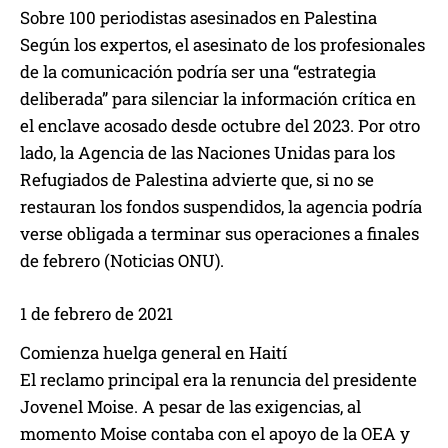
Sobre 100 periodistas asesinados en Palestina
Según los expertos, el asesinato de los profesionales
de la comunicación podría ser una “estrategia
deliberada” para silenciar la información crítica en
el enclave acosado desde octubre del 2023. Por otro
lado, la Agencia de las Naciones Unidas para los
Refugiados de Palestina advierte que, si no se
restauran los fondos suspendidos, la agencia podría
verse obligada a terminar sus operaciones a finales
de febrero (Noticias ONU).
1 de febrero de 2021
Comienza huelga general en Haití
El reclamo principal era la renuncia del presidente
Jovenel Moise. A pesar de las exigencias, al
momento Moise contaba con el apoyo de la OEA y