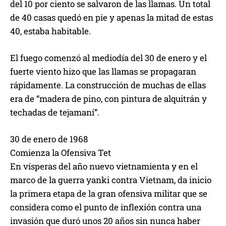
del 10 por ciento se salvaron de las llamas. Un total
de 40 casas quedó en pie y apenas la mitad de estas
40, estaba habitable.
El fuego comenzó al mediodía del 30 de enero y el
fuerte viento hizo que las llamas se propagaran
rápidamente. La construcción de muchas de ellas
era de “madera de pino, con pintura de alquitrán y
techadas de tejamaní”.
30 de enero de 1968
Comienza la Ofensiva Tet
En vísperas del año nuevo vietnamienta y en el
marco de la guerra yanki contra Vietnam, da inicio
la primera etapa de la gran ofensiva militar que se
considera como el punto de inflexión contra una
invasión que duró unos 20 años sin nunca haber