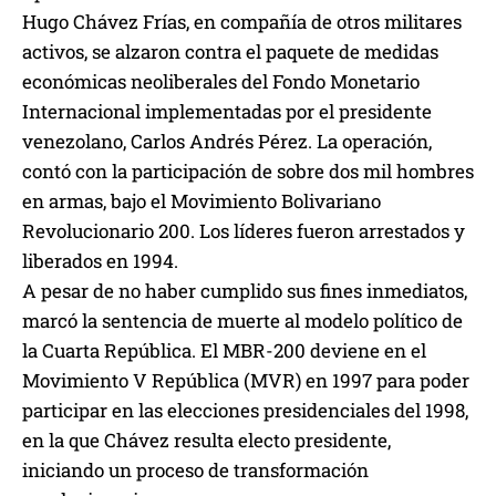
Hugo Chávez Frías, en compañía de otros militares
activos, se alzaron contra el paquete de medidas
económicas neoliberales del Fondo Monetario
Internacional implementadas por el presidente
venezolano, Carlos Andrés Pérez. La operación,
contó con la participación de sobre dos mil hombres
en armas, bajo el Movimiento Bolivariano
Revolucionario 200. Los líderes fueron arrestados y
liberados en 1994.
A pesar de no haber cumplido sus fines inmediatos,
marcó la sentencia de muerte al modelo político de
la Cuarta República. El MBR-200 deviene en el
Movimiento V República (MVR) en 1997 para poder
participar en las elecciones presidenciales del 1998,
en la que Chávez resulta electo presidente,
iniciando un proceso de transformación