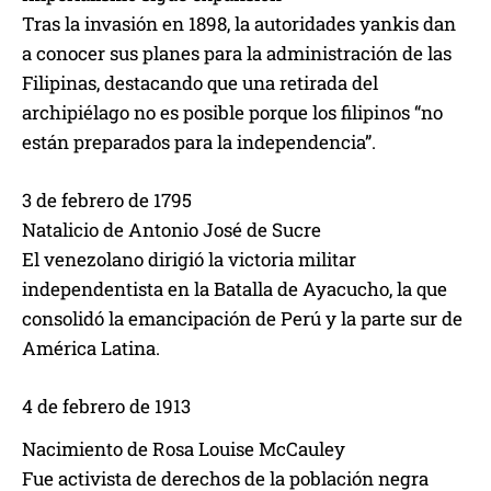
Tras la invasión en 1898, la autoridades yankis dan
a conocer sus planes para la administración de las
Filipinas, destacando que una retirada del
archipiélago no es posible porque los filipinos “no
están preparados para la independencia”.
3 de febrero de 1795
Natalicio de Antonio José de Sucre
El venezolano dirigió la victoria militar
independentista en la Batalla de Ayacucho, la que
consolidó la emancipación de Perú y la parte sur de
América Latina.
4 de febrero de 1913
Nacimiento de Rosa Louise McCauley
Fue activista de derechos de la población negra