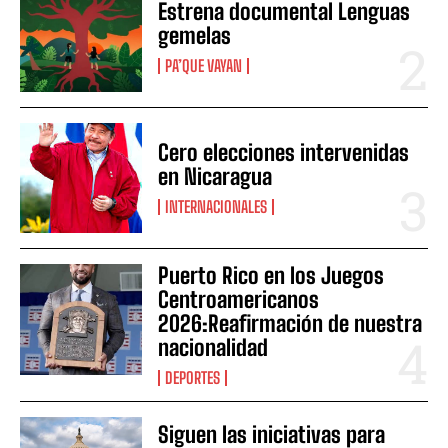
Estrena documental Lenguas
gemelas
PA’QUE VAYAN
Cero elecciones intervenidas
en Nicaragua
INTERNACIONALES
Puerto Rico en los Juegos
Centroamericanos
2026:Reafirmación de nuestra
nacionalidad
DEPORTES
Siguen las iniciativas para