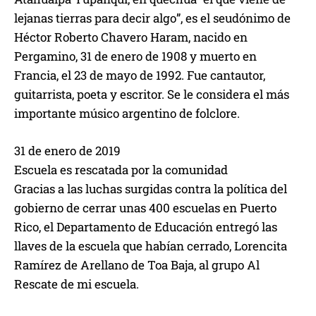
lejanas tierras para decir algo”, es el seudónimo de
Héctor Roberto Chavero Haram, nacido en
Pergamino, 31 de enero de 1908 y muerto en
Francia, el 23 de mayo de 1992. Fue cantautor,
guitarrista, poeta y escritor. Se le considera el más
importante músico argentino de folclore.
31 de enero de 2019
Escuela es rescatada por la comunidad
Gracias a las luchas surgidas contra la política del
gobierno de cerrar unas 400 escuelas en Puerto
Rico, el Departamento de Educación entregó las
llaves de la escuela que habían cerrado, Lorencita
Ramírez de Arellano de Toa Baja, al grupo Al
Rescate de mi escuela.