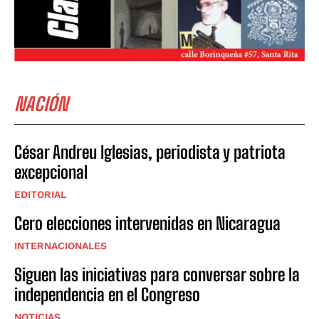
NACIÓN
César Andreu Iglesias, periodista y patriota
excepcional
EDITORIAL
Cero elecciones intervenidas en Nicaragua
INTERNACIONALES
Siguen las iniciativas para conversar sobre la
independencia en el Congreso
NOTICIAS