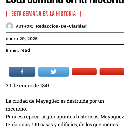
ESTA SEMANA EN LA HISTORIA
Redaccion-De-Claridad
AUTHOR:
enero 29, 2025
read
5
min.
30 de enero de 1841
La ciudad de Mayagüez es destruida por un
incendio.
Para esa época, según apuntes históricos, Mayagüez
tenía unas 700 casas y edificios, de los que menos