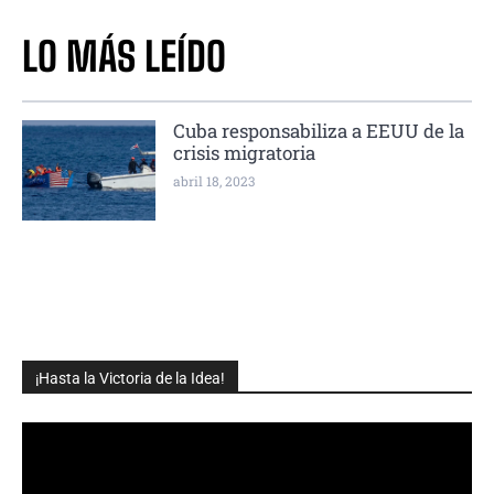
LO MÁS LEÍDO
Cuba responsabiliza a EEUU de la
crisis migratoria
abril 18, 2023
¡Hasta la Victoria de la Idea!