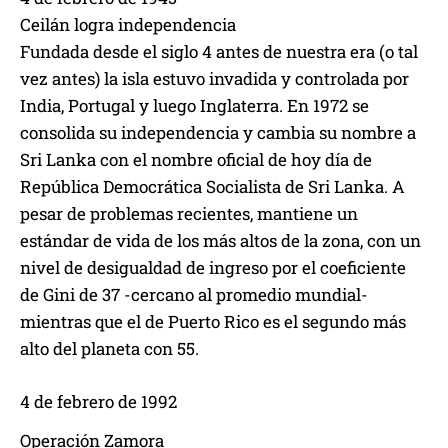
Ceilán logra independencia
Fundada desde el siglo 4 antes de nuestra era (o tal
vez antes) la isla estuvo invadida y controlada por
India, Portugal y luego Inglaterra. En 1972 se
consolida su independencia y cambia su nombre a
Sri Lanka con el nombre oficial de hoy día de
República Democrática Socialista de Sri Lanka. A
pesar de problemas recientes, mantiene un
estándar de vida de los más altos de la zona, con un
nivel de desigualdad de ingreso por el coeficiente
de Gini de 37 -cercano al promedio mundial-
mientras que el de Puerto Rico es el segundo más
alto del planeta con 55.
4 de febrero de 1992
Operación Zamora