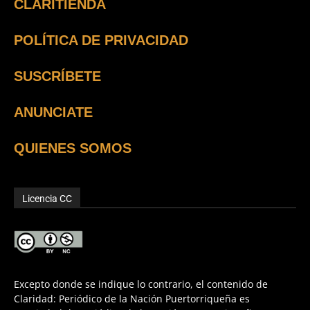
CLARITIENDA
POLÍTICA DE PRIVACIDAD
SUSCRÍBETE
ANUNCIATE
QUIENES SOMOS
Licencia CC
Excepto donde se indique lo contrario, el contenido de
Claridad: Periódico de la Nación Puertorriqueña es