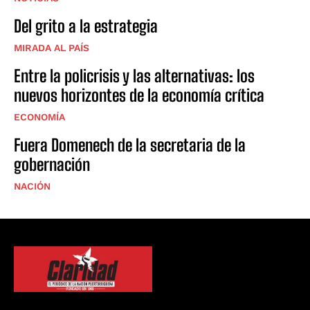
Del grito a la estrategia
MIRADA AL PAÍS
Entre la policrisis y las alternativas: los
nuevos horizontes de la economía crítica
ECONOMÍA
Fuera Domenech de la secretaria de la
gobernación
NACIÓN