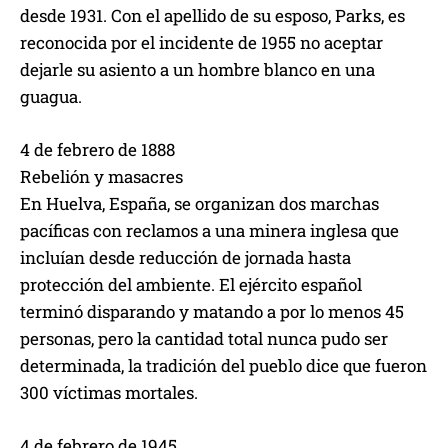
desde 1931. Con el apellido de su esposo, Parks, es
reconocida por el incidente de 1955 no aceptar
dejarle su asiento a un hombre blanco en una
guagua.
4 de febrero de 1888
Rebelión y masacres
En Huelva, España, se organizan dos marchas
pacíficas con reclamos a una minera inglesa que
incluían desde reducción de jornada hasta
protección del ambiente. El ejército español
terminó disparando y matando a por lo menos 45
personas, pero la cantidad total nunca pudo ser
determinada, la tradición del pueblo dice que fueron
300 víctimas mortales.
4 de febrero de 1945