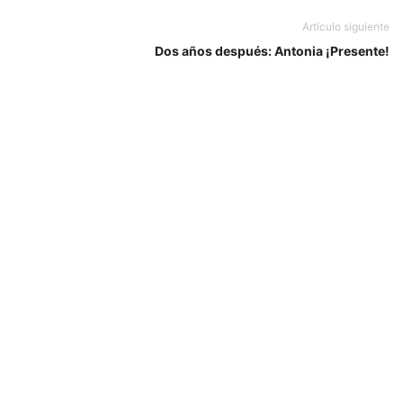
Artículo siguiente
Dos años después: Antonia ¡Presente!