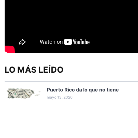
LO MÁS LEÍDO
Puerto Rico da lo que no tiene
mayo 13, 2026