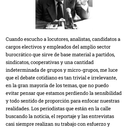
Cuando escucho a locutores, analistas, candidatos a
cargos electivos y empleados del amplio sector
burocrático que sirve de base material a partidos,
sindicatos, cooperativas y una cantidad
indeterminada de grupos y micro-grupos, me luce
que el debate cotidiano es tan trivial e irrelevante,
en la gran mayoría de los temas, que no puedo
evitar pensar que estamos perdiendo la sensibilidad
y todo sentido de proporción para enfocar nuestras
realidades. Los periodistas que están en la calle
buscando la noticia, el reportaje y las entrevistas
casi siempre realizan su trabajo con esfuerzo y