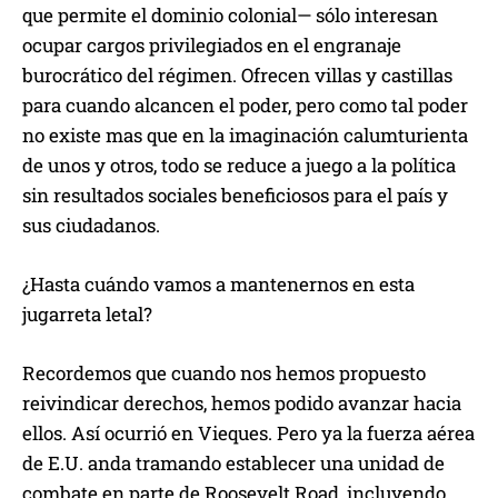
que permite el dominio colonial— sólo interesan
ocupar cargos privilegiados en el engranaje
burocrático del régimen. Ofrecen villas y castillas
para cuando alcancen el poder, pero como tal poder
no existe mas que en la imaginación calumturienta
de unos y otros, todo se reduce a juego a la política
sin resultados sociales beneficiosos para el país y
sus ciudadanos.
¿Hasta cuándo vamos a mantenernos en esta
jugarreta letal?
Recordemos que cuando nos hemos propuesto
reivindicar derechos, hemos podido avanzar hacia
ellos. Así ocurrió en Vieques. Pero ya la fuerza aérea
de E.U. anda tramando establecer una unidad de
combate en parte de Roosevelt Road, incluyendo