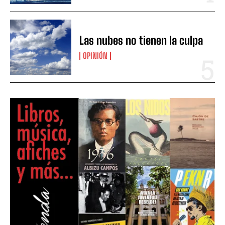
Las nubes no tienen la culpa
OPINIÓN