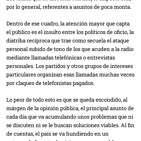
por lo general, referentes a asuntos de poca monta.
Dentro de ese cuadro, la atención mayor que capta
el público es el insulto entre los políticos de oficio, la
diatriba recíproca que trae como secuela el ataque
personal subido de tono de los que acuden a la radio
mediante llamadas telefónicas o entrevistas
personales. Los partidos y otros grupos de intereses
particulares organizan esas llamadas muchas veces
por claques de telefonistas pagados.
Lo peor de todo esto es que se queda escondido, al
márgen de la opinión pública, el principal asunto de
cada día que va acumulando unos problemas que ni
se discuten ni se le buscan soluciones viables. Al fin
de cuentas, el país se va hundiendo en un