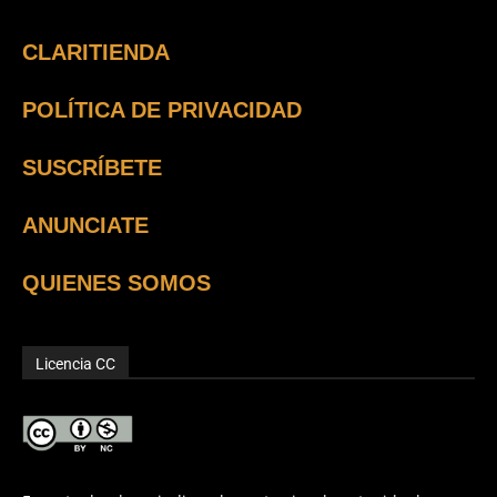
CLARITIENDA
POLÍTICA DE PRIVACIDAD
SUSCRÍBETE
ANUNCIATE
QUIENES SOMOS
Licencia CC