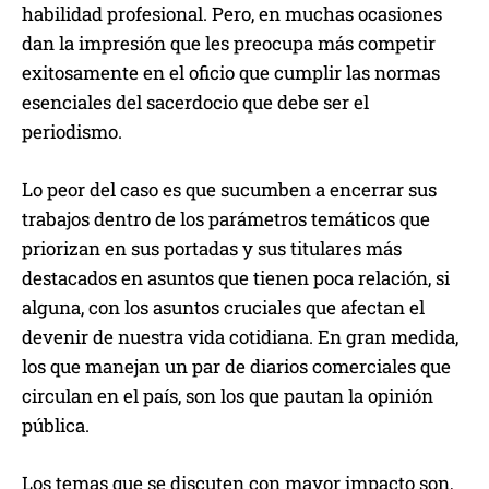
habilidad profesional. Pero, en muchas ocasiones
dan la impresión que les preocupa más competir
exitosamente en el oficio que cumplir las normas
esenciales del sacerdocio que debe ser el
periodismo.
Lo peor del caso es que sucumben a encerrar sus
trabajos dentro de los parámetros temáticos que
priorizan en sus portadas y sus titulares más
destacados en asuntos que tienen poca relación, si
alguna, con los asuntos cruciales que afectan el
devenir de nuestra vida cotidiana. En gran medida,
los que manejan un par de diarios comerciales que
circulan en el país, son los que pautan la opinión
pública.
Los temas que se discuten con mayor impacto son,