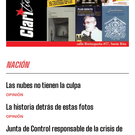
NACIÓN
Las nubes no tienen la culpa
OPINIÓN
La historia detrás de estas fotos
OPINIÓN
Junta de Control responsable de la crisis de