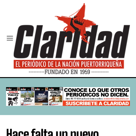
Hace falta un nuevo