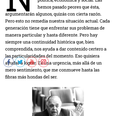
hemos pasado peores que ésta,
argumentarán algunos, quizás con cierta razón.
Pero esto no remedia nuestra situación actual. Cada
generación tiene que enfrentar sus problemas de
manera particular y hasta diferente. Pero hay
siempre una continuidad histórica que, bien
comprendida, nos ayuda a dar contenido certero a
las particularidades del momento. Eso quisiera
ayudar a lograr. Es una urgencia, más allá de un
mero sentimiento, que me conmueve hasta las
fibras más hondas del ser.