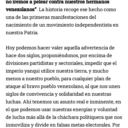
no iremos a pelear contra nuestros hermanos
venezolanos”
. La historia recoge ese hecho como
una de las primeras manifestaciones del
nacimiento de un movimiento independentista en
nuestra Patria.
Hoy podemos hacer valer aquella advertencia de
hace dos siglos, proponiéndonos, por encima de
divisiones partidistas y sectoriales, impedir que el
imperio yanqui utilice nuestra tierra, y mucho
menos a nuestro pueblo, para cualquier plan de
ataque al bravo pueblo venezolano, al que nos unen
siglos de convivencia y solidaridad en nuestras
luchas. Ahí tenemos un asunto real e inminente, en
el que podemos usar nuestras energías y voluntad
de lucha más allá de la cháchara politiquera que nos
inmoviliza y divide en falsas metas electorales. Por