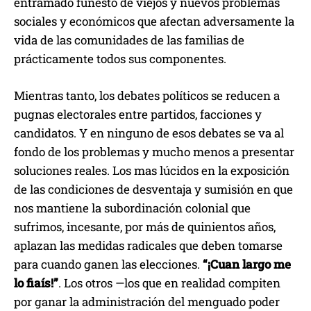
entramado funesto de viejos y nuevos problemas
sociales y económicos que afectan adversamente la
vida de las comunidades de las familias de
prácticamente todos sus componentes.
Mientras tanto, los debates políticos se reducen a
pugnas electorales entre partidos, facciones y
candidatos. Y en ninguno de esos debates se va al
fondo de los problemas y mucho menos a presentar
soluciones reales. Los mas lúcidos en la exposición
de las condiciones de desventaja y sumisión en que
nos mantiene la subordinación colonial que
sufrimos, incesante, por más de quinientos años,
aplazan las medidas radicales que deben tomarse
para cuando ganen las elecciones.
“¡Cuan largo me
lo fiaís!”
. Los otros —los que en realidad compiten
por ganar la administración del menguado poder