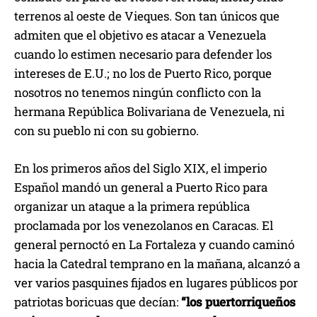
terrenos al oeste de Vieques. Son tan únicos que
admiten que el objetivo es atacar a Venezuela
cuando lo estimen necesario para defender los
intereses de E.U.; no los de Puerto Rico, porque
nosotros no tenemos ningún conflicto con la
hermana República Bolivariana de Venezuela, ni
con su pueblo ni con su gobierno.
En los primeros años del Siglo XIX, el imperio
Español mandó un general a Puerto Rico para
organizar un ataque a la primera república
proclamada por los venezolanos en Caracas. El
general pernoctó en La Fortaleza y cuando caminó
hacia la Catedral temprano en la mañana, alcanzó a
ver varios pasquines fijados en lugares públicos por
patriotas boricuas que decían:
“los puertorriqueños