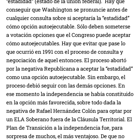
“estadidad” (estado de la unión federal). Hay que
conseguir que Washington se pronuncie antes de
cualquier consulta sobre si aceptaría la “estadidad”
cómo opción autoejecutable. Sólo deben someterse
a votación opciones que el Congreso puede aceptar
cómo autoejecutables. Hay que evitar que pase lo
que ocurrió en 1991 con el proceso de consulta y
negociación de aquel entonces. El proceso abortó
por la negativa Republicana a aceptar la “estadidad”
como una opción autoejecutable. Sin embargo, el
proceso debió seguir con las demás opciones. En
ese momento la independencia se había constituido
en la opción más favorecida, sobre todo dada la
negativa de Rafael Hernández Colón para optar por
un ELA Soberano fuera de la Cláusula Territorial. El
Plan de Transición a la independencia fue, para
sorpresa de muchos, el más ventajoso. De que no