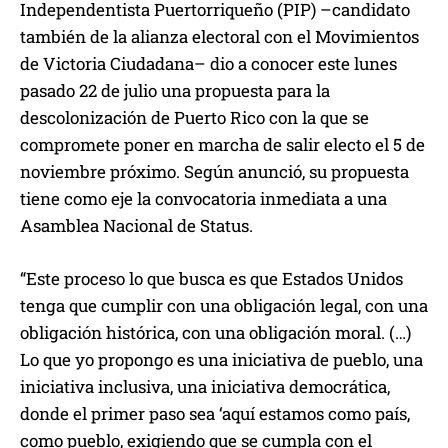
Independentista Puertorriqueño (PIP) –candidato
también de la alianza electoral con el Movimientos
de Victoria Ciudadana– dio a conocer este lunes
pasado 22 de julio una propuesta para la
descolonización de Puerto Rico con la que se
compromete poner en marcha de salir electo el 5 de
noviembre próximo. Según anunció, su propuesta
tiene como eje la convocatoria inmediata a una
Asamblea Nacional de Status.
“Este proceso lo que busca es que Estados Unidos
tenga que cumplir con una obligación legal, con una
obligación histórica, con una obligación moral. (…)
Lo que yo propongo es una iniciativa de pueblo, una
iniciativa inclusiva, una iniciativa democrática,
donde el primer paso sea ‘aquí estamos como país,
como pueblo, exigiendo que se cumpla con el