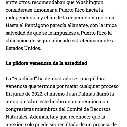
entre otros, recomendaban que Washington
considerase timonear a Puerto Rico hacia la
independencia y el fin de la dependencia colonial.
Hasta el Pentágono parecía allanarse, con la única
salvedad de que se le impusiese a Puerto Rico la
obligación de seguir alineado estratégicamente a
Estados Unidos.
La píldora venenosa de la estadidad
La “estadidad” ha demostrado ser una píldora
venenosa que termina por matar cualquier proceso.
En junio de 2022, el mismo Juan Dalmau llamó la
atención sobre este hecho en una reunión con
congresistas miembros del Comité de Recursos
Naturales. Además, hay que reconocer que la
anexión solo puede ser resultado de un proceso de