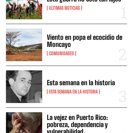
ULTIMAS NOTICIAS
Viento en popa el ecocidio de
Moncayo
COMUNIDADES
Esta semana en la historia
ESTA SEMANA EN LA HISTORIA
La vejez en Puerto Rico:
pobreza, dependencia y
vulnerabilidad