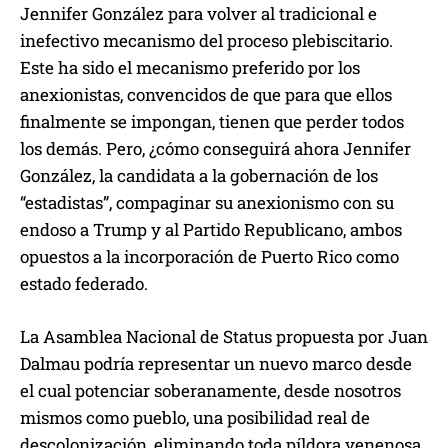
Jennifer González para volver al tradicional e
inefectivo mecanismo del proceso plebiscitario.
Este ha sido el mecanismo preferido por los
anexionistas, convencidos de que para que ellos
finalmente se impongan, tienen que perder todos
los demás. Pero, ¿cómo conseguirá ahora Jennifer
González, la candidata a la gobernación de los
“estadistas”, compaginar su anexionismo con su
endoso a Trump y al Partido Republicano, ambos
opuestos a la incorporación de Puerto Rico como
estado federado.
La Asamblea Nacional de Status propuesta por Juan
Dalmau podría representar un nuevo marco desde
el cual potenciar soberanamente, desde nosotros
mismos como pueblo, una posibilidad real de
descolonización, eliminando toda píldora venenosa