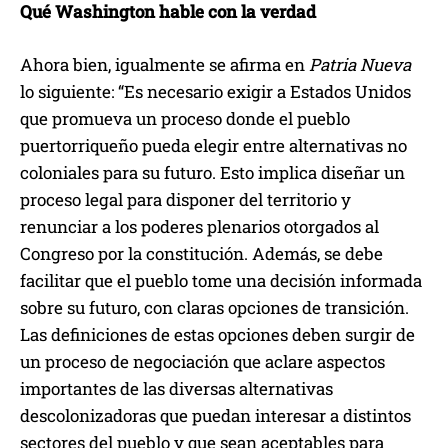
Qué Washington hable con la verdad
Ahora bien, igualmente se afirma en
Patria Nueva
lo siguiente: “Es necesario exigir a Estados Unidos
que promueva un proceso donde el pueblo
puertorriqueño pueda elegir entre alternativas no
coloniales para su futuro. Esto implica diseñar un
proceso legal para disponer del territorio y
renunciar a los poderes plenarios otorgados al
Congreso por la constitución. Además, se debe
facilitar que el pueblo tome una decisión informada
sobre su futuro, con claras opciones de transición.
Las definiciones de estas opciones deben surgir de
un proceso de negociación que aclare aspectos
importantes de las diversas alternativas
descolonizadoras que puedan interesar a distintos
sectores del pueblo y que sean aceptables para