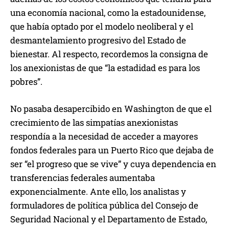
una economía nacional, como la estadounidense,
que había optado por el modelo neoliberal y el
desmantelamiento progresivo del Estado de
bienestar. Al respecto, recordemos la consigna de
los anexionistas de que “la estadidad es para los
pobres”.
No pasaba desapercibido en Washington de que el
crecimiento de las simpatías anexionistas
respondía a la necesidad de acceder a mayores
fondos federales para un Puerto Rico que dejaba de
ser “el progreso que se vive” y cuya dependencia en
transferencias federales aumentaba
exponencialmente. Ante ello, los analistas y
formuladores de política pública del Consejo de
Seguridad Nacional y el Departamento de Estado,