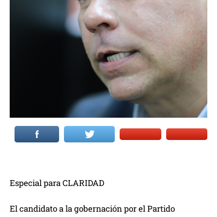
Especial para CLARIDAD
El candidato a la gobernación por el Partido