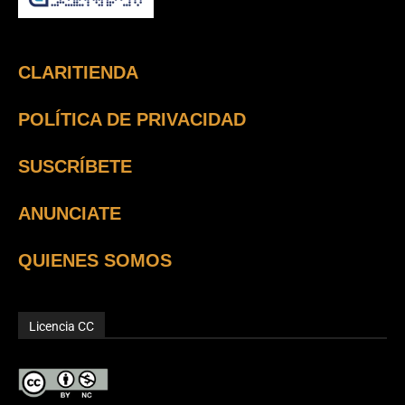
CLARITIENDA
POLÍTICA DE PRIVACIDAD
SUSCRÍBETE
ANUNCIATE
QUIENES SOMOS
Licencia CC