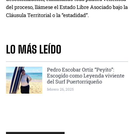
del proceso, llámese el Estado Libre Asociado bajo la
Cláusula Territorial o la “estadidad”.
LO MÁS LEÍDO
Pedro Escobar Ortiz “Peyito”:
Escogido como Leyenda viviente
del Surf Puertorriqueño
febrero 26, 2025