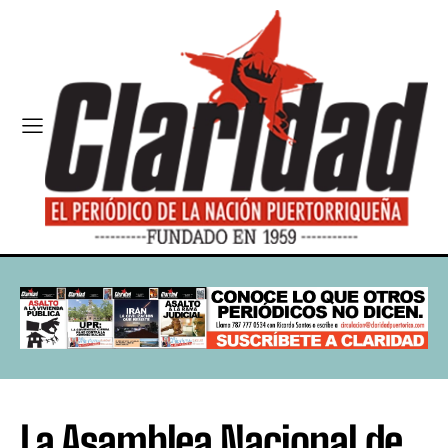
La Asamblea Nacional de