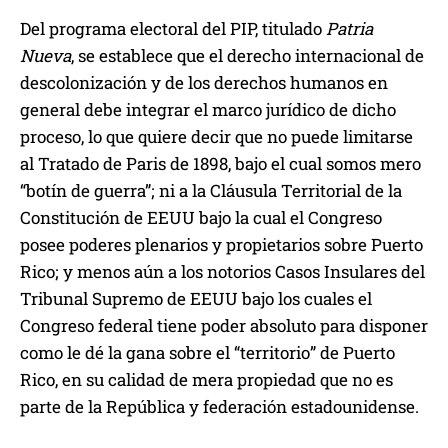
Del programa electoral del PIP, titulado
Patria
Nueva
, se establece que el derecho internacional de
descolonización y de los derechos humanos en
general debe integrar el marco jurídico de dicho
proceso, lo que quiere decir que no puede limitarse
al Tratado de Paris de 1898, bajo el cual somos mero
“botín de guerra”; ni a la Cláusula Territorial de la
Constitución de EEUU bajo la cual el Congreso
posee poderes plenarios y propietarios sobre Puerto
Rico; y menos aún a los notorios Casos Insulares del
Tribunal Supremo de EEUU bajo los cuales el
Congreso federal tiene poder absoluto para disponer
como le dé la gana sobre el “territorio” de Puerto
Rico, en su calidad de mera propiedad que no es
parte de la República y federación estadounidense.