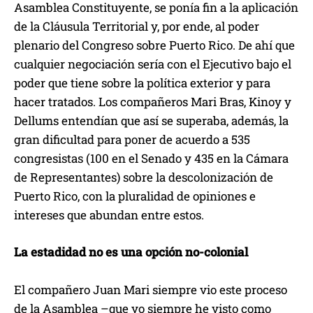
Asamblea Constituyente, se ponía fin a la aplicación
de la Cláusula Territorial y, por ende, al poder
plenario del Congreso sobre Puerto Rico. De ahí que
cualquier negociación sería con el Ejecutivo bajo el
poder que tiene sobre la política exterior y para
hacer tratados. Los compañeros Mari Bras, Kinoy y
Dellums entendían que así se superaba, además, la
gran dificultad para poner de acuerdo a 535
congresistas (100 en el Senado y 435 en la Cámara
de Representantes) sobre la descolonización de
Puerto Rico, con la pluralidad de opiniones e
intereses que abundan entre estos.
La estadidad no es una opción no-colonial
El compañero Juan Mari siempre vio este proceso
de la Asamblea –que yo siempre he visto como