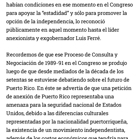
habían condiciones en ese momento en el Congreso
para apoyar la “estadidad” y sólo para promover la
opción de la independencia, lo reconoció
públicamente en aquel momento hasta el líder
anexionista y exgobernador Luis Ferré.
Recordemos de que ese Proceso de Consulta y
Negociación de 1989-91 en el Congreso se produjo
luego de que desde mediados de la década de los
setentas se estuviese debatiendo sobre el futuro de
Puerto Rico. En éste se advertía de que una petición
de anexión de Puerto Rico representaba una
amenaza para la seguridad nacional de Estados
Unidos, debido a las diferencias culturales
representadas por la nacionalidad puertorriqueña,
la existencia de un movimiento independentista,
además de los costos económicos que tendría para