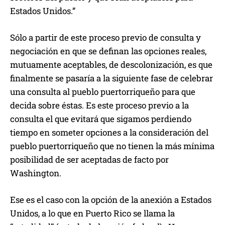
Estados Unidos.”
Sólo a partir de este proceso previo de consulta y
negociación en que se definan las opciones reales,
mutuamente aceptables, de descolonización, es que
finalmente se pasaría a la siguiente fase de celebrar
una consulta al pueblo puertorriqueño para que
decida sobre éstas. Es este proceso previo a la
consulta el que evitará que sigamos perdiendo
tiempo en someter opciones a la consideración del
pueblo puertorriqueño que no tienen la más mínima
posibilidad de ser aceptadas de facto por
Washington.
Ese es el caso con la opción de la anexión a Estados
Unidos, a lo que en Puerto Rico se llama la