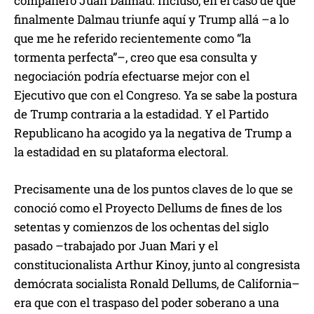
compañero Juan Dalmau. Incluso, en el caso de que
finalmente Dalmau triunfe aquí y Trump allá –a lo
que me he referido recientemente como “la
tormenta perfecta”–, creo que esa consulta y
negociación podría efectuarse mejor con el
Ejecutivo que con el Congreso. Ya se sabe la postura
de Trump contraria a la estadidad. Y el Partido
Republicano ha acogido ya la negativa de Trump a
la estadidad en su plataforma electoral.
Precisamente una de los puntos claves de lo que se
conoció como el Proyecto Dellums de fines de los
setentas y comienzos de los ochentas del siglo
pasado –trabajado por Juan Mari y el
constitucionalista Arthur Kinoy, junto al congresista
demócrata socialista Ronald Dellums, de California–
era que con el traspaso del poder soberano a una