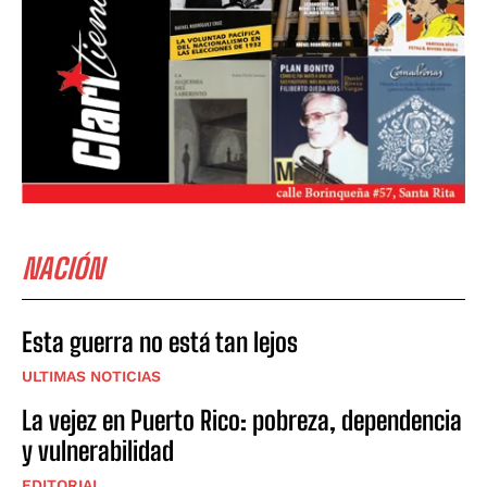
NACIÓN
Esta guerra no está tan lejos
ULTIMAS NOTICIAS
La vejez en Puerto Rico: pobreza, dependencia
y vulnerabilidad
EDITORIAL