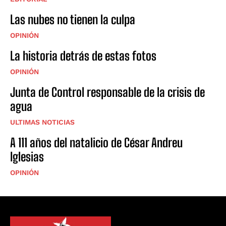
Las nubes no tienen la culpa
OPINIÓN
La historia detrás de estas fotos
OPINIÓN
Junta de Control responsable de la crisis de
agua
ULTIMAS NOTICIAS
A 111 años del natalicio de César Andreu
Iglesias
OPINIÓN