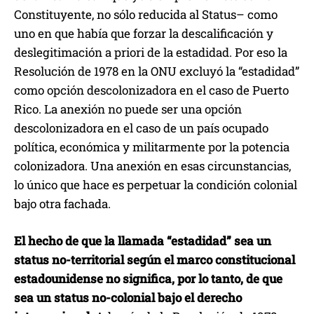
Constituyente, no sólo reducida al Status– como
uno en que había que forzar la descalificación y
deslegitimación a priori de la estadidad. Por eso la
Resolución de 1978 en la ONU excluyó la “estadidad”
como opción descolonizadora en el caso de Puerto
Rico. La anexión no puede ser una opción
descolonizadora en el caso de un país ocupado
política, económica y militarmente por la potencia
colonizadora. Una anexión en esas circunstancias,
lo único que hace es perpetuar la condición colonial
bajo otra fachada.
El hecho de que la llamada “estadidad” sea un
status no-territorial según el marco constitucional
estadounidense no significa, por lo tanto, de que
sea un status no-colonial bajo el derecho