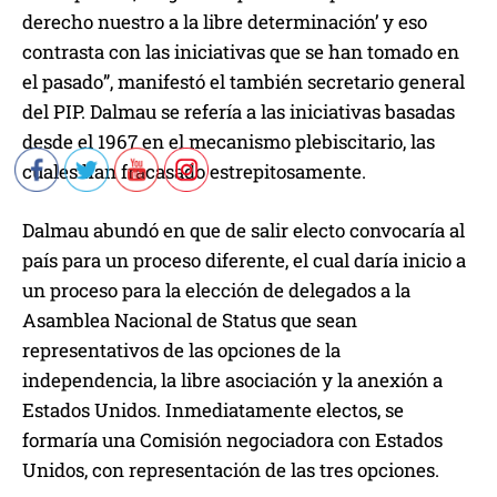
derecho nuestro a la libre determinación’ y eso
contrasta con las iniciativas que se han tomado en
el pasado”, manifestó el también secretario general
del PIP. Dalmau se refería a las iniciativas basadas
desde el 1967 en el mecanismo plebiscitario, las
cuales han fracasado estrepitosamente.
Dalmau abundó en que de salir electo convocaría al
país para un proceso diferente, el cual daría inicio a
un proceso para la elección de delegados a la
Asamblea Nacional de Status que sean
representativos de las opciones de la
independencia, la libre asociación y la anexión a
Estados Unidos. Inmediatamente electos, se
formaría una Comisión negociadora con Estados
Unidos, con representación de las tres opciones.