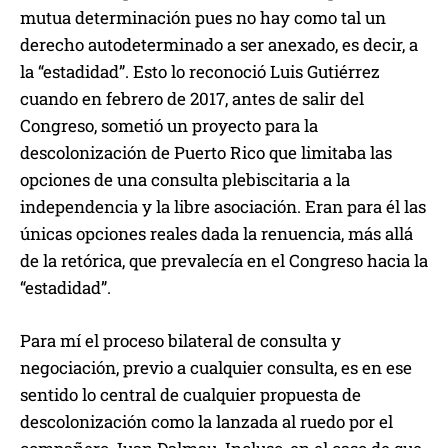
mutua determinación pues no hay como tal un
derecho autodeterminado a ser anexado, es decir, a
la “estadidad”. Esto lo reconoció Luis Gutiérrez
cuando en febrero de 2017, antes de salir del
Congreso, sometió un proyecto para la
descolonización de Puerto Rico que limitaba las
opciones de una consulta plebiscitaria a la
independencia y la libre asociación. Eran para él las
únicas opciones reales dada la renuencia, más allá
de la retórica, que prevalecía en el Congreso hacia la
“estadidad”.
Para mí el proceso bilateral de consulta y
negociación, previo a cualquier consulta, es en ese
sentido lo central de cualquier propuesta de
descolonización como la lanzada al ruedo por el