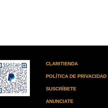
CLARITIENDA
POLÍTICA DE PRIVACIDAD
SUSCRÍBETE
ANUNCIATE