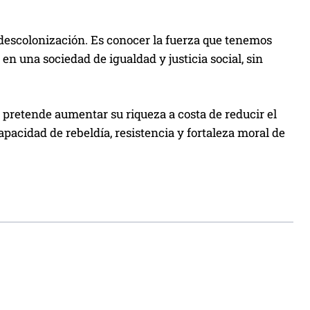
descolonización. Es conocer la fuerza que tenemos
 una sociedad de igualdad y justicia social, sin
y pretende aumentar su riqueza a costa de reducir el
apacidad de rebeldía, resistencia y fortaleza moral de