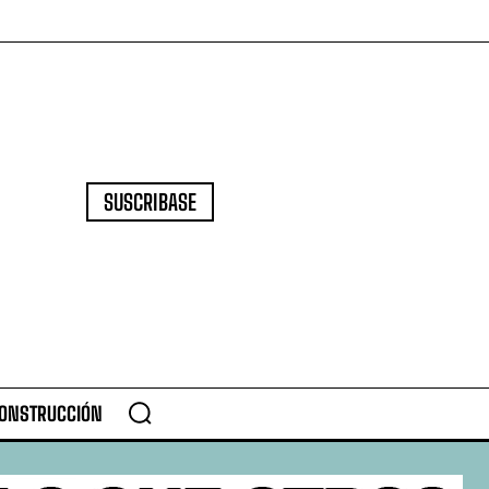
SUSCRIBASE
CONSTRUCCIÓN