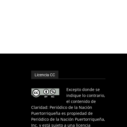
Licencia CC
Excepto donde se
indique lo contrario,
el contenido de
Claridad: Periódico de la Nación
Puertorriqueña es propiedad de
Periódico de la Nación Puertorriqueña,
Inc. y está sujeto a una licencia