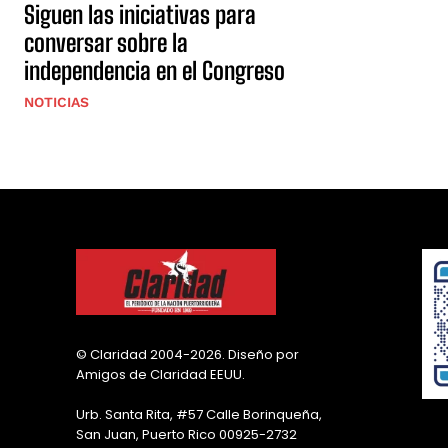
Siguen las iniciativas para
conversar sobre la
independencia en el Congreso
NOTICIAS
© Claridad 2004-2026. Diseño por
Amigos de Claridad EEUU.
Urb. Santa Rita, #57 Calle Borinqueña,
San Juan, Puerto Rico 00925-2732