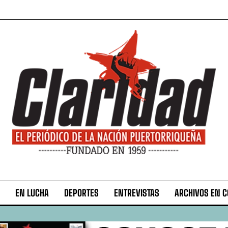
EN LUCHA
DEPORTES
ENTREVISTAS
ARCHIVOS EN 