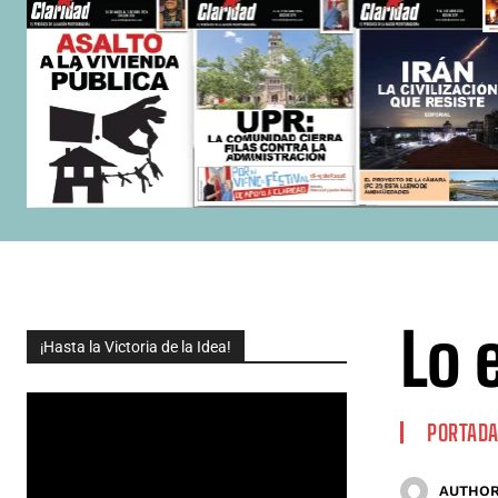
Lo 
¡Hasta la Victoria de la Idea!
PORTAD
AUTHOR