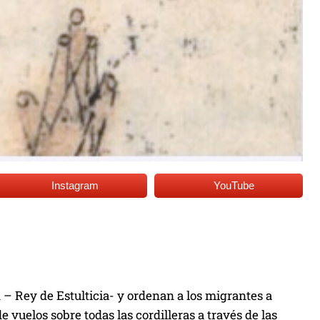
Instagram
YouTube
 – Rey de Estulticia- y ordenan a los migrantes a
de vuelos sobre todas las cordilleras a través de las