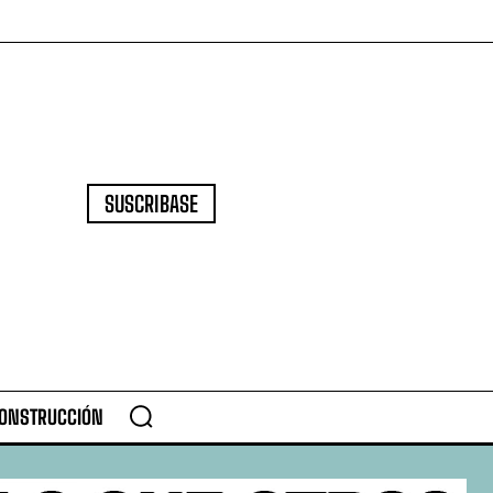
SUSCRIBASE
CONSTRUCCIÓN