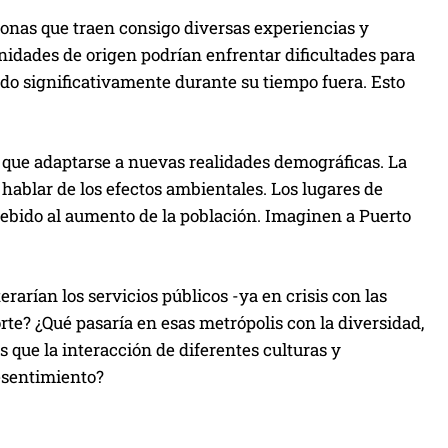
sonas que traen consigo diversas experiencias y
nidades de origen podrían enfrentar dificultades para
do significativamente durante su tiempo fuera. Esto
 que adaptarse a nuevas realidades demográficas. La
 hablar de los efectos ambientales. Los lugares de
debido al aumento de la población. Imaginen a Puerto
rarían los servicios públicos -ya en crisis con las
orte? ¿Qué pasaría en esas metrópolis con la diversidad,
 que la interacción de diferentes culturas y
resentimiento?