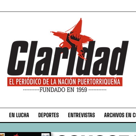
EN LUCHA
DEPORTES
ENTREVISTAS
ARCHIVOS EN 