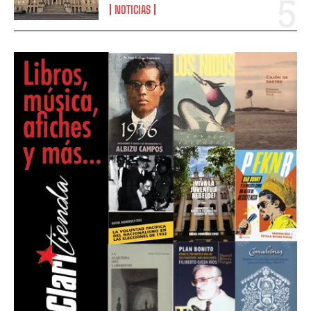
NOTICIAS