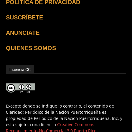
POLÍTICA DE PRIVACIDAD
SUSCRÍBETE
ANUNCIATE
QUIENES SOMOS
Licencia CC
Excepto donde se indique lo contrario, el contenido de
Claridad: Periódico de la Nación Puertorriqueña es
propiedad de Periódico de la Nación Puertorriqueña, Inc. y
está sujeto a una licencia
Creative Commons
Reconocimiento-No-Comercial 3.0 Puerto Rico.