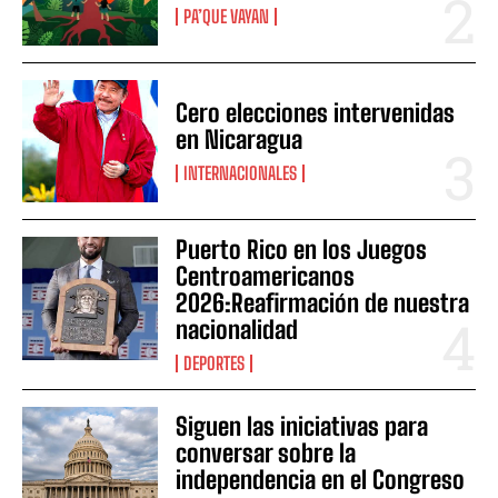
PA’QUE VAYAN
Cero elecciones intervenidas
en Nicaragua
INTERNACIONALES
Puerto Rico en los Juegos
Centroamericanos
2026:Reafirmación de nuestra
nacionalidad
DEPORTES
Siguen las iniciativas para
conversar sobre la
independencia en el Congreso