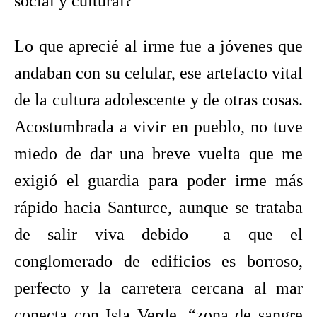
social y cultural?
Lo que aprecié al irme fue a jóvenes que
andaban con su celular, ese artefacto vital
de la cultura adolescente y de otras cosas.
Acostumbrada a vivir en pueblo, no tuve
miedo de dar una breve vuelta que me
exigió el guardia para poder irme más
rápido hacia Santurce, aunque se trataba
de salir viva debido a que el
conglomerado de edificios es borroso,
perfecto y la carretera cercana al mar
conecta con Isla Verde, “zona de sangre