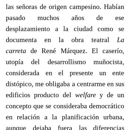
las señoras de origen campesino. Habían
pasado muchos años de ese
desplazamiento a la ciudad como se
documenta en la obra teatral
La
carreta
de René Márquez. El caserío,
utopía del desarrollismo muñocista,
considerada en el presente un ente
distópico, me obligaba a centrarme en sus
edificios producto del
welfare
y de un
concepto
que se consideraba democrático
en relación a la planificación urbana,
aunque dejaba fuera las diferencias