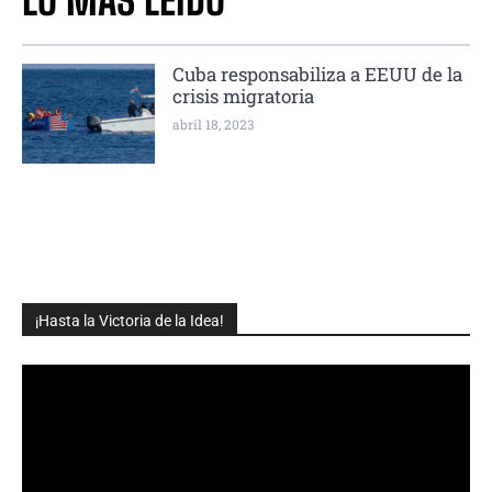
LO MÁS LEÍDO
Cuba responsabiliza a EEUU de la
crisis migratoria
abril 18, 2023
¡Hasta la Victoria de la Idea!