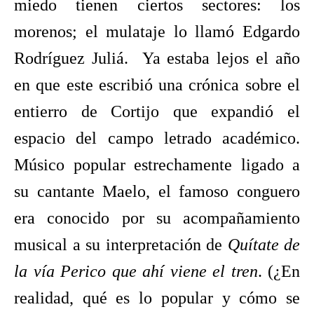
miedo tienen ciertos sectores: los
morenos; el mulataje lo llamó Edgardo
Rodríguez Juliá. Ya estaba lejos el año
en que este escribió una crónica sobre el
entierro de Cortijo que expandió el
espacio del campo letrado académico.
Músico popular estrechamente ligado a
su cantante Maelo, el famoso conguero
era conocido por su acompañamiento
musical a su interpretación de
Quítate de
la vía Perico que ahí viene el tren
. (¿En
realidad, qué es lo popular y cómo se