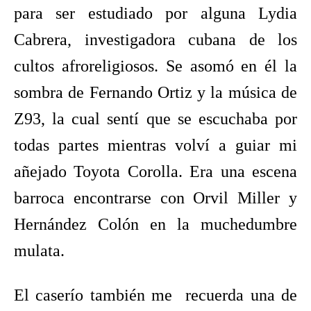
para ser estudiado por alguna Lydia
Cabrera, investigadora cubana de los
cultos afroreligiosos. Se asomó en él la
sombra de Fernando Ortiz y la música de
Z93, la cual sentí que se escuchaba por
todas partes mientras volví a guiar mi
añejado Toyota Corolla. Era una escena
barroca encontrarse con Orvil Miller y
Hernández Colón en la muchedumbre
mulata.
El caserío también me recuerda una de