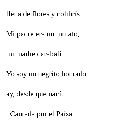
llena de flores y colibrís
Mi padre era un mulato,
mi madre carabalí
Yo soy un negrito honrado
ay, desde que nací.
Cantada por el Paisa