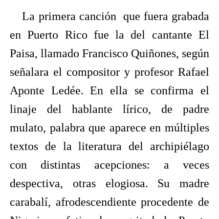
La primera canción que fuera grabada
en Puerto Rico fue la del cantante El
Paisa, llamado Francisco Quiñones, según
señalara el compositor y profesor Rafael
Aponte Ledée. En ella se confirma el
linaje del hablante lírico, de padre
mulato, palabra que aparece en múltiples
textos de la literatura del archipiélago
con distintas acepciones: a veces
despectiva, otras elogiosa. Su madre
carabalí, afrodescendiente procedente de