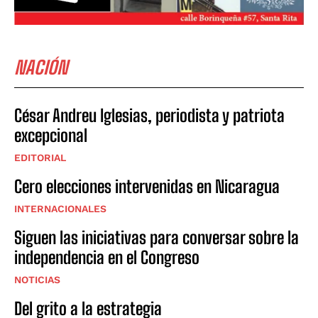
NACIÓN
César Andreu Iglesias, periodista y patriota
excepcional
EDITORIAL
Cero elecciones intervenidas en Nicaragua
INTERNACIONALES
Siguen las iniciativas para conversar sobre la
independencia en el Congreso
NOTICIAS
Del grito a la estrategia