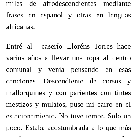
miles de afrodescendientes mediante
frases en español y otras en lenguas
africanas.
Entré al caserío Lloréns Torres hace
varios años a llevar una ropa al centro
comunal y venía pensando en esas
canciones. Descendiente de corsos y
mallorquines y con parientes con tintes
mestizos y mulatos, puse mi carro en el
estacionamiento. No tuve temor. Solo un
poco. Estaba acostumbrada a lo que más