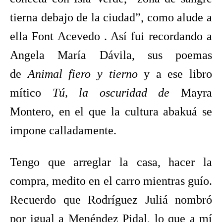
tierna debajo de la ciudad”, como alude a
ella Font Acevedo . Así fui recordando a
Angela María Dávila, sus poemas
de
Animal fiero y
tierno
y a ese libro
mítico
Tú, la oscuridad de
Mayra
Montero, en el que la cultura abakuá se
impone calladamente.
Tengo que arreglar la casa, hacer la
compra, medito en el carro mientras guío.
Recuerdo que Rodríguez Juliá nombró
por igual a Menéndez Pidal, lo que a mí