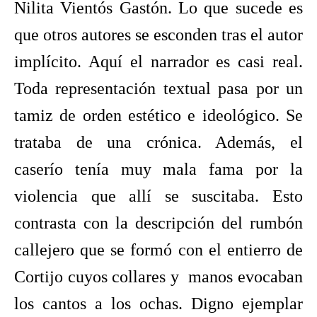
Nilita Vientós Gastón. Lo que sucede es
que otros autores se esconden tras el autor
implícito. Aquí el narrador es casi real.
Toda representación textual pasa por un
tamiz de orden estético e ideológico. Se
trataba de una crónica. Además, el
caserío tenía muy mala fama por la
violencia que allí se suscitaba. Esto
contrasta con la descripción del rumbón
callejero que se formó con el entierro de
Cortijo cuyos collares y manos evocaban
los cantos a los ochas. Digno ejemplar