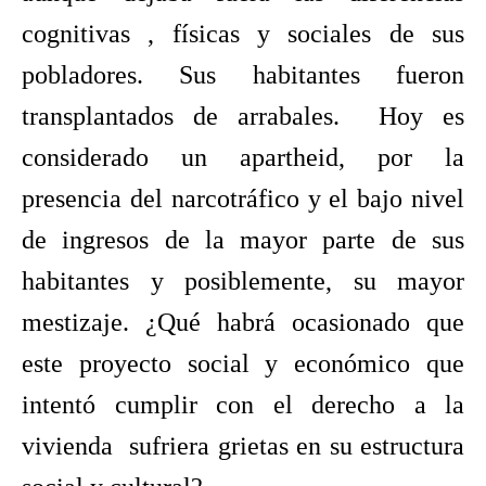
cognitivas , físicas y sociales de sus
pobladores. Sus habitantes fueron
transplantados de arrabales. Hoy es
considerado un apartheid, por la
presencia del narcotráfico y el bajo nivel
de ingresos de la mayor parte de sus
habitantes y posiblemente, su mayor
mestizaje. ¿Qué habrá ocasionado que
este proyecto social y económico que
intentó cumplir con el derecho a la
vivienda sufriera grietas en su estructura