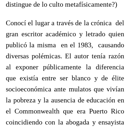
distingue de lo culto metafísicamente?)
Conocí el lugar a través de la crónica del
gran escritor académico y letrado quien
publicó la misma en el 1983, causando
diversas polémicas. El autor tenía razón
al exponer públicamente la diferencia
que existía entre ser blanco y de élite
socioeconómica ante mulatos que vivían
la pobreza y la ausencia de educación en
el Commonwealth que era Puerto Rico
coincidiendo con la abogada y ensayista