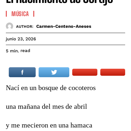
MÚSICA
Carmen-Centeno-Aneses
AUTHOR:
junio 23, 2026
read
5
min.
Nací en un bosque de cocoteros
una mañana del mes de abril
y me mecieron en una hamaca