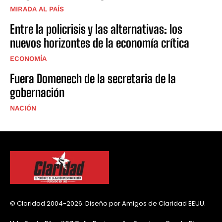
MIRADA AL PAÍS
Entre la policrisis y las alternativas: los
nuevos horizontes de la economía crítica
ECONOMÍA
Fuera Domenech de la secretaria de la
gobernación
NACIÓN
© Claridad 2004-2026. Diseño por Amigos de Claridad EEUU.