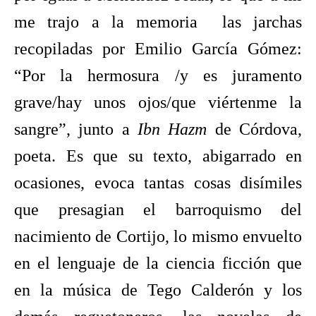
me trajo a la memoria las jarchas
recopiladas por Emilio García Gómez:
“Por la hermosura /y es juramento
grave/hay unos ojos/que viértenme la
sangre”, junto a
Ibn Hazm
de Córdova,
poeta. Es que su texto, abigarrado en
ocasiones, evoca tantas cosas disímiles
que presagian el barroquismo del
nacimiento de Cortijo, lo mismo envuelto
en el lenguaje de la ciencia ficción que
en la música de Tego Calderón y los