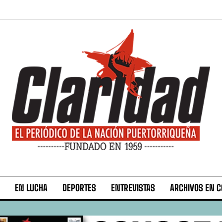
EN LUCHA
DEPORTES
ENTREVISTAS
ARCHIVOS EN 