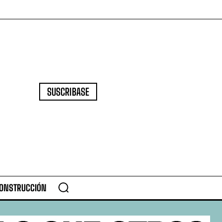
SUSCRIBASE
CONSTRUCCIÓN