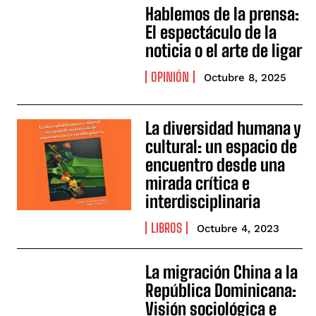
Hablemos de la prensa:
El espectáculo de la
noticia o el arte de ligar
OPINIÓN
Octubre 8, 2025
La diversidad humana y
cultural: un espacio de
encuentro desde una
mirada crítica e
interdisciplinaria
LIBROS
Octubre 4, 2023
La migración China a la
República Dominicana:
Visión sociológica e