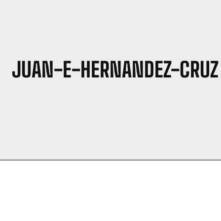
JUAN-E-HERNANDEZ-CRUZ