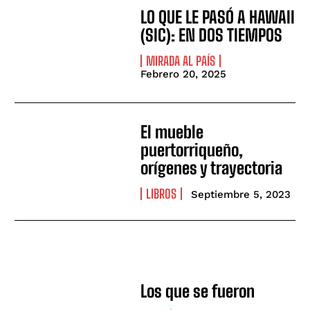
LO QUE LE PASÓ A HAWAII
(SIC): EN DOS TIEMPOS
MIRADA AL PAÍS
Febrero 20, 2025
El mueble
puertorriqueño,
orígenes y trayectoria
LIBROS
Septiembre 5, 2023
Los que se fueron