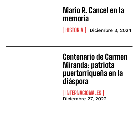
Mario R. Cancel en la
memoria
HISTORIA
Diciembre 3, 2024
Centenario de Carmen
Miranda: patriota
puertorriqueña en la
diáspora
INTERNACIONALES
Diciembre 27, 2022