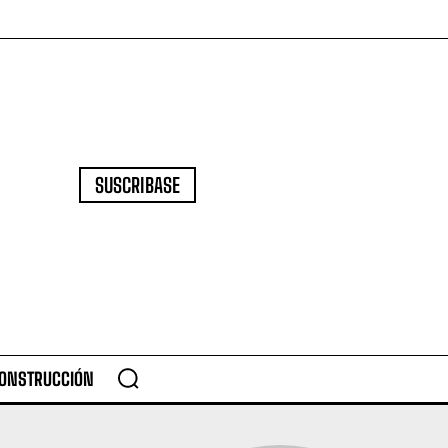
SUSCRIBASE
CONSTRUCCIÓN