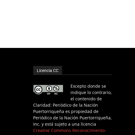
Licencia CC
Excepto donde se
indique lo contrario,
el contenido de
Claridad: Periódico de la Nación
Puertorriqueña es propiedad de
Periódico de la Nación Puertorriqueña,
Inc. y está sujeto a una licencia
Creative Commons Reconocimiento-