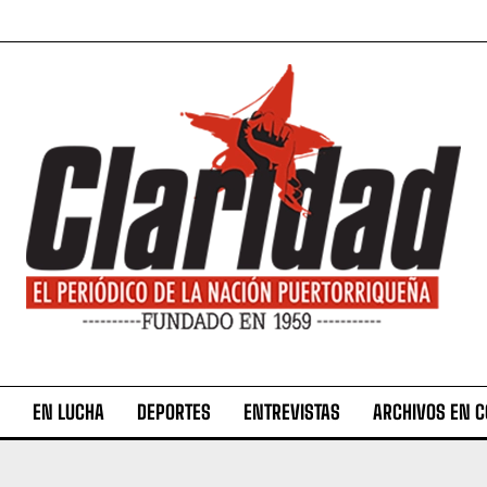
EN LUCHA
DEPORTES
ENTREVISTAS
ARCHIVOS EN 