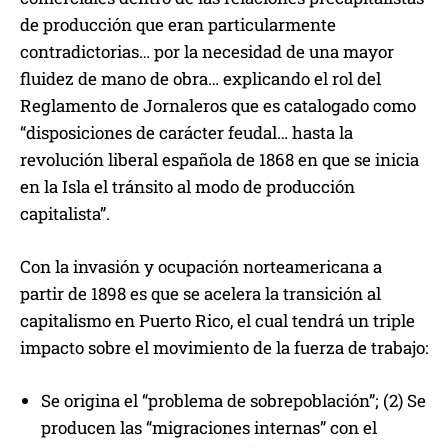
de producción que eran particularmente
contradictorias… por la necesidad de una mayor
fluidez de mano de obra… explicando el rol del
Reglamento de Jornaleros que es catalogado como
“disposiciones de carácter feudal… hasta la
revolución liberal española de 1868 en que se inicia
en la Isla el tránsito al modo de producción
capitalista”.
Con la invasión y ocupación norteamericana a
partir de 1898 es que se acelera la transición al
capitalismo en Puerto Rico, el cual tendrá un triple
impacto sobre el movimiento de la fuerza de trabajo:
Se origina el “problema de sobrepoblación”; (2) Se
producen las “migraciones internas” con el