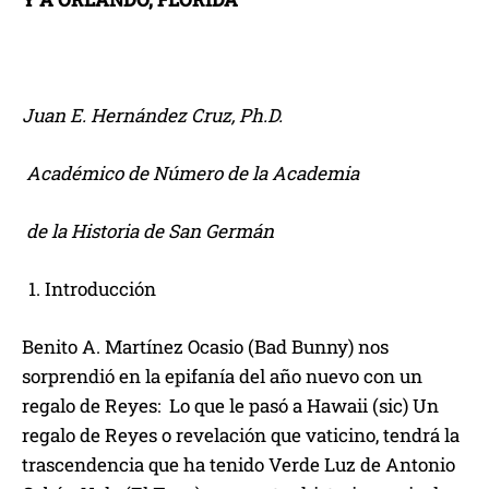
Juan E. Hernández Cruz, Ph.D.
Académico de Número de la Academia
de la Historia de San Germán
Introducción
Benito A. Martínez Ocasio (Bad Bunny) nos
sorprendió en la epifanía del año nuevo con un
regalo de Reyes: Lo que le pasó a Hawaii (sic) Un
regalo de Reyes o revelación que vaticino, tendrá la
trascendencia que ha tenido Verde Luz de Antonio