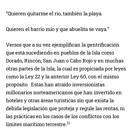
“Quieren quitarme el río, también la playa.
Quieren el barrio mío y que abuelita se vaya.”
Versos que a su vez ejemplifican la gentrificación
que está sucediendo en pueblos de la Isla como
Dorado, Rincón, San Juan o Cabo Rojo y en muchas
otras partes de la Isla; la cual es propiciada por leyes
como la Ley 22 y la anterior Ley 60, con el mismo
propósito. Estas han atraído inversionistas
millonarios norteamericanos que han invertido en
hoteles y otras áreas turísticas sin que exista la
debida legislación que proteja y regule las rentas, ni
las prácticas en los casos de los conflictos con los
11
límites marítimo terrestre.