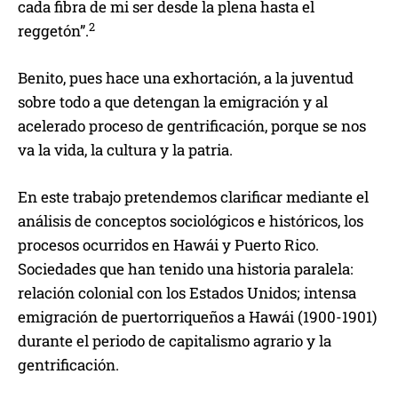
cada fibra de mi ser desde la plena hasta el
2
reggetón”.
Benito, pues hace una exhortación, a la juventud
sobre todo a que detengan la emigración y al
acelerado proceso de gentrificación, porque se nos
va la vida, la cultura y la patria.
En este trabajo pretendemos clarificar mediante el
análisis de conceptos sociológicos e históricos, los
procesos ocurridos en Hawái y Puerto Rico.
Sociedades que han tenido una historia paralela:
relación colonial con los Estados Unidos; intensa
emigración de puertorriqueños a Hawái (1900-1901)
durante el periodo de capitalismo agrario y la
gentrificación.