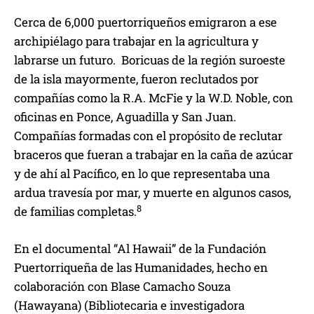
Cerca de 6,000 puertorriqueños emigraron a ese
archipiélago para trabajar en la agricultura y
labrarse un futuro. Boricuas de la región suroeste
de la isla mayormente, fueron reclutados por
compañías como la R.A. McFie y la W.D. Noble, con
oficinas en Ponce, Aguadilla y San Juan.
Compañías formadas con el propósito de reclutar
braceros que fueran a trabajar en la caña de azúcar
y de ahí al Pacífico, en lo que representaba una
ardua travesía por mar, y muerte en algunos casos,
8
de familias completas.
En el documental “Al Hawaii” de la Fundación
Puertorriqueña de las Humanidades, hecho en
colaboración con Blase Camacho Souza
(Hawayana) (Bibliotecaria e investigadora