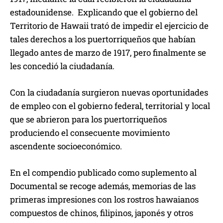
estadounidense. Explicando que el gobierno del
Territorio de Hawaii trató de impedir el ejercicio de
tales derechos a los puertorriqueños que habían
llegado antes de marzo de 1917, pero finalmente se
les concedió la ciudadanía.
Con la ciudadanía surgieron nuevas oportunidades
de empleo con el gobierno federal, territorial y local
que se abrieron para los puertorriqueños
produciendo el consecuente movimiento
ascendente socioeconómico.
En el compendio publicado como suplemento al
Documental se recoge además, memorias de las
primeras impresiones con los rostros hawaianos
compuestos de chinos, filipinos, japonés y otros