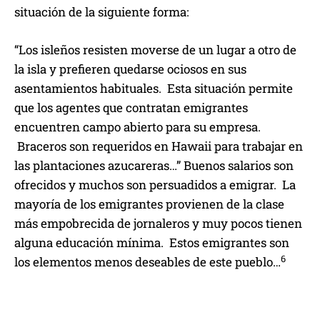
situación de la siguiente forma:
“Los isleños resisten moverse de un lugar a otro de
la isla y prefieren quedarse ociosos en sus
asentamientos habituales. Esta situación permite
que los agentes que contratan emigrantes
encuentren campo abierto para su empresa.
Braceros son requeridos en Hawaii para trabajar en
las plantaciones azucareras…” Buenos salarios son
ofrecidos y muchos son persuadidos a emigrar. La
mayoría de los emigrantes provienen de la clase
más empobrecida de jornaleros y muy pocos tienen
alguna educación mínima. Estos emigrantes son
6
los elementos menos deseables de este pueblo…