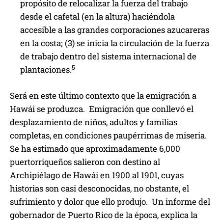
propósito de relocalizar la fuerza del trabajo
desde el cafetal (en la altura) haciéndola
accesible a las grandes corporaciones azucareras
en la costa; (3) se inicia la circulación de la fuerza
de trabajo dentro del sistema internacional de
5
plantaciones.
Será en este último contexto que la emigración a
Hawái se produzca. Emigración que conllevó el
desplazamiento de niños, adultos y familias
completas, en condiciones paupérrimas de miseria.
Se ha estimado que aproximadamente 6,000
puertorriqueños salieron con destino al
Archipiélago de Hawái en 1900 al 1901, cuyas
historias son casi desconocidas, no obstante, el
sufrimiento y dolor que ello produjo. Un informe del
gobernador de Puerto Rico de la época, explica la