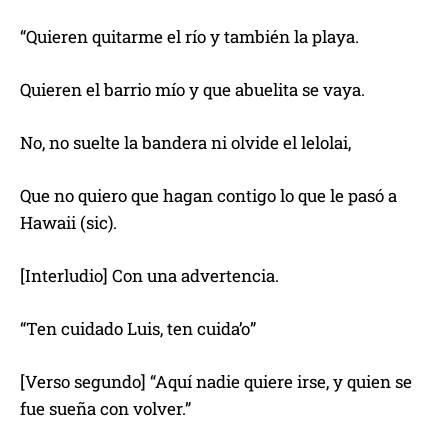
“Quieren quitarme el río y también la playa.
Quieren el barrio mío y que abuelita se vaya.
No, no suelte la bandera ni olvide el lelolai,
Que no quiero que hagan contigo lo que le pasó a
Hawaii (sic).
[Interludio] Con una advertencia.
“Ten cuidado Luis, ten cuida’o”
[Verso segundo] “Aquí nadie quiere irse, y quien se
fue sueña con volver.”