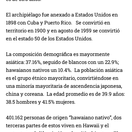
El archipiélago fue anexado a Estados Unidos en
1898 con Cuba y Puerto Rico. Se convirtió en
territorio en 1900 y en agosto de 1959 se convirtió
en el estado 50 de los Estados Unidos.
La composición demográfica es mayormente
asiática: 37.16%, seguido de blancos con un 22.9%;
hawaianos nativos un 10.4%. La población asiática
es el grupo étnico mayoritario, convirtiéndose en
una minoría mayoritaria de ascendencia japonesa,
china y coreana. La edad promedio es de 39.9 años:
38.5 hombres y 41.5% mujeres.
401.162 personas de origen “hawaiano nativo”, dos
terceras partes de estos viven en Hawaii y el