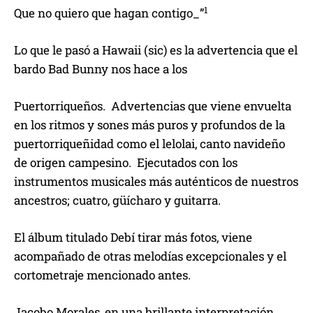
1
Que no quiero que hagan contigo_”
Lo que le pasó a Hawaii (sic) es la advertencia que el
bardo Bad Bunny nos hace a los
Puertorriqueños. Advertencias que viene envuelta
en los ritmos y sones más puros y profundos de la
puertorriqueñidad como el lelolai, canto navideño
de origen campesino. Ejecutados con los
instrumentos musicales más auténticos de nuestros
ancestros; cuatro, güícharo y guitarra.
El álbum titulado Debí tirar más fotos, viene
acompañado de otras melodías excepcionales y el
cortometraje mencionado antes.
Jacobo Morales, en una brillante interpretación