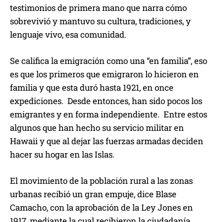
testimonios de primera mano que narra cómo
sobrevivió y mantuvo su cultura, tradiciones, y
lenguaje vivo, esa comunidad.
Se califica la emigración como una “en familia”, eso
es que los primeros que emigraron lo hicieron en
familia y que esta duró hasta 1921, en once
expediciones. Desde entonces, han sido pocos los
emigrantes y en forma independiente. Entre estos
algunos que han hecho su servicio militar en
Hawaii y que al dejar las fuerzas armadas deciden
hacer su hogar en las Islas.
El movimiento de la población rural a las zonas
urbanas recibió un gran empuje, dice Blase
Camacho, con la aprobación de la Ley Jones en
1917, mediante la cual recibieron la ciudadanía