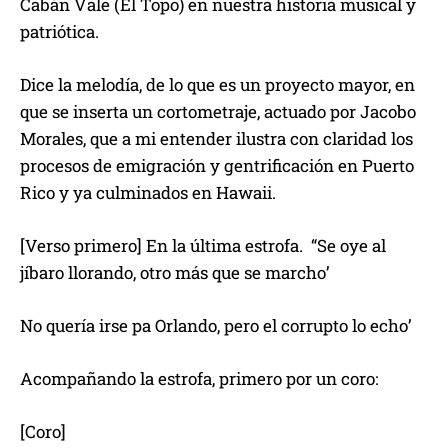
Cabán Vale (El Topo) en nuestra historia musical y
patriótica.
Dice la melodía, de lo que es un proyecto mayor, en
que se inserta un cortometraje, actuado por Jacobo
Morales, que a mi entender ilustra con claridad los
procesos de emigración y gentrificación en Puerto
Rico y ya culminados en Hawaii.
[Verso primero] En la última estrofa. “Se oye al
jíbaro llorando, otro más que se marcho’
No quería irse pa Orlando, pero el corrupto lo echo’
Acompañando la estrofa, primero por un coro:
[Coro]