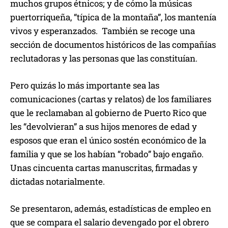
muchos grupos étnicos; y de cómo la músicas
puertorriqueña, “típica de la montaña”, los mantenía
vivos y esperanzados. También se recoge una
sección de documentos históricos de las compañías
reclutadoras y las personas que las constituían.
Pero quizás lo más importante sea las
comunicaciones (cartas y relatos) de los familiares
que le reclamaban al gobierno de Puerto Rico que
les “devolvieran” a sus hijos menores de edad y
esposos que eran el único sostén económico de la
familia y que se los habían “robado” bajo engaño.
Unas cincuenta cartas manuscritas, firmadas y
dictadas notarialmente.
Se presentaron, además, estadísticas de empleo en
que se compara el salario devengado por el obrero