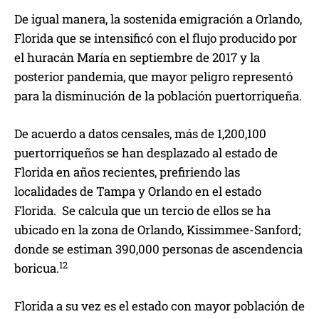
De igual manera, la sostenida emigración a Orlando,
Florida que se intensificó con el flujo producido por
el huracán María en septiembre de 2017 y la
posterior pandemia, que mayor peligro representó
para la disminución de la población puertorriqueña.
De acuerdo a datos censales, más de 1,200,100
puertorriqueños se han desplazado al estado de
Florida en años recientes, prefiriendo las
localidades de Tampa y Orlando en el estado
Florida. Se calcula que un tercio de ellos se ha
ubicado en la zona de Orlando, Kissimmee-Sanford;
donde se estiman 390,000 personas de ascendencia
12
boricua.
Florida a su vez es el estado con mayor población de