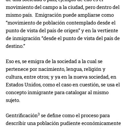
movimiento del campo a la ciudad, pero dentro del
mismo país. Emigración puede ampliarse como
“movimiento de población contemplado desde el
punto de vista del país de origen” y en la vertiente
de inmigración “desde el punto de vista del país de
destino.”
Eso es, se emigra de la sociedad a la cual se
pertenece por nacimiento, lengua, religión y
cultura, entre otros; y ya en la nueva sociedad, en
Estados Unidos, como el caso en cuestión, se usa el
concepto inmigrante para catalogar al mismo
sujeto.
3
Gentrificación
se define como el proceso para
describir una población pudiente económicamente