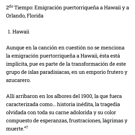
do
2
Tiempo: Emigración puertorriqueña a Hawaii y a
Orlando, Florida
Hawaii
Aunque en la canción en cuestión no se menciona
la emigración puertorriqueña a Hawaii, ésta está
implícita, pue es parte de la transformación de este
grupo de islas paradisiacas, en un emporio frutero y
azucarero.
Allí arribaron en los albores del 1900, la que fuera
caracterizada como… historia inédita, la tragedia
olvidada con toda su carne adolorida y su color
compuesto de esperanzas, frustraciones, lágrimas y
7
muerte.”