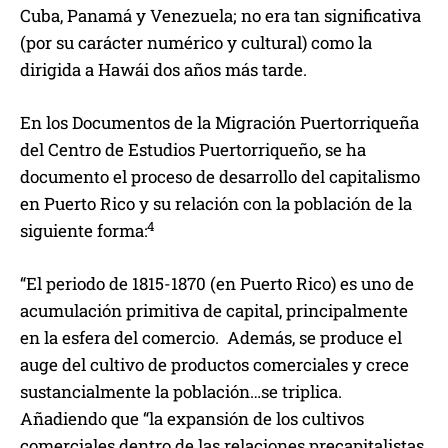
Cuba, Panamá y Venezuela; no era tan significativa
(por su carácter numérico y cultural) como la
dirigida a Hawái dos años más tarde.
En los Documentos de la Migración Puertorriqueña
del Centro de Estudios Puertorriqueño, se ha
documento el proceso de desarrollo del capitalismo
en Puerto Rico y su relación con la población de la
4
siguiente forma:
“El periodo de 1815-1870 (en Puerto Rico) es uno de
acumulación primitiva de capital, principalmente
en la esfera del comercio. Además, se produce el
auge del cultivo de productos comerciales y crece
sustancialmente la población…se triplica.
Añadiendo que “la expansión de los cultivos
comerciales dentro de las relaciones precapitalistas