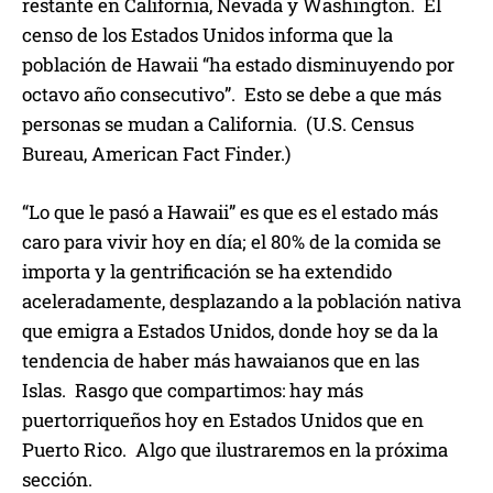
restante en California, Nevada y Washington. El
censo de los Estados Unidos informa que la
población de Hawaii “ha estado disminuyendo por
octavo año consecutivo”. Esto se debe a que más
personas se mudan a California. (U.S. Census
Bureau, American Fact Finder.)
“Lo que le pasó a Hawaii” es que es el estado más
caro para vivir hoy en día; el 80% de la comida se
importa y la gentrificación se ha extendido
aceleradamente, desplazando a la población nativa
que emigra a Estados Unidos, donde hoy se da la
tendencia de haber más hawaianos que en las
Islas. Rasgo que compartimos: hay más
puertorriqueños hoy en Estados Unidos que en
Puerto Rico. Algo que ilustraremos en la próxima
sección.