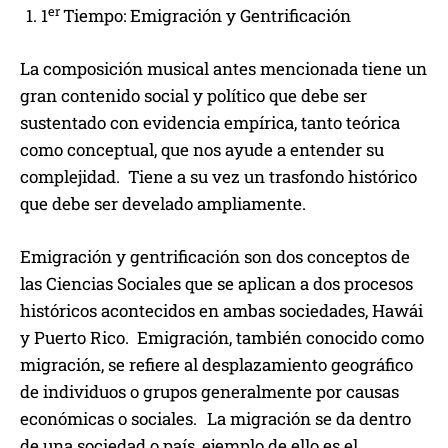
er
1
Tiempo: Emigración y Gentrificación
La composición musical antes mencionada tiene un
gran contenido social y político que debe ser
sustentado con evidencia empírica, tanto teórica
como conceptual, que nos ayude a entender su
complejidad. Tiene a su vez un trasfondo histórico
que debe ser develado ampliamente.
Emigración y gentrificación son dos conceptos de
las Ciencias Sociales que se aplican a dos procesos
históricos acontecidos en ambas sociedades, Hawái
y Puerto Rico. Emigración, también conocido como
migración, se refiere al desplazamiento geográfico
de individuos o grupos generalmente por causas
económicas o sociales.
La migración se da dentro
de una sociedad o país, ejemplo de ello es el