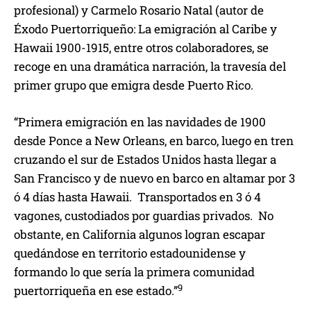
profesional) y Carmelo Rosario Natal (autor de
Éxodo Puertorriqueño: La emigración al Caribe y
Hawaii 1900-1915, entre otros colaboradores, se
recoge en una dramática narración, la travesía del
primer grupo que emigra desde Puerto Rico.
“Primera emigración en las navidades de 1900
desde Ponce a New Orleans, en barco, luego en tren
cruzando el sur de Estados Unidos hasta llegar a
San Francisco y de nuevo en barco en altamar por 3
ó 4 días hasta Hawaii. Transportados en 3 ó 4
vagones, custodiados por guardias privados. No
obstante, en California algunos logran escapar
quedándose en territorio estadounidense y
formando lo que sería la primera comunidad
9
puertorriqueña en ese estado.”