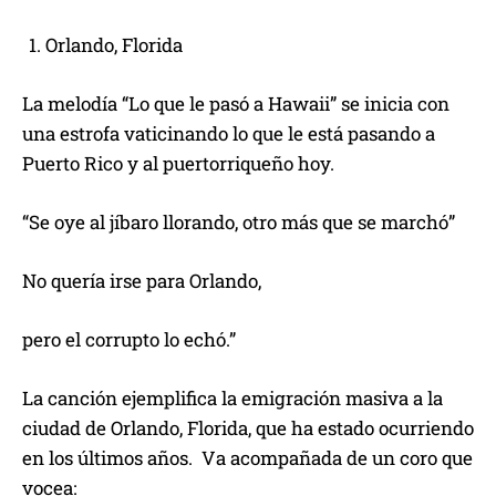
Orlando, Florida
La melodía “Lo que le pasó a Hawaii” se inicia con
una estrofa vaticinando lo que le está pasando a
Puerto Rico y al puertorriqueño hoy.
“Se oye al jíbaro llorando, otro más que se marchó”
No quería irse para Orlando,
pero el corrupto lo echó.”
La canción ejemplifica la emigración masiva a la
ciudad de Orlando, Florida, que ha estado ocurriendo
en los últimos años. Va acompañada de un coro que
vocea: