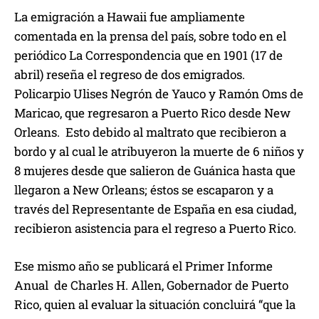
La emigración a Hawaii fue ampliamente
comentada en la prensa del país, sobre todo en el
periódico La Correspondencia que en 1901 (17 de
abril) reseña el regreso de dos emigrados.
Policarpio Ulises Negrón de Yauco y Ramón Oms de
Maricao, que regresaron a Puerto Rico desde New
Orleans. Esto debido al maltrato que recibieron a
bordo y al cual le atribuyeron la muerte de 6 niños y
8 mujeres desde que salieron de Guánica hasta que
llegaron a New Orleans; éstos se escaparon y a
través del Representante de España en esa ciudad,
recibieron asistencia para el regreso a Puerto Rico.
Ese mismo año se publicará el Primer Informe
Anual de Charles H. Allen, Gobernador de Puerto
Rico, quien al evaluar la situación concluirá “que la