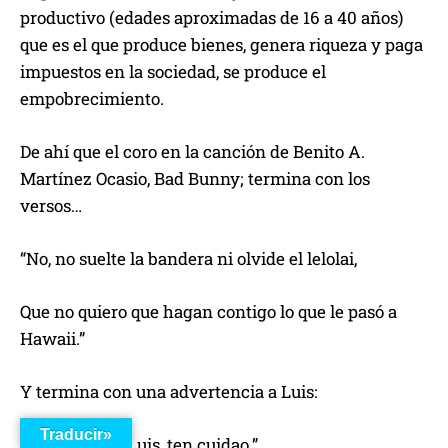
productivo (edades aproximadas de 16 a 40 años)
que es el que produce bienes, genera riqueza y paga
impuestos en la sociedad, se produce el
empobrecimiento.
De ahí que el coro en la canción de Benito A.
Martínez Ocasio, Bad Bunny; termina con los
versos…
“No, no suelte la bandera ni olvide el lelolai,
Que no quiero que hagan contigo lo que le pasó a
Hawaii.”
Y termina con una advertencia a Luis:
Traducir»
“Ten cuidado Luis, ten cuidao.”