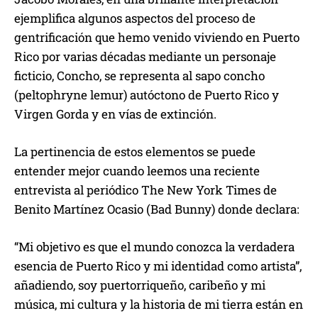
ejemplifica algunos aspectos del proceso de
gentrificación que hemo venido viviendo en Puerto
Rico por varias décadas mediante un personaje
ficticio, Concho, se representa al sapo concho
(peltophryne lemur) autóctono de Puerto Rico y
Virgen Gorda y en vías de extinción.
La pertinencia de estos elementos se puede
entender mejor cuando leemos una reciente
entrevista al periódico The New York Times de
Benito Martínez Ocasio (Bad Bunny) donde declara:
“Mi objetivo es que el mundo conozca la verdadera
esencia de Puerto Rico y mi identidad como artista”,
añadiendo, soy puertorriqueño, caribeño y mi
música, mi cultura y la historia de mi tierra están en