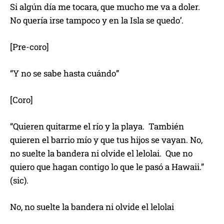
Si algún día me tocara, que mucho me va a doler.
No quería irse tampoco y en la Isla se quedo’.
[Pre-coro]
“Y no se sabe hasta cuándo”
[Coro]
“Quieren quitarme el río y la playa. También
quieren el barrio mío y que tus hijos se vayan. No,
no suelte la bandera ni olvide el lelolai. Que no
quiero que hagan contigo lo que le pasó a Hawaii.”
(sic).
No, no suelte la bandera ni olvide el lelolai