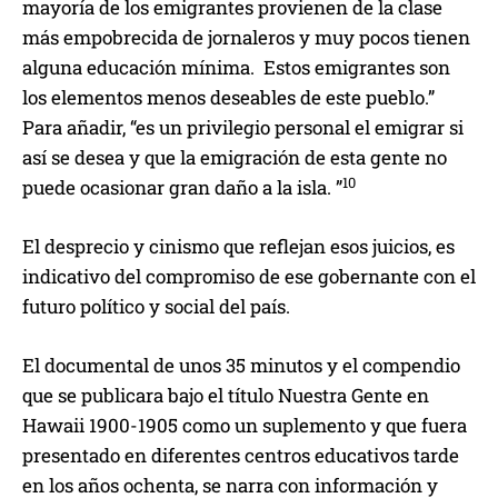
mayoría de los emigrantes provienen de la clase
más empobrecida de jornaleros y muy pocos tienen
alguna educación mínima. Estos emigrantes son
los elementos menos deseables de este pueblo.”
Para añadir, “es un privilegio personal el emigrar si
así se desea y que la emigración de esta gente no
10
puede ocasionar gran daño a la isla. ”
El desprecio y cinismo que reflejan esos juicios, es
indicativo del compromiso de ese gobernante con el
futuro político y social del país.
El documental de unos 35 minutos y el compendio
que se publicara bajo el título Nuestra Gente en
Hawaii 1900-1905 como un suplemento y que fuera
presentado en diferentes centros educativos tarde
en los años ochenta, se narra con información y