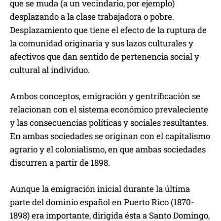
que se muda (a un vecindario, por ejemplo)
desplazando a la clase trabajadora o pobre.
Desplazamiento que tiene el efecto de la ruptura de
la comunidad originaria y sus lazos culturales y
afectivos que dan sentido de pertenencia social y
cultural al individuo.
Ambos conceptos, emigración y gentrificación se
relacionan con el sistema económico prevaleciente
y las consecuencias políticas y sociales resultantes.
En ambas sociedades se originan con el capitalismo
agrario y el colonialismo, en que ambas sociedades
discurren a partir de 1898.
Aunque la emigración inicial durante la última
parte del dominio español en Puerto Rico (1870-
1898) era importante, dirigida ésta a Santo Domingo,