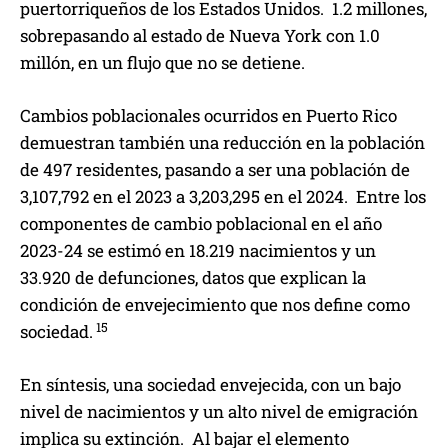
puertorriqueños de los Estados Unidos. 1.2 millones,
sobrepasando al estado de Nueva York con 1.0
millón, en un flujo que no se detiene.
Cambios poblacionales ocurridos en Puerto Rico
demuestran también una reducción en la población
de 497 residentes, pasando a ser una población de
3,107,792 en el 2023 a 3,203,295 en el 2024. Entre los
componentes de cambio poblacional en el año
2023-24 se estimó en 18.219 nacimientos y un
33.920 de defunciones, datos que explican la
condición de envejecimiento que nos define como
15
sociedad.
En síntesis, una sociedad envejecida, con un bajo
nivel de nacimientos y un alto nivel de emigración
implica su extinción. Al bajar el elemento