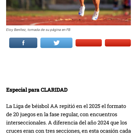
Eloy Benítez, tomada de su página en FB
Especial para CLARIDAD
La Liga de béisbol AA repitió en el 2025 el formato
de 20 juegos en la fase regular, con encuentros
interseccionales. A diferencia del año 2024 que los
cruces eran con tres secciones, en esta ocasión cada