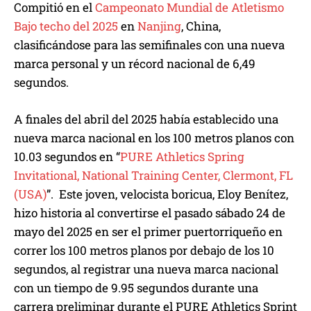
Compitió en el
Campeonato Mundial de Atletismo
Bajo techo del 2025
en
Nanjing
, China,
clasificándose para las semifinales con una nueva
marca personal y un récord nacional de 6,49
segundos.
A finales del abril del 2025 había establecido una
nueva marca nacional en los 100 metros planos con
10.03 segundos en “
PURE Athletics Spring
Invitational, National Training Center, Clermont, FL
(USA)
”. Este joven, velocista boricua, Eloy Benítez,
hizo historia al convertirse el pasado sábado 24 de
mayo del 2025 en ser el primer puertorriqueño en
correr los 100 metros planos por debajo de los 10
segundos, al registrar una nueva marca nacional
con un tiempo de 9.95 segundos durante una
carrera preliminar durante el PURE Athletics Sprint