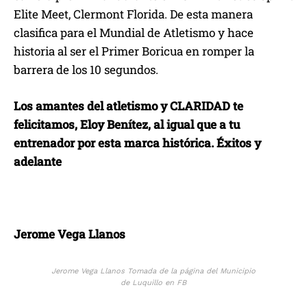
Elite Meet, Clermont Florida. De esta manera
clasifica para el Mundial de Atletismo y hace
historia al ser el Primer Boricua en romper la
barrera de los 10 segundos.
Los amantes del atletismo y CLARIDAD te
felicitamos, Eloy Benítez, al igual que a tu
entrenador por esta marca histórica. Éxitos y
adelante
Jerome Vega Llanos
Jerome Vega Llanos Tomada de la página del Municipio
de Luquillo en FB