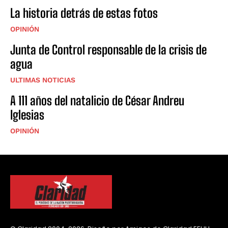
La historia detrás de estas fotos
OPINIÓN
Junta de Control responsable de la crisis de
agua
ULTIMAS NOTICIAS
A 111 años del natalicio de César Andreu
Iglesias
OPINIÓN