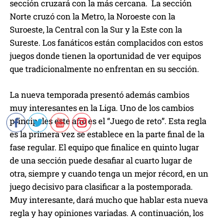
sección cruzará con la más cercana. La sección
Norte cruzó con la Metro, la Noroeste con la
Suroeste, la Central con la Sur y la Este con la
Sureste. Los fanáticos están complacidos con estos
juegos donde tienen la oportunidad de ver equipos
que tradicionalmente no enfrentan en su sección.
La nueva temporada presentó además cambios
muy interesantes en la Liga. Uno de los cambios
principales este año es el “Juego de reto”. Esta regla
es la primera vez se establece en la parte final de la
fase regular. El equipo que finalice en quinto lugar
de una sección puede desafiar al cuarto lugar de
otra, siempre y cuando tenga un mejor récord, en un
juego decisivo para clasificar a la postemporada.
Muy interesante, dará mucho que hablar esta nueva
regla y hay opiniones variadas. A continuación, los