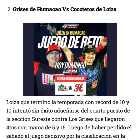
Grises de Humacao Vs Cocoteros de Loíza
Loíza que terminó la temporada con récord de 10 y
10 intentó sin éxito adueñarse del cuarto puesto de
la sección Sureste contra Los Grises que llegaron
4tos con marca de 5 y 15. Luego de haber perdido el
sábado el juego decisivo por la clasificación en la