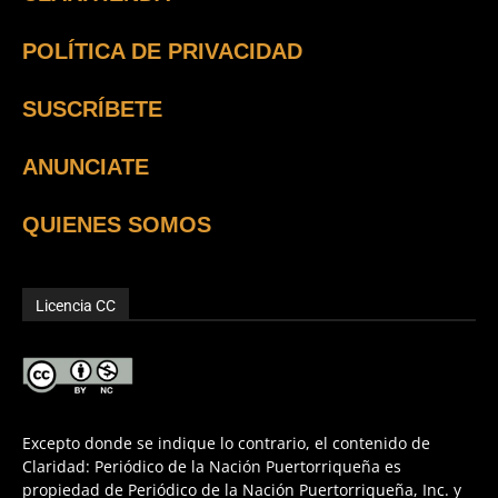
POLÍTICA DE PRIVACIDAD
SUSCRÍBETE
ANUNCIATE
QUIENES SOMOS
Licencia CC
Excepto donde se indique lo contrario, el contenido de
Claridad: Periódico de la Nación Puertorriqueña es
propiedad de Periódico de la Nación Puertorriqueña, Inc. y