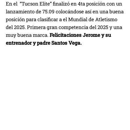
En el “Tucson Elite” finalizó en 4ta posición con un
lanzamiento de 75.09 colocándose así en una buena
posición para clasificar a el Mundial de Atletismo
del 2025. Primera gran competencia del 2025 y una
muy buena marca.
Felicitaciones Jerome y su
entrenador y padre Santos Vega.