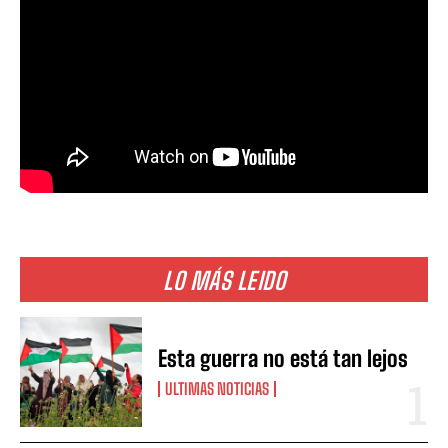
LO MÁS LEIDO
Esta guerra no está tan lejos
ULTIMAS NOTICIAS