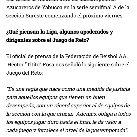
Azucareros de Yabucoa en la serie semifinal A de la
sección Sureste comenzando el próximo viernes.
¿Qué piensan la Liga, algunos apoderados y
dirigentes sobre el Juego de Reto?
El oficial de prensa de la Federación de Beisbol AA,
Héctor “Titito” Rosa nos señaló lo siguiente sobre el
Juego del Reto:
“Es una regla que nace como una medida de justicia
para aquellos equipos que tienen un buen
desempeño, con un récord superior al de equipos de
la sección con la que cruzan. Además, obliga a todos
los equipos jugar duro hasta el final, le da valor a
cada juego y fortalece el nivel de la postemporada”.