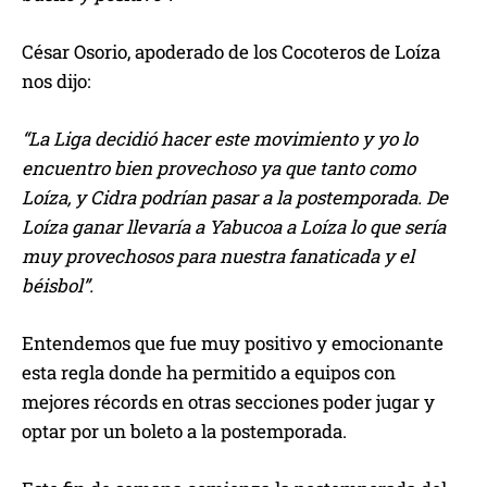
César Osorio, apoderado de los Cocoteros de Loíza
nos dijo:
“La Liga decidió hacer este movimiento y yo lo
encuentro bien provechoso ya que tanto como
Loíza, y Cidra podrían pasar a la postemporada. De
Loíza ganar llevaría a Yabucoa a Loíza lo que sería
muy provechosos para nuestra fanaticada y el
béisbol”.
Entendemos que fue muy positivo y emocionante
esta regla donde ha permitido a equipos con
mejores récords en otras secciones poder jugar y
optar por un boleto a la postemporada.