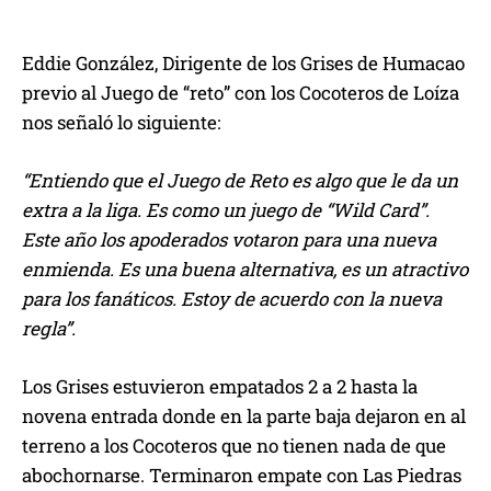
Eddie González, Dirigente de los Grises de Humacao
previo al Juego de “reto” con los Cocoteros de Loíza
nos señaló lo siguiente:
“Entiendo que el Juego de Reto es algo que le da un
extra a la liga. Es como un juego de “Wild Card”.
Este año los apoderados votaron para una nueva
enmienda. Es una buena alternativa, es un atractivo
para los fanáticos. Estoy de acuerdo con la nueva
regla”.
Los Grises estuvieron empatados 2 a 2 hasta la
novena entrada donde en la parte baja dejaron en al
terreno a los Cocoteros que no tienen nada de que
abochornarse. Terminaron empate con Las Piedras