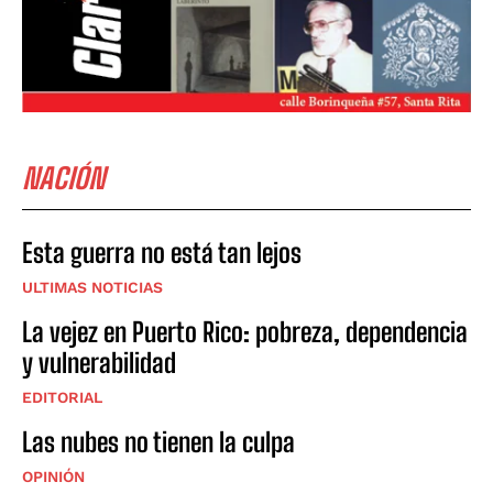
NACIÓN
Esta guerra no está tan lejos
ULTIMAS NOTICIAS
La vejez en Puerto Rico: pobreza, dependencia
y vulnerabilidad
EDITORIAL
Las nubes no tienen la culpa
OPINIÓN