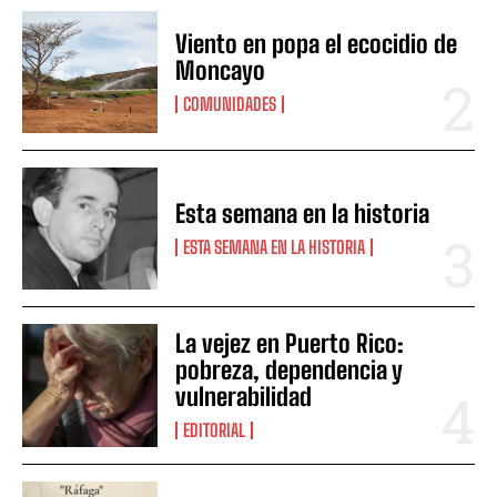
Viento en popa el ecocidio de
Moncayo
COMUNIDADES
Esta semana en la historia
ESTA SEMANA EN LA HISTORIA
La vejez en Puerto Rico:
pobreza, dependencia y
vulnerabilidad
EDITORIAL