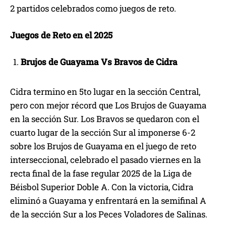
2 partidos celebrados como juegos de reto.
Juegos de Reto en el 2025
Brujos de Guayama Vs Bravos de Cidra
Cidra termino en 5to lugar en la sección Central,
pero con mejor récord que Los Brujos de Guayama
en la sección Sur. Los Bravos se quedaron con el
cuarto lugar de la sección Sur al imponerse 6-2
sobre los Brujos de Guayama en el juego de reto
interseccional, celebrado el pasado viernes en la
recta final de la fase regular 2025 de la Liga de
Béisbol Superior Doble A. Con la victoria, Cidra
eliminó a Guayama y enfrentará en la semifinal A
de la sección Sur a los Peces Voladores de Salinas.