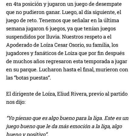
en 4ta posición y jugaron un juego de desempate
que no pudieron ganar. Luego, al día siguiente, el
juego de reto. Tenemos que señalar en la última
semana jugaron 6 juegos, ya que tenían juegos
suspendidos por lluvia. Nuestros respeto a el
Apoderado de Loíza Cesar Osorio, su familia, los
jugadores y fanáticos de Loíza que por fin después
de muchos años regresaron esta temporada a jugar
en su parque. Lucharon hasta el final, murieron con
las “botas puestas”.
El dirigente de Loíza, Eliud Rivera, previo al partido
nos dijo:
“Yo pienso que es algo bueno para la liga. Este es un
juego bueno que le da más emoción a la liga, algo
bueno y positivo”.