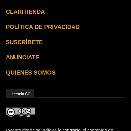
CLARITIENDA
POLÍTICA DE PRIVACIDAD
SUSCRÍBETE
ANUNCIATE
QUIENES SOMOS
Licencia CC
Excepto donde se indique lo contrario, el contenido de