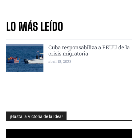
LO MÁS LEÍDO
Cuba responsabiliza a EEUU de la
crisis migratoria
abril 18, 2023
¡Hasta la Victoria de la Idea!