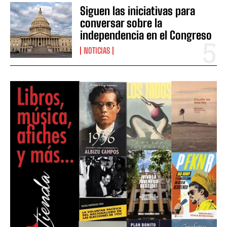
Siguen las iniciativas para
conversar sobre la
independencia en el Congreso
NOTICIAS