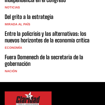
NOTICIAS
Del grito a la estrategia
MIRADA AL PAÍS
Entre la policrisis y las alternativas: los
nuevos horizontes de la economía crítica
ECONOMÍA
Fuera Domenech de la secretaria de la
gobernación
NACIÓN