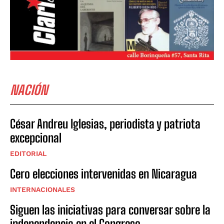
NACIÓN
César Andreu Iglesias, periodista y patriota
excepcional
EDITORIAL
Cero elecciones intervenidas en Nicaragua
INTERNACIONALES
Siguen las iniciativas para conversar sobre la
independencia en el Congreso