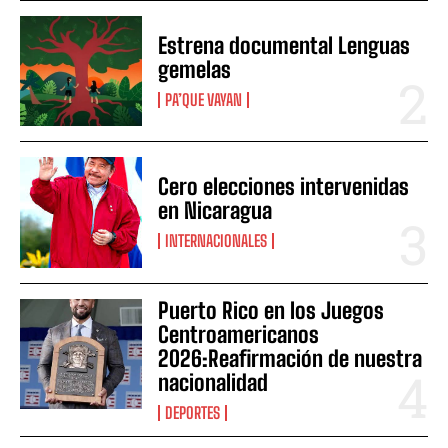
Estrena documental Lenguas
gemelas
PA’QUE VAYAN
Cero elecciones intervenidas
en Nicaragua
INTERNACIONALES
Puerto Rico en los Juegos
Centroamericanos
2026:Reafirmación de nuestra
nacionalidad
DEPORTES