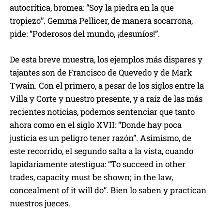
autocrítica, bromea: “Soy la piedra en la que
tropiezo”. Gemma Pellicer, de manera socarrona,
pide: “Poderosos del mundo, ¡desuníos!”.
De esta breve muestra, los ejemplos más dispares y
tajantes son de Francisco de Quevedo y de Mark
Twain. Con el primero, a pesar de los siglos entre la
Villa y Corte y nuestro presente, y a raíz de las más
recientes noticias, podemos sentenciar que tanto
ahora como en el siglo XVII: “Donde hay poca
justicia es un peligro tener razón”. Asimismo, de
este recorrido, el segundo salta a la vista, cuando
lapidariamente atestigua: “To succeed in other
trades, capacity must be shown; in the law,
concealment of it will do”. Bien lo saben y practican
nuestros jueces.