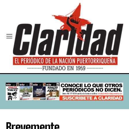
Brevemente