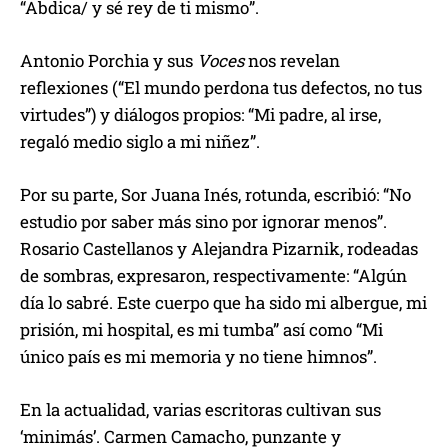
“Abdica/ y sé rey de ti mismo”.
Antonio Porchia y sus
Voces
nos revelan
reflexiones (“El mundo perdona tus defectos, no tus
virtudes”) y diálogos propios: “Mi padre, al irse,
regaló medio siglo a mi niñez”.
Por su parte, Sor Juana Inés, rotunda, escribió: “No
estudio por saber más sino por ignorar menos”.
Rosario Castellanos y Alejandra Pizarnik, rodeadas
de sombras, expresaron, respectivamente: “Algún
día lo sabré. Este cuerpo que ha sido mi albergue, mi
prisión, mi hospital, es mi tumba” así como “Mi
único país es mi memoria y no tiene himnos”.
En la actualidad, varias escritoras cultivan sus
‘minimás’. Carmen Camacho, punzante y