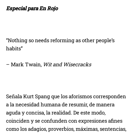
Especial para En Rojo
“Nothing so needs reforming as other people’s
habits”
– Mark Twain,
Wit and Wisecracks
Señala Kurt Spang que los aforismos corresponden
a la necesidad humana de resumir, de manera
aguda y concisa, la realidad. De este modo,
coinciden y se confunden con expresiones afines
como los adagios, proverbios, máximas, sentencias,