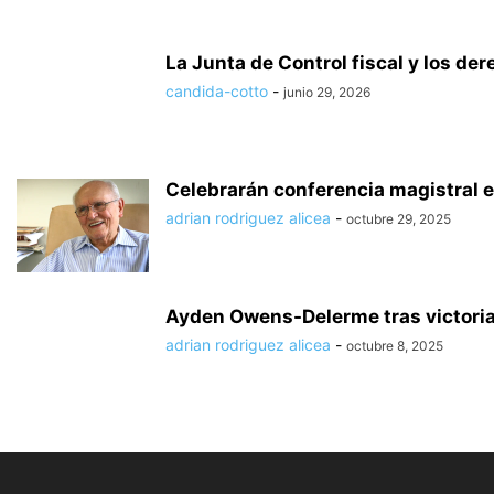
La Junta de Control fiscal y los der
candida-cotto
-
junio 29, 2026
Celebrarán conferencia magistral e
adrian rodriguez alicea
-
octubre 29, 2025
Ayden Owens-Delerme tras victoria
adrian rodriguez alicea
-
octubre 8, 2025