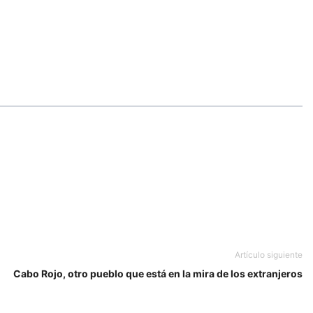
Artículo siguiente
Cabo Rojo, otro pueblo que está en la mira de los extranjeros