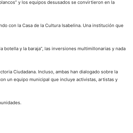
 blancos” y los equipos desusados se convirtieron en la
ndo con la Casa de la Cultura Isabelina. Una institución que
 botella y la baraja”, las inversiones multimillonarias y nada
ctoria Ciudadana. Incluso, ambas han dialogado sobre la
n un equipo municipal que incluye activistas, artistas y
omunidades.