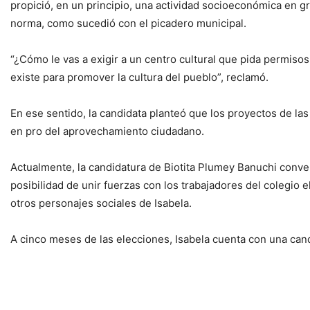
propició, en un principio, una actividad socioeconómica en gr
norma, como sucedió con el picadero municipal.
“¿Cómo le vas a exigir a un centro cultural que pida permisos 
existe para promover la cultura del pueblo”, reclamó.
En ese sentido, la candidata planteó que los proyectos de las 
en pro del aprovechamiento ciudadano.
Actualmente, la candidatura de Biotita Plumey Banuchi conve
posibilidad de unir fuerzas con los trabajadores del colegio 
otros personajes sociales de Isabela.
A cinco meses de las elecciones, Isabela cuenta con una cand