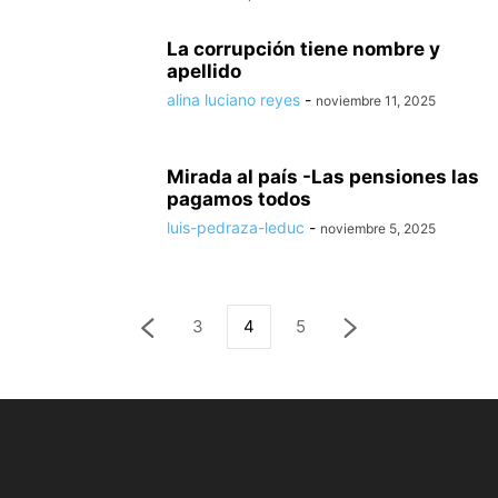
La corrupción tiene nombre y
apellido
alina luciano reyes
-
noviembre 11, 2025
Mirada al país -Las pensiones las
pagamos todos
luis-pedraza-leduc
-
noviembre 5, 2025
3
4
5