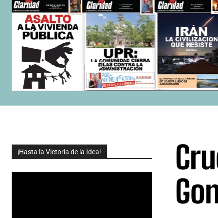
Cru
¡Hasta la Victoria de la Idea!
Gon