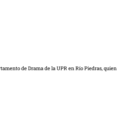
partamento de Drama de la UPR en Río Piedras, quien