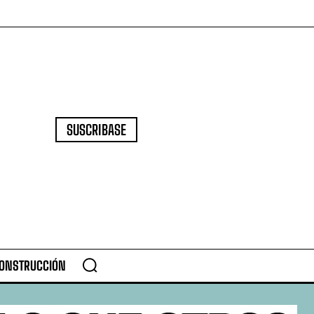
SUSCRIBASE
CONSTRUCCIÓN