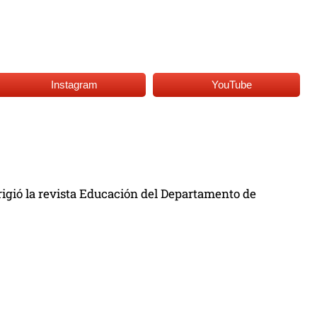
Instagram
YouTube
rigió la revista Educación del Departamento de