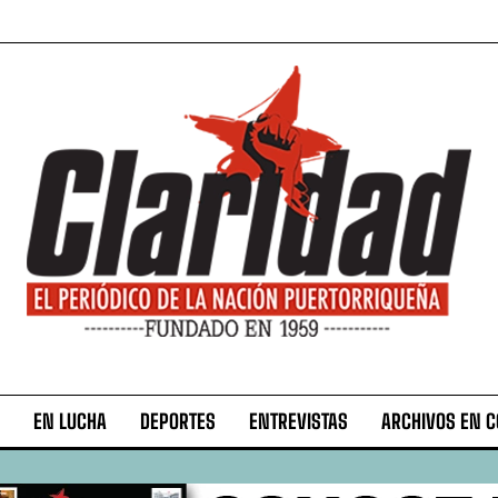
EN LUCHA
DEPORTES
ENTREVISTAS
ARCHIVOS EN 