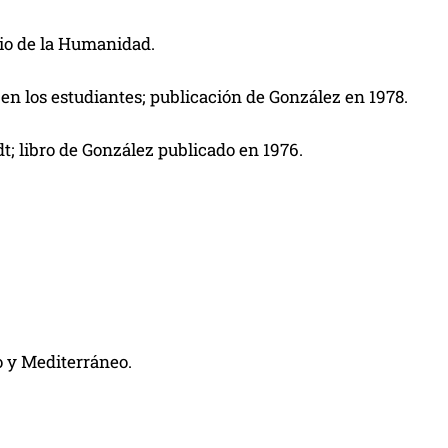
nio de la Humanidad.
 en los estudiantes; publicación de González en 1978.
; libro de González publicado en 1976.
o y Mediterráneo.