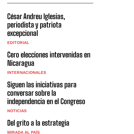
César Andreu Iglesias,
periodista y patriota
excepcional
EDITORIAL
Cero elecciones intervenidas en
Nicaragua
INTERNACIONALES
Siguen las iniciativas para
conversar sobre la
independencia en el Congreso
NOTICIAS
Del grito a la estrategia
MIRADA AL PAÍS