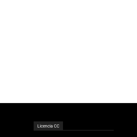
Licencia CC