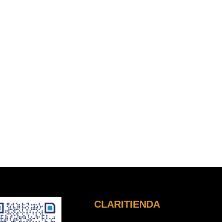
CLARITIENDA