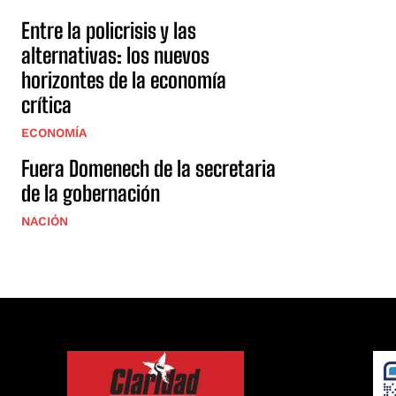
Entre la policrisis y las
alternativas: los nuevos
horizontes de la economía
crítica
ECONOMÍA
Fuera Domenech de la secretaria
de la gobernación
NACIÓN