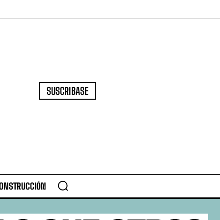
SUSCRIBASE
CONSTRUCCIÓN