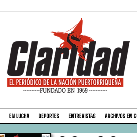
EN LUCHA
DEPORTES
ENTREVISTAS
ARCHIVOS EN 