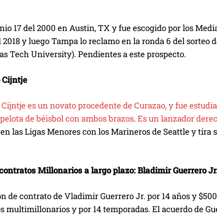
nio 17 del 2000 en Austin, TX y fue escogido por los Medi
 2018 y luego Tampa lo reclamo en la ronda 6 del sorteo 
s Tech University). Pendientes a este prospecto.
Cijntje
Cijntje es un novato procedente de Curazao, y fue estudia
 pelota de béisbol con ambos brazos
.
Es un lanzador dere
en las Ligas Menores con los Marineros de Seattle y tira
contratos Millonarios a largo plazo: Bladimir Guerrero Jr
n de contrato de Vladimir Guerrero Jr. por 14 años y $500
s multimillonarios y por 14 temporadas. El acuerdo de Gu