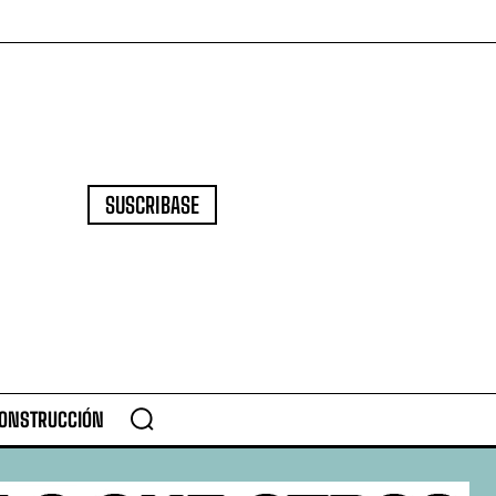
SUSCRIBASE
CONSTRUCCIÓN