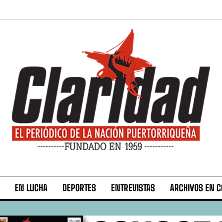
EN LUCHA
DEPORTES
ENTREVISTAS
ARCHIVOS EN 