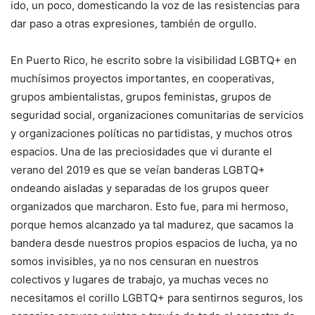
ido, un poco, domesticando la voz de las resistencias para
dar paso a otras expresiones, también de orgullo.
En Puerto Rico, he escrito sobre la visibilidad LGBTQ+ en
muchísimos proyectos importantes, en cooperativas,
grupos ambientalistas, grupos feministas, grupos de
seguridad social, organizaciones comunitarias de servicios
y organizaciones políticas no partidistas, y muchos otros
espacios. Una de las preciosidades que vi durante el
verano del 2019 es que se veían banderas LGBTQ+
ondeando aisladas y separadas de los grupos queer
organizados que marcharon. Esto fue, para mi hermoso,
porque hemos alcanzado ya tal madurez, que sacamos la
bandera desde nuestros propios espacios de lucha, ya no
somos invisibles, ya no nos censuran en nuestros
colectivos y lugares de trabajo, ya muchas veces no
necesitamos el corillo LGBTQ+ para sentirnos seguros, los