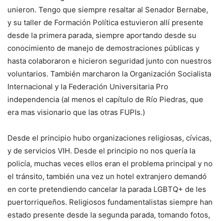
unieron. Tengo que siempre resaltar al Senador Bernabe,
y su taller de Formación Política estuvieron allí presente
desde la primera parada, siempre aportando desde su
conocimiento de manejo de demostraciones públicas y
hasta colaboraron e hicieron seguridad junto con nuestros
voluntarios. También marcharon la Organización Socialista
Internacional y la Federación Universitaria Pro
independencia (al menos el capítulo de Río Piedras, que
era mas visionario que las otras FUPIs.)
Desde el principio hubo organizaciones religiosas, cívicas,
y de servicios VIH. Desde el principio no nos quería la
policía, muchas veces ellos eran el problema principal y no
el tránsito, también una vez un hotel extranjero demandó
en corte pretendiendo cancelar la parada LGBTQ+ de les
puertorriqueños. Religiosos fundamentalistas siempre han
estado presente desde la segunda parada, tomando fotos,