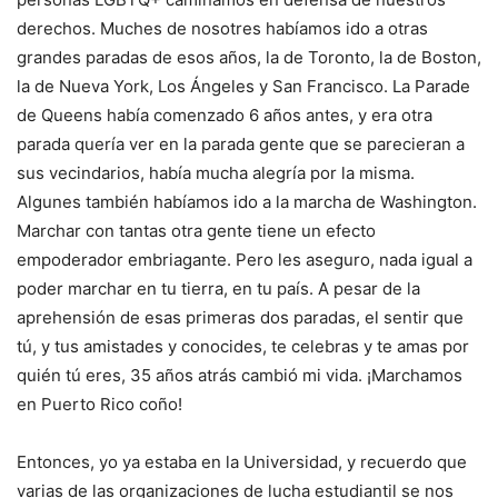
derechos. Muches de nosotres habíamos ido a otras
grandes paradas de esos años, la de Toronto, la de Boston,
la de Nueva York, Los Ángeles y San Francisco. La Parade
de Queens había comenzado 6 años antes, y era otra
parada quería ver en la parada gente que se parecieran a
sus vecindarios, había mucha alegría por la misma.
Algunes también habíamos ido a la marcha de Washington.
Marchar con tantas otra gente tiene un efecto
empoderador embriagante. Pero les aseguro, nada igual a
poder marchar en tu tierra, en tu país. A pesar de la
aprehensión de esas primeras dos paradas, el sentir que
tú, y tus amistades y conocides, te celebras y te amas por
quién tú eres, 35 años atrás cambió mi vida. ¡Marchamos
en Puerto Rico coño!
Entonces, yo ya estaba en la Universidad, y recuerdo que
varias de las organizaciones de lucha estudiantil se nos