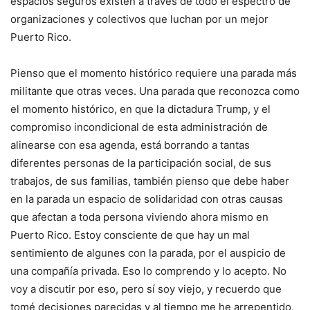
espacios seguros existen a través de todo el espectro de
organizaciones y colectivos que luchan por un mejor
Puerto Rico.
Pienso que el momento histórico requiere una parada más
militante que otras veces. Una parada que reconozca como
el momento histórico, en que la dictadura Trump, y el
compromiso incondicional de esta administración de
alinearse con esa agenda, está borrando a tantas
diferentes personas de la participación social, de sus
trabajos, de sus familias, también pienso que debe haber
en la parada un espacio de solidaridad con otras causas
que afectan a toda persona viviendo ahora mismo en
Puerto Rico. Estoy consciente de que hay un mal
sentimiento de algunes con la parada, por el auspicio de
una compañía privada. Eso lo comprendo y lo acepto. No
voy a discutir por eso, pero sí soy viejo, y recuerdo que
tomé decisiones parecidas y al tiempo me he arrepentido,