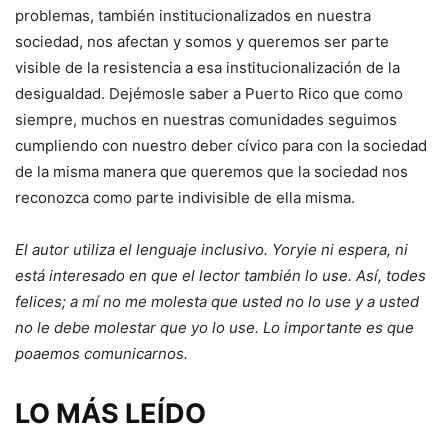
problemas, también institucionalizados en nuestra
sociedad, nos afectan y somos y queremos ser parte
visible de la resistencia a esa institucionalización de la
desigualdad. Dejémosle saber a Puerto Rico que como
siempre, muchos en nuestras comunidades seguimos
cumpliendo con nuestro deber cívico para con la sociedad
de la misma manera que queremos que la sociedad nos
reconozca como parte indivisible de ella misma.
El autor utiliza el lenguaje inclusivo. Yoryie ni espera, ni
está interesado en que el lector también lo use. Así, todes
felices; a mí no me molesta que usted no lo use y a usted
no le debe molestar que yo lo use. Lo importante es que
poaemos comunicarnos.
LO MÁS LEÍDO