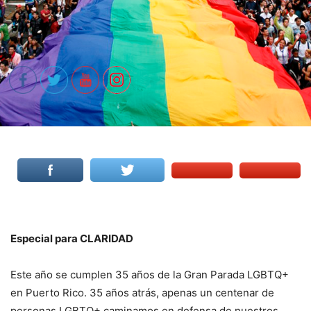
Especial para CLARIDAD
Este año se cumplen 35 años de la Gran Parada LGBTQ+
en Puerto Rico. 35 años atrás, apenas un centenar de
personas LGBTQ+ caminamos en defensa de nuestros