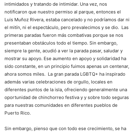
intimidados y tratando de intimidar. Una vez, nos
notificaron que nuestro permiso al parque, entonces el
Luis Muñoz Rivera, estaba cancelado y no podríamos dar ni
el mitín, ni el espectáculo, pero prevalecimos y se dio. Las
primeras paradas fueron más combativas porque se nos
presentaban obstáculos todo el tiempo. Sin embargo,
siempre la gente, acudió a ver la parada pasar, saludar y
mostrar su apoyo. Ese aumento en apoyo y solidaridad ha
sido constante, en un principio fuimos apenas un centenar,
ahora somos miles. La gran parada LGBTQ+ ha inspirado
además varias celebraciones de orgullo, locales en
diferentes puntos de la isla, ofreciendo generalmente una
oportunidad de chinchorreo festiva y y sobre todo seguras
para nuestras comunidades en diferentes pueblos de
Puerto Rico.
Sin embargo, pienso que con todo ese crecimiento, se ha