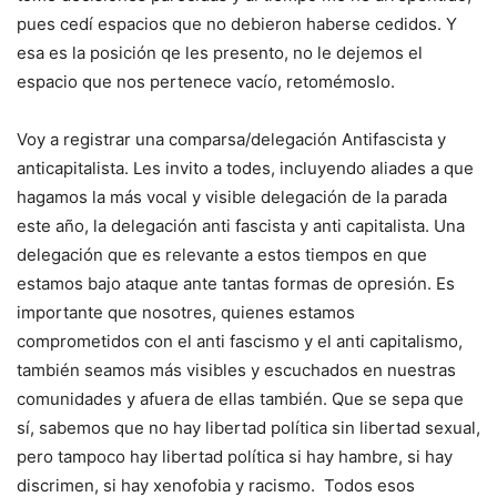
pues cedí espacios que no debieron haberse cedidos. Y
esa es la posición qe les presento, no le dejemos el
espacio que nos pertenece vacío, retomémoslo.
Voy a registrar una comparsa/delegación Antifascista y
anticapitalista. Les invito a todes, incluyendo aliades a que
hagamos la más vocal y visible delegación de la parada
este año, la delegación anti fascista y anti capitalista. Una
delegación que es relevante a estos tiempos en que
estamos bajo ataque ante tantas formas de opresión. Es
importante que nosotres, quienes estamos
comprometidos con el anti fascismo y el anti capitalismo,
también seamos más visibles y escuchados en nuestras
comunidades y afuera de ellas también. Que se sepa que
sí, sabemos que no hay libertad política sin libertad sexual,
pero tampoco hay libertad política si hay hambre, si hay
discrimen, si hay xenofobia y racismo. Todos esos