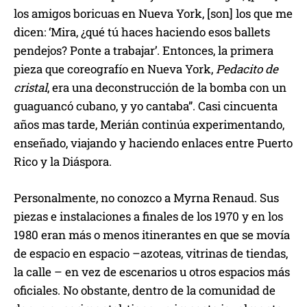
los amigos boricuas en Nueva York, [son] los que me
dicen: ‘Mira, ¿qué tú haces haciendo esos ballets
pendejos? Ponte a trabajar’. Entonces, la primera
pieza que coreografío en Nueva York,
Pedacito de
cristal
, era una deconstrucción de la bomba con un
guaguancó cubano, y yo cantaba”. Casi cincuenta
años mas tarde, Merián continúa experimentando,
enseñado, viajando y haciendo enlaces entre Puerto
Rico y la Diáspora.
Personalmente, no conozco a Myrna Renaud. Sus
piezas e instalaciones a finales de los 1970 y en los
1980 eran más o menos itinerantes en que se movía
de espacio en espacio –azoteas, vitrinas de tiendas,
la calle – en vez de escenarios u otros espacios más
oficiales. No obstante, dentro de la comunidad de