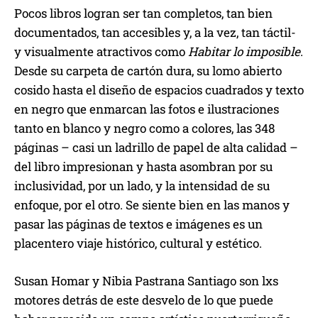
Pocos libros logran ser tan completos, tan bien
documentados, tan accesibles y, a la vez, tan táctil-
y visualmente atractivos como
Habitar lo imposible
.
Desde su carpeta de cartón dura, su lomo abierto
cosido hasta el diseño de espacios cuadrados y texto
en negro que enmarcan las fotos e ilustraciones
tanto en blanco y negro como a colores, las 348
páginas – casi un ladrillo de papel de alta calidad –
del libro impresionan y hasta asombran por su
inclusividad, por un lado, y la intensidad de su
enfoque, por el otro. Se siente bien en las manos y
pasar las páginas de textos e imágenes es un
placentero viaje histórico, cultural y estético.
Susan Homar y Nibia Pastrana Santiago son lxs
motores detrás de este desvelo de lo que puede