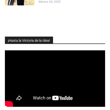
febrero 26, 2025
¡Hasta la Victoria de la Idea!