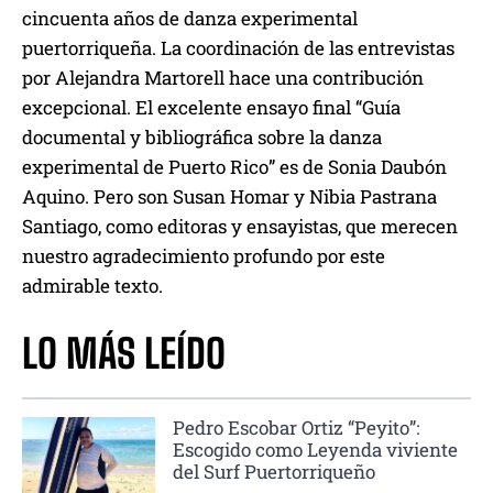
cincuenta años de danza experimental
puertorriqueña. La coordinación de las entrevistas
por Alejandra Martorell hace una contribución
excepcional. El excelente ensayo final “Guía
documental y bibliográfica sobre la danza
experimental de Puerto Rico” es de Sonia Daubón
Aquino. Pero son Susan Homar y Nibia Pastrana
Santiago, como editoras y ensayistas, que merecen
nuestro agradecimiento profundo por este
admirable texto.
LO MÁS LEÍDO
Pedro Escobar Ortiz “Peyito”:
Escogido como Leyenda viviente
del Surf Puertorriqueño