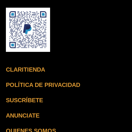
CLARITIENDA
POLÍTICA DE PRIVACIDAD
SUSCRÍBETE
ANUNCIATE
QUIENES SOMOS