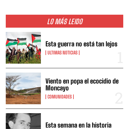
LO MÁS LEIDO
Esta guerra no está tan lejos
ULTIMAS NOTICIAS
Viento en popa el ecocidio de
Moncayo
COMUNIDADES
Esta semana en la historia