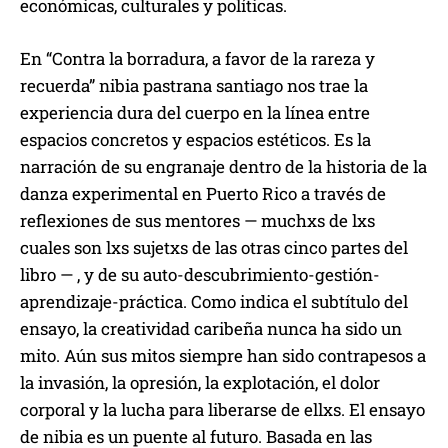
económicas, culturales y políticas.
En “Contra la borradura, a favor de la rareza y
recuerda” nibia pastrana santiago nos trae la
experiencia dura del cuerpo en la línea entre
espacios concretos y espacios estéticos. Es la
narración de su engranaje dentro de la historia de la
danza experimental en Puerto Rico a través de
reflexiones de sus mentores — muchxs de lxs
cuales son lxs sujetxs de las otras cinco partes del
libro — , y de su auto-descubrimiento-gestión-
aprendizaje-práctica. Como indica el subtítulo del
ensayo, la creatividad caribeña nunca ha sido un
mito. Aún sus mitos siempre han sido contrapesos a
la invasión, la opresión, la explotación, el dolor
corporal y la lucha para liberarse de ellxs. El ensayo
de nibia es un puente al futuro. Basada en las