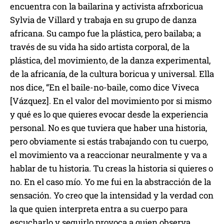
encuentra con la bailarina y activista afrxboricua
Sylvia de Villard y trabaja en su grupo de danza
africana. Su campo fue la plástica, pero bailaba; a
través de su vida ha sido artista corporal, de la
plástica, del movimiento, de la danza experimental,
de la africanía, de la cultura boricua y universal. Ella
nos dice, “En el baile-no-baile, como dice Viveca
[Vázquez]. En el valor del movimiento por si mismo
y qué es lo que quieres evocar desde la experiencia
personal. No es que tuviera que haber una historia,
pero obviamente si estás trabajando con tu cuerpo,
el movimiento va a reaccionar neuralmente y va a
hablar de tu historia. Tu creas la historia si quieres o
no. En el caso mío. Yo me fui en la abstracción de la
sensación. Yo creo que la intensidad y la verdad con
la que quien interpreta entra a su cuerpo para
escucharlo y seguirlo provoca a quien observa