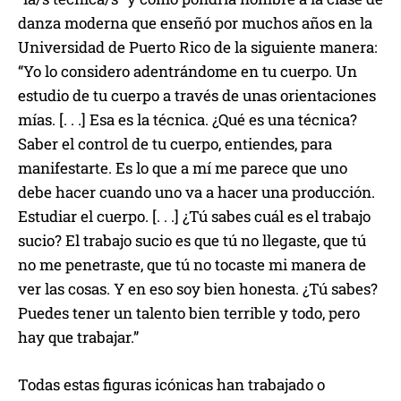
danza moderna que enseñó por muchos años en la
Universidad de Puerto Rico de la siguiente manera:
“Yo lo considero adentrándome en tu cuerpo. Un
estudio de tu cuerpo a través de unas orientaciones
mías. [. . .] Esa es la técnica. ¿Qué es una técnica?
Saber el control de tu cuerpo, entiendes, para
manifestarte. Es lo que a mí me parece que uno
debe hacer cuando uno va a hacer una producción.
Estudiar el cuerpo. [. . .] ¿Tú sabes cuál es el trabajo
sucio? El trabajo sucio es que tú no llegaste, que tú
no me penetraste, que tú no tocaste mi manera de
ver las cosas. Y en eso soy bien honesta. ¿Tú sabes?
Puedes tener un talento bien terrible y todo, pero
hay que trabajar.”
Todas estas figuras icónicas han trabajado o