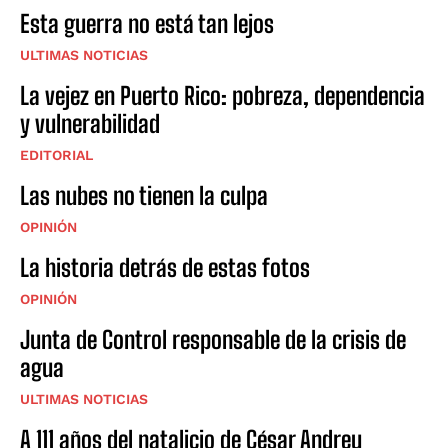
Esta guerra no está tan lejos
ULTIMAS NOTICIAS
La vejez en Puerto Rico: pobreza, dependencia
y vulnerabilidad
EDITORIAL
Las nubes no tienen la culpa
OPINIÓN
La historia detrás de estas fotos
OPINIÓN
Junta de Control responsable de la crisis de
agua
ULTIMAS NOTICIAS
A 111 años del natalicio de César Andreu