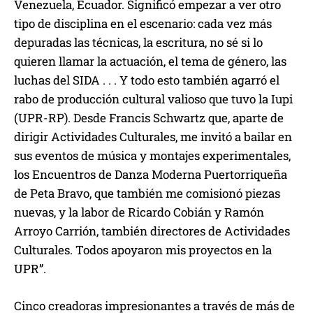
Venezuela, Ecuador. Significó empezar a ver otro
tipo de disciplina en el escenario: cada vez más
depuradas las técnicas, la escritura, no sé si lo
quieren llamar la actuación, el tema de género, las
luchas del SIDA . . . Y todo esto también agarró el
rabo de producción cultural valioso que tuvo la Iupi
(UPR-RP). Desde Francis Schwartz que, aparte de
dirigir Actividades Culturales, me invitó a bailar en
sus eventos de música y montajes experimentales,
los Encuentros de Danza Moderna Puertorriqueña
de Peta Bravo, que también me comisionó piezas
nuevas, y la labor de Ricardo Cobián y Ramón
Arroyo Carrión, también directores de Actividades
Culturales. Todos apoyaron mis proyectos en la
UPR”.
Cinco creadoras impresionantes a través de más de