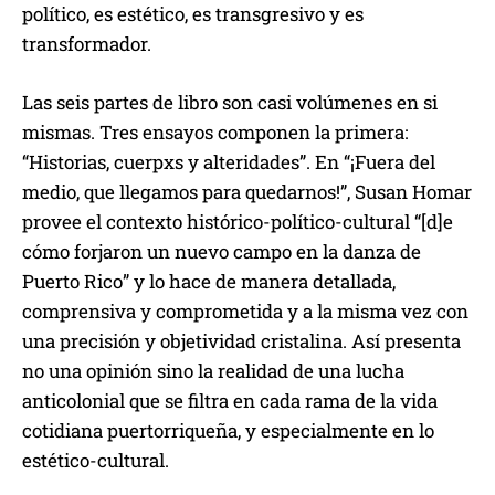
político, es estético, es transgresivo y es
transformador.
Las seis partes de libro son casi volúmenes en si
mismas. Tres ensayos componen la primera:
“Historias, cuerpxs y alteridades”. En “¡Fuera del
medio, que llegamos para quedarnos!”, Susan Homar
provee el contexto histórico-político-cultural “[d]e
cómo forjaron un nuevo campo en la danza de
Puerto Rico” y lo hace de manera detallada,
comprensiva y comprometida y a la misma vez con
una precisión y objetividad cristalina. Así presenta
no una opinión sino la realidad de una lucha
anticolonial que se filtra en cada rama de la vida
cotidiana puertorriqueña, y especialmente en lo
estético-cultural.