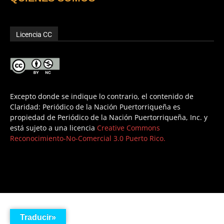
Licencia CC
Excepto donde se indique lo contrario, el contenido de
Claridad: Periódico de la Nación Puertorriqueña es
propiedad de Periódico de la Nación Puertorriqueña, Inc. y
está sujeto a una licencia
Creative Commons
Reconocimiento-No-Comercial 3.0 Puerto Rico.
Traducir»