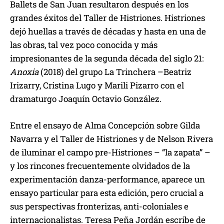
Ballets de San Juan resultaron después en los
grandes éxitos del Taller de Histriones. Histriones
dejó huellas a través de décadas y hasta en una de
las obras, tal vez poco conocida y más
impresionantes de la segunda década del siglo 21:
Anoxia
(2018) del grupo La Trinchera –Beatriz
Irizarry, Cristina Lugo y Marili Pizarro con el
dramaturgo Joaquín Octavio González.
Entre el ensayo de Alma Concepción sobre Gilda
Navarra y el Taller de Histriones y de Nelson Rivera
de iluminar el campo pre-Histriones – “la zapata” –
y los rincones frecuentemente olvidados de la
experimentación danza-performance, aparece un
ensayo particular para esta edición, pero crucial a
sus perspectivas fronterizas, anti-coloniales e
internacionalistas. Teresa Peña Jordán escribe de