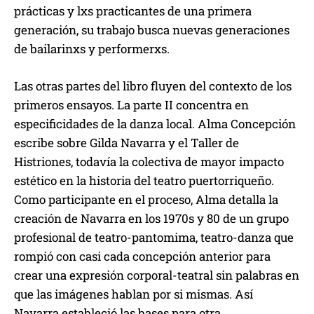
prácticas y lxs practicantes de una primera
generación, su trabajo busca nuevas generaciones
de bailarinxs y performerxs.
Las otras partes del libro fluyen del contexto de los
primeros ensayos. La parte II concentra en
especificidades de la danza local. Alma Concepción
escribe sobre Gilda Navarra y el Taller de
Histriones, todavía la colectiva de mayor impacto
estético en la historia del teatro puertorriqueño.
Como participante en el proceso, Alma detalla la
creación de Navarra en los 1970s y 80 de un grupo
profesional de teatro-pantomima, teatro-danza que
rompió con casi cada concepción anterior para
crear una expresión corporal-teatral sin palabras en
que las imágenes hablan por si mismas. Así
Navarra estableció las bases para otra