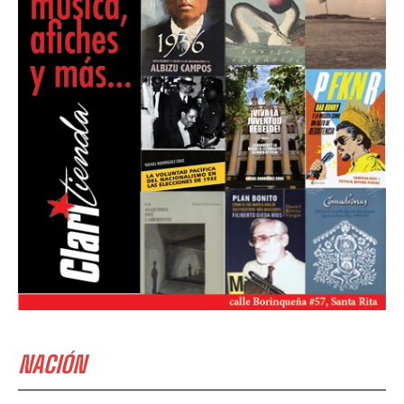
NACIÓN