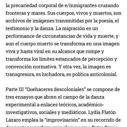
la precariedad corporal de e/inmigrantes cruzando
fronteras y mares. Sus cuerpos, vivos y muertos, son
archivos de imágenes transmitidas por la poesía, el
testimonio y la danza. La migración es un
performance de circunstancias de vida y muerte, y
aun el cuerpo muerto se transforma en una imagen
viva y hasta viral en su alcance que rompe y
transforma los limites estancados de percepción y
convención normativa. Y otra vez, la imagen es
transgresora, es luchadora, es política anticolonial.
Parte III “Quehaceres descoloniales” se compone de
tres ensayos que abren el campo de la danza
experimental a enlaces teóricos, académico-
investigativos, sociales y mediáticos. Lydia Platón
Lázaro emplea la “improvisación” en su recorrido de