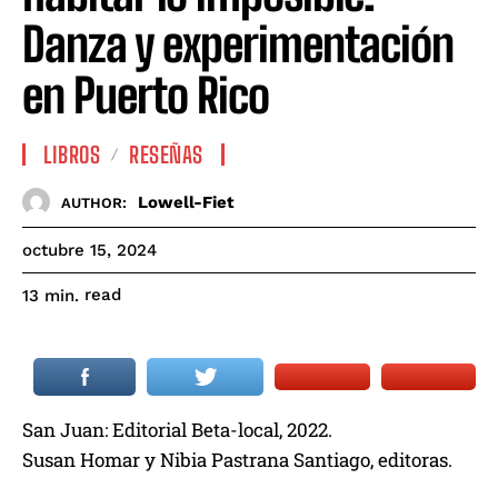
Danza y experimentación
en Puerto Rico
LIBROS
RESEÑAS
Lowell-Fiet
AUTHOR:
octubre 15, 2024
read
13
min.
San Juan: Editorial Beta-local, 2022.
Susan Homar y Nibia Pastrana Santiago, editoras.