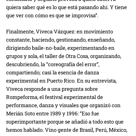
quiera saber qué es lo que está pasando ahí. Y tiene
que ver con cómo es que se improvisa”.
Finalmente, Viveca Vázquez: en movimiento
constante, haciendo, gestionando, enseñando,
dirigiendo baile-no-baile, experimentando en
grupos y sola, el taller de Otra Cosa, organizando,
descubriendo, la “coreografía del error”,
compartiendo; casi la esencia de danza
experimental en Puerto Rico. En su entrevista,
Viveca responde a una pregunta sobre
Rompeforma, el festival experimental de
performance, danza y visuales que organizó con
Merián Soto entre 1989 y 1996: “Eso fue
superimportante porque se añadió a todo esto que
hemos hablado. Vino gente de Brasil, Perú, México,