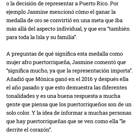
o la decisión de representar a Puerto Rico. Por
ejemplo Jasmine mencionó cómo el ganar la
medalla de oro se convirtió en una meta que iba
más allá del aspecto individual, y que era “también
para toda la Isla y su familia”.
A preguntas de qué significa esta medalla como
mujer afro puertorriqueña, Jasmine comentó que
“significa mucho, ya que la representación importa”.
Añadió que Mónica ganó en el 2016 y después ella
el año pasado y que esto demuestra las diferentes
tonalidades y es una buena respuesta a mucha
gente que piensa que los puertorriqueños son de un
solo color. Y la idea de informar a muchas personas
que hay puertorriqueñas que se ven como ella “le
derrite el corazón”.