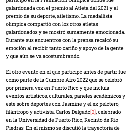
galardonada con el premio al Atleta del 2021 y el
premio de su deporte, atletismo. La medallista
olímpica compartió con los otros atletas
galardonados y se mostró sumamente emocionada.
Durante sus encuentros con la prensa recalcó su
emoción al recibir tanto cariño y apoyo de la gente
y que aún se va acostumbrando.
El otro evento en el que participó antes de partir fue
como parte de la Cumbre Afro 2022 que se celebró
por primera vez en Puerto Rico y que incluía
eventos artísticos, culturales, paneles académicos y
este sobre deportes con Jasmine y el ex pelotero,
filántropo y activista, Carlos Delgado
[2]
, celebrado
en la Universidad de Puerto Rico, Recinto de Río
Piedras. En el mismo se discutió la trayectoria de