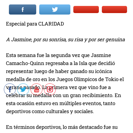
Especial para CLARIDAD
A Jasmine, por su sonrisa, su risa y por ser genuina
Esta semana fue la segunda vez que Jasmine
Camacho-Quinn regresaba a la Isla que decidió
representar luego de haber ganado su icónica
medalla de oro en los Juegos Olímpicos de Tokio el
verano pasado. La primera vez que vino fue a
celebrar su medalla con un gran recibimiento. En
esta ocasión estuvo en múltiples eventos, tanto
deportivos como culturales y sociales.
En términos deportivos, lo más destacado fue su