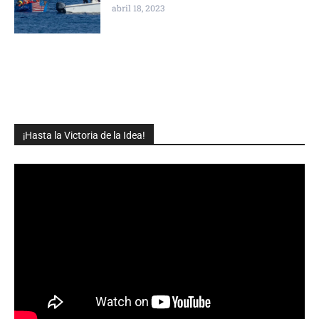
abril 18, 2023
¡Hasta la Victoria de la Idea!