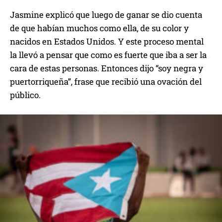
Jasmine explicó que luego de ganar se dio cuenta
de que habían muchos como ella, de su color y
nacidos en Estados Unidos. Y este proceso mental
la llevó a pensar que como es fuerte que iba a ser la
cara de estas personas. Entonces dijo “soy negra y
puertorriqueña”, frase que recibió una ovación del
público.