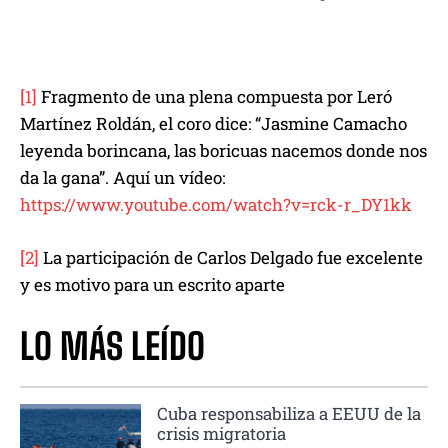
[1]
Fragmento de una plena compuesta por Leró
Martínez Roldán, el coro dice: “Jasmine Camacho
leyenda borincana, las boricuas nacemos donde nos
da la gana”. Aquí un vídeo:
https://www.youtube.com/watch?v=rck-r_DY1kk
[2]
La participación de Carlos Delgado fue excelente
y es motivo para un escrito aparte
LO MÁS LEÍDO
Cuba responsabiliza a EEUU de la
crisis migratoria