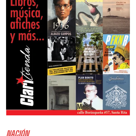
NACIÓN