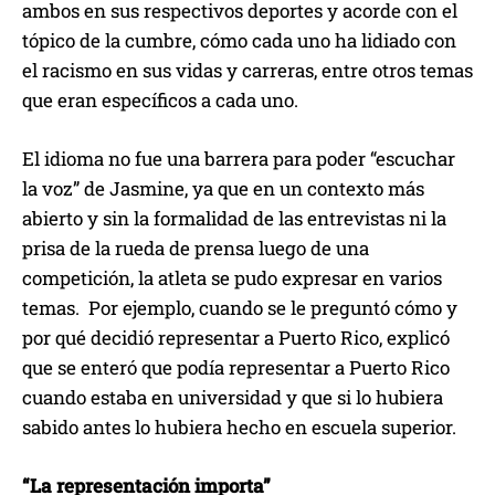
ambos en sus respectivos deportes y acorde con el
tópico de la cumbre, cómo cada uno ha lidiado con
el racismo en sus vidas y carreras, entre otros temas
que eran específicos a cada uno.
El idioma no fue una barrera para poder “escuchar
la voz” de Jasmine, ya que en un contexto más
abierto y sin la formalidad de las entrevistas ni la
prisa de la rueda de prensa luego de una
competición, la atleta se pudo expresar en varios
temas. Por ejemplo, cuando se le preguntó cómo y
por qué decidió representar a Puerto Rico, explicó
que se enteró que podía representar a Puerto Rico
cuando estaba en universidad y que si lo hubiera
sabido antes lo hubiera hecho en escuela superior.
“La representación importa”