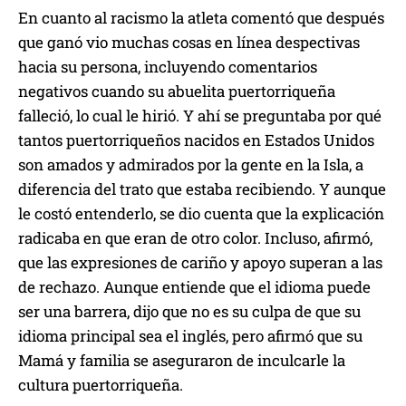
En cuanto al racismo la atleta comentó que después
que ganó vio muchas cosas en línea despectivas
hacia su persona, incluyendo comentarios
negativos cuando su abuelita puertorriqueña
falleció, lo cual le hirió. Y ahí se preguntaba por qué
tantos puertorriqueños nacidos en Estados Unidos
son amados y admirados por la gente en la Isla, a
diferencia del trato que estaba recibiendo. Y aunque
le costó entenderlo, se dio cuenta que la explicación
radicaba en que eran de otro color. Incluso, afirmó,
que las expresiones de cariño y apoyo superan a las
de rechazo. Aunque entiende que el idioma puede
ser una barrera, dijo que no es su culpa de que su
idioma principal sea el inglés, pero afirmó que su
Mamá y familia se aseguraron de inculcarle la
cultura puertorriqueña.