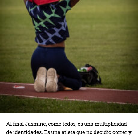
Al final Jasmine, como todos, es una multiplicidad
de identidades. Es una atleta que no decidió correr y