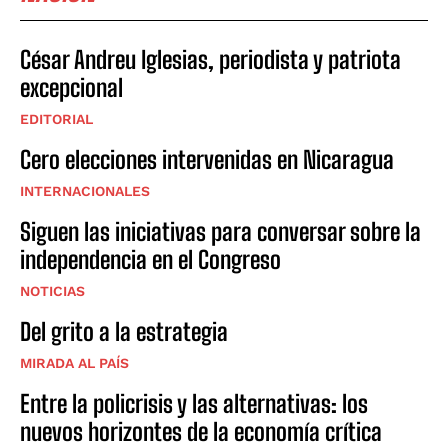
César Andreu Iglesias, periodista y patriota
excepcional
EDITORIAL
Cero elecciones intervenidas en Nicaragua
INTERNACIONALES
Siguen las iniciativas para conversar sobre la
independencia en el Congreso
NOTICIAS
Del grito a la estrategia
MIRADA AL PAÍS
Entre la policrisis y las alternativas: los
nuevos horizontes de la economía crítica