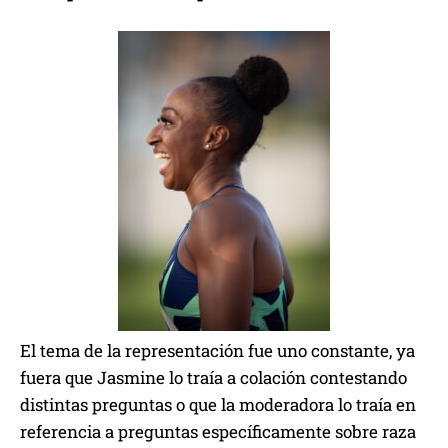
El tema de la representación fue uno constante, ya
fuera que Jasmine lo traía a colación contestando
distintas preguntas o que la moderadora lo traía en
referencia a preguntas específicamente sobre raza