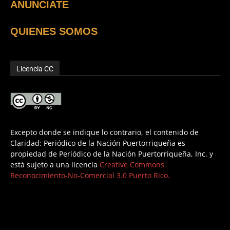
ANUNCIATE
QUIENES SOMOS
Licencia CC
Excepto donde se indique lo contrario, el contenido de
Claridad: Periódico de la Nación Puertorriqueña es
propiedad de Periódico de la Nación Puertorriqueña, Inc. y
está sujeto a una licencia
Creative Commons
Reconocimiento-No-Comercial 3.0 Puerto Rico.