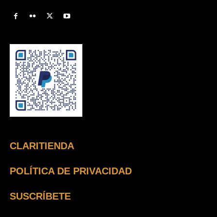
CLARITIENDA
POLÍTICA DE PRIVACIDAD
SUSCRÍBETE