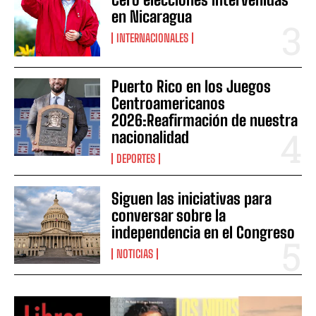
en Nicaragua
INTERNACIONALES
Puerto Rico en los Juegos
Centroamericanos
2026:Reafirmación de nuestra
nacionalidad
DEPORTES
Siguen las iniciativas para
conversar sobre la
independencia en el Congreso
NOTICIAS