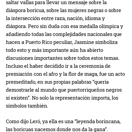
saltar vallas para llevar un mensaje sobre la
diáspora boricua, sobre las mujeres negras o sobre
la intersección entre raza, nación, idioma y
diáspora. Pero sin duda con esa medalla olímpica y
añadiendo todas las complejidades nacionales que
hacen a Puerto Rico peculiar, Jasmine simboliza
todo esto y más importante aún ha abierto
discusiones importantes sobre todos estos temas.
Incluso el haber decidido ir a la ceremonia de
premiación con el afro y la flor de maga, fue un acto
premeditado, en sus propias palabras “quería
demostrarle al mundo que puertorriqueños negros
sí existen”. No solo la representación importa, los
símbolos también.
Como dijo Leró, ya ella es una “leyenda borincana,
las boricuas nacemos donde nos da la gana”.