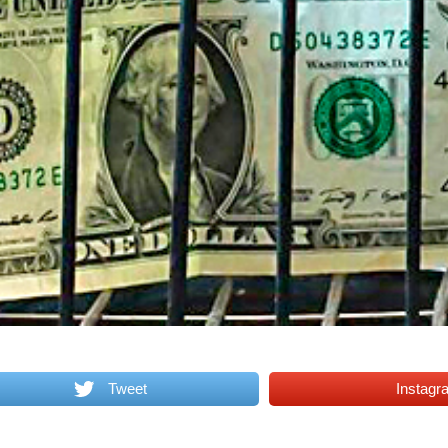
Tweet
Instagr