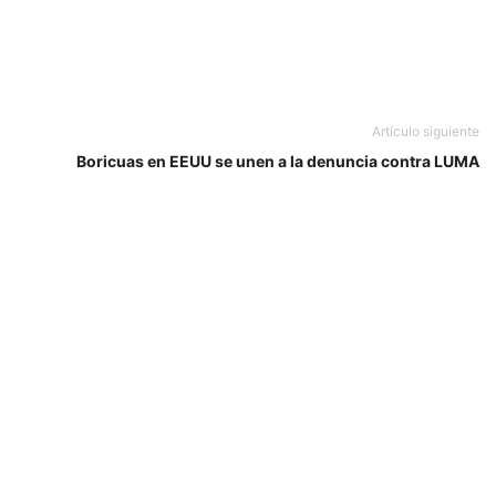
Artículo siguiente
Boricuas en EEUU se unen a la denuncia contra LUMA