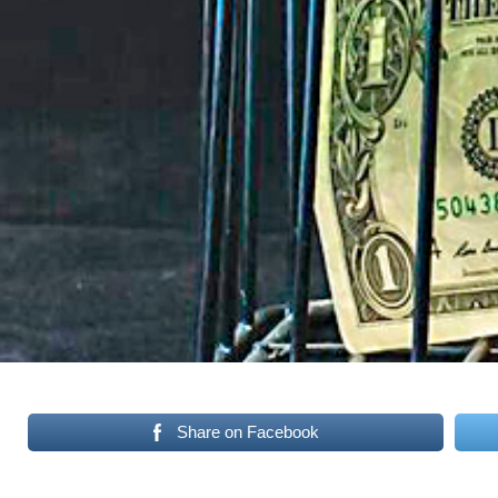
Share on Facebook