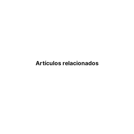
Artículos relacionados