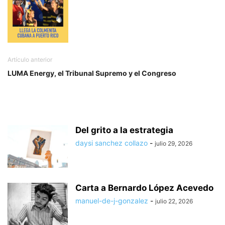
Artículo anterior
LUMA Energy, el Tribunal Supremo y el Congreso
Del grito a la estrategia
daysi sanchez collazo
-
julio 29, 2026
Carta a Bernardo López Acevedo
manuel-de-j-gonzalez
-
julio 22, 2026